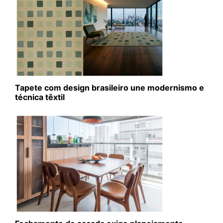
Tapete com design brasileiro une modernismo e
técnica têxtil