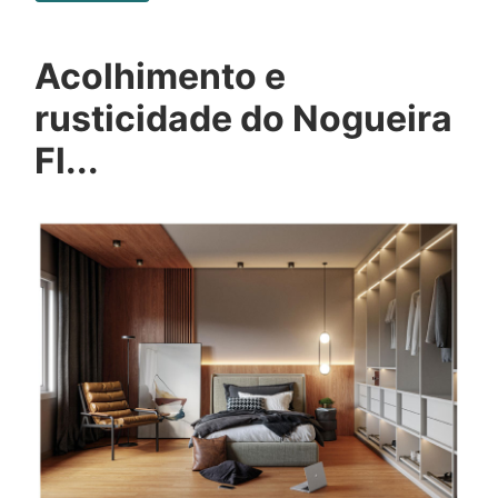
Acolhimento e
rusticidade do Nogueira
Fl...