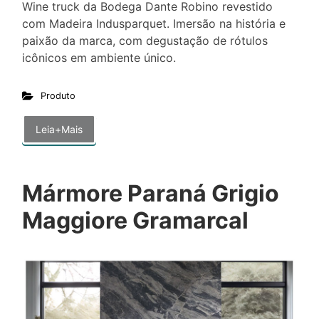
Wine truck da Bodega Dante Robino revestido
com Madeira Indusparquet. Imersão na história e
paixão da marca, com degustação de rótulos
icônicos em ambiente único.
Produto
Leia+Mais
Mármore Paraná Grigio
Maggiore Gramarcal