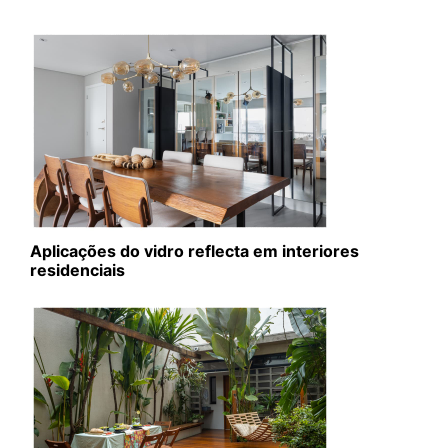
Aplicações do vidro reflecta em interiores
residenciais