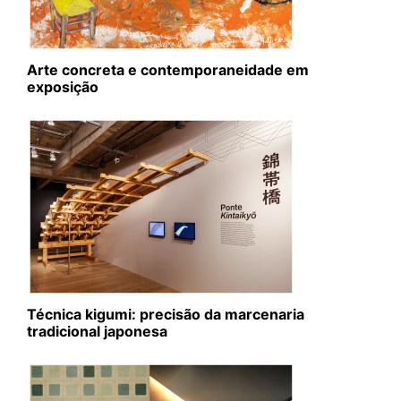
Arte concreta e contemporaneidade em
exposição
Técnica kigumi: precisão da marcenaria
tradicional japonesa