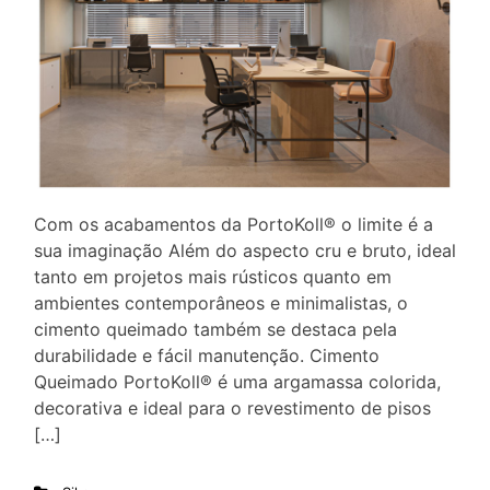
Com os acabamentos da PortoKoll® o limite é a
sua imaginação Além do aspecto cru e bruto, ideal
tanto em projetos mais rústicos quanto em
ambientes contemporâneos e minimalistas, o
cimento queimado também se destaca pela
durabilidade e fácil manutenção. Cimento
Queimado PortoKoll® é uma argamassa colorida,
decorativa e ideal para o revestimento de pisos
[…]