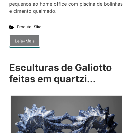
pequenos ao home office com piscina de bolinhas
e cimento queimado.
Produto
,
Sika
Leia+Mais
Esculturas de Galiotto
feitas em quartzi...