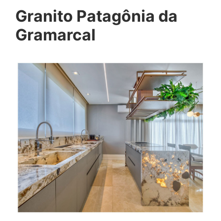
Granito Patagônia da
Gramarcal