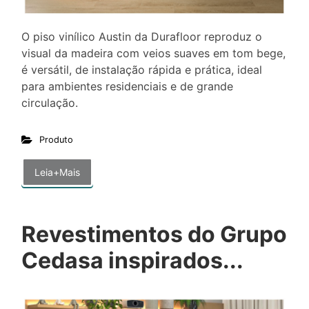
O piso vinílico Austin da Durafloor reproduz o
visual da madeira com veios suaves em tom bege,
é versátil, de instalação rápida e prática, ideal
para ambientes residenciais e de grande
circulação.
Produto
Leia+Mais
Revestimentos do Grupo
Cedasa inspirados...