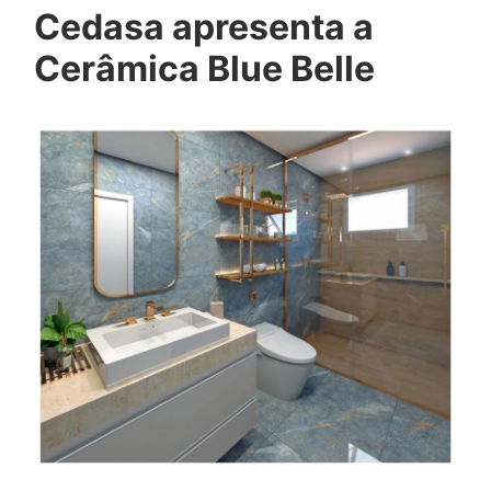
Cedasa apresenta a
Cerâmica Blue Belle