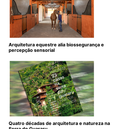
Arquitetura equestre alia biossegurança e
percepção sensorial
Quatro décadas de arquitetura e natureza na
Serra do Guararu