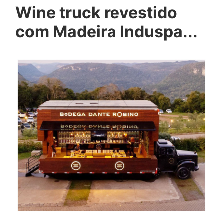
Wine truck revestido
com Madeira Induspa...