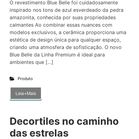
O revestimento Blue Belle foi cuidadosamente
inspirado nos tons de azul esverdeado da pedra
amazonita, conhecida por suas propriedades
calmantes Ao combinar essas nuances com
modelos exclusivos, a cerâmica proporciona uma
estética de design única para qualquer espaço,
criando uma atmosfera de sofisticação. O novo
Blue Belle da Linha Premium é ideal para
ambientes que […]
Produto
Leia+Mais
Decortiles no caminho
das estrelas