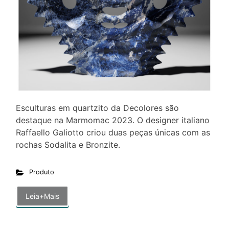
Esculturas em quartzito da Decolores são
destaque na Marmomac 2023. O designer italiano
Raffaello Galiotto criou duas peças únicas com as
rochas Sodalita e Bronzite.
Produto
Leia+Mais