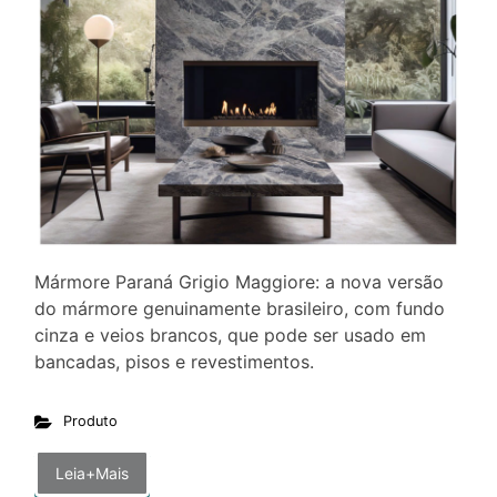
Mármore Paraná Grigio Maggiore: a nova versão
do mármore genuinamente brasileiro, com fundo
cinza e veios brancos, que pode ser usado em
bancadas, pisos e revestimentos.
Produto
Leia+Mais