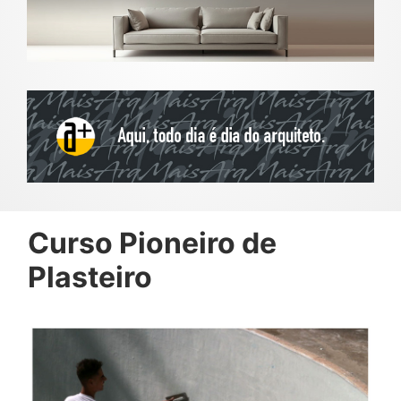
Curso Pioneiro de
Plasteiro