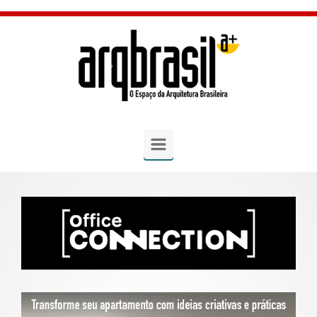
Skip to main content