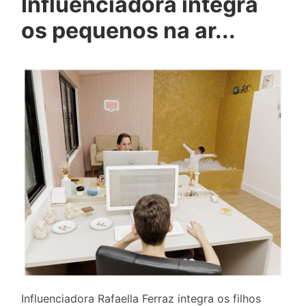
Influenciadora integra
os pequenos na ar...
Influenciadora Rafaella Ferraz integra os filhos