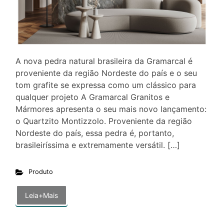
A nova pedra natural brasileira da Gramarcal é
proveniente da região Nordeste do país e o seu
tom grafite se expressa como um clássico para
qualquer projeto A Gramarcal Granitos e
Mármores apresenta o seu mais novo lançamento:
o Quartzito Montizzolo. Proveniente da região
Nordeste do país, essa pedra é, portanto,
brasileiríssima e extremamente versátil. […]
Produto
Leia+Mais