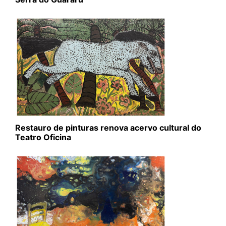
Restauro de pinturas renova acervo cultural do
Teatro Oficina