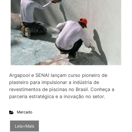
Argapool e SENAI lançam curso pioneiro de
plasteiro para impulsionar a indústria de
revestimentos de piscinas no Brasil. Conheça a
parceria estratégica e a inovação no setor.
Mercado
Leia+Mais