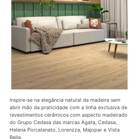
Inspire-se na elegância natural da madeira sem
abrir mão da praticidade com a linha exclusiva de
revestimentos cerâmicos com aspecto madeirado
do Grupo Cedasa das marcas Ágata, Cedasa,
Helena Porcelanato, Lorenzza, Majopar e Vista
Bella.