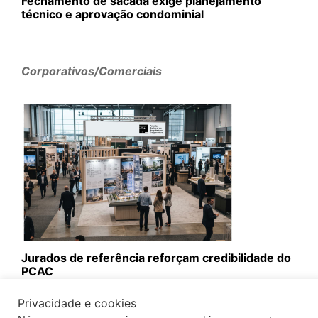
Fechamento de sacada exige planejamento
técnico e aprovação condominial
Corporativos/Comerciais
Jurados de referência reforçam credibilidade do
PCAC
Privacidade e cookies