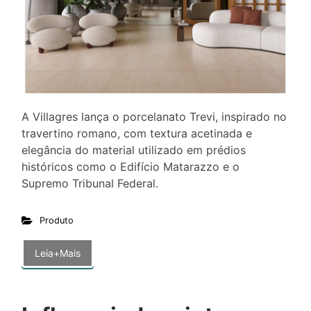
A Villagres lança o porcelanato Trevi, inspirado no
travertino romano, com textura acetinada e
elegância do material utilizado em prédios
históricos como o Edifício Matarazzo e o
Supremo Tribunal Federal.
Produto
Leia+Mais