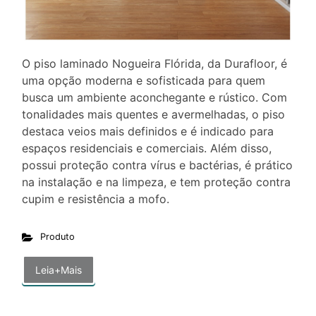
O piso laminado Nogueira Flórida, da Durafloor, é
uma opção moderna e sofisticada para quem
busca um ambiente aconchegante e rústico. Com
tonalidades mais quentes e avermelhadas, o piso
destaca veios mais definidos e é indicado para
espaços residenciais e comerciais. Além disso,
possui proteção contra vírus e bactérias, é prático
na instalação e na limpeza, e tem proteção contra
cupim e resistência a mofo.
Produto
Leia+Mais