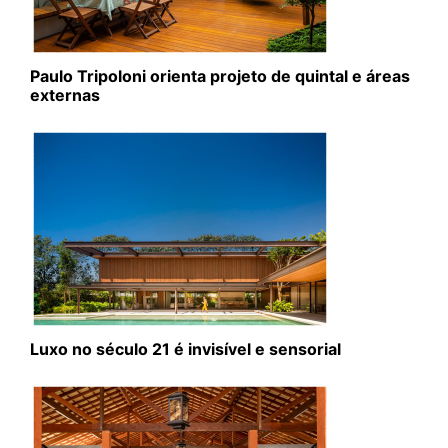
Paulo Tripoloni orienta projeto de quintal e áreas
externas
Luxo no século 21 é invisível e sensorial