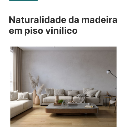
Naturalidade da madeira
em piso vinílico