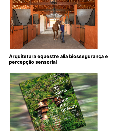
Arquitetura equestre alia biossegurança e
percepção sensorial