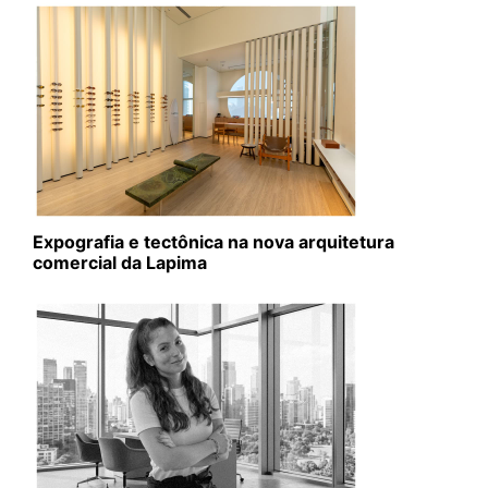
Expografia e tectônica na nova arquitetura
comercial da Lapima