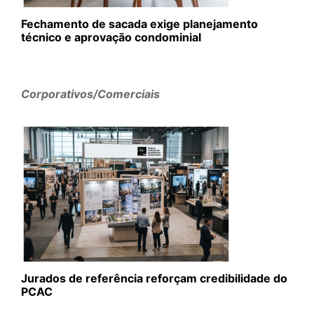
Fechamento de sacada exige planejamento
técnico e aprovação condominial
Corporativos/Comerciais
Jurados de referência reforçam credibilidade do
PCAC