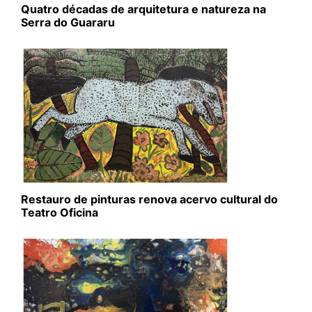
Quatro décadas de arquitetura e natureza na
Serra do Guararu
Restauro de pinturas renova acervo cultural do
Teatro Oficina