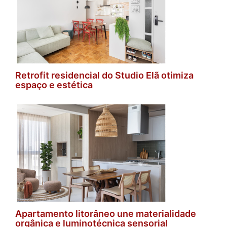
Retrofit residencial do Studio Elã otimiza
espaço e estética
Apartamento litorâneo une materialidade
orgânica e luminotécnica sensorial