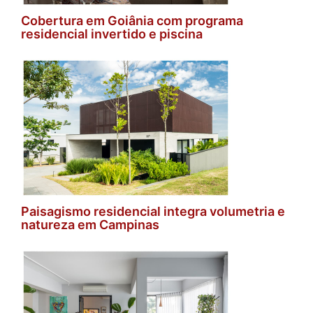
Cobertura em Goiânia com programa
residencial invertido e piscina
Paisagismo residencial integra volumetria e
natureza em Campinas