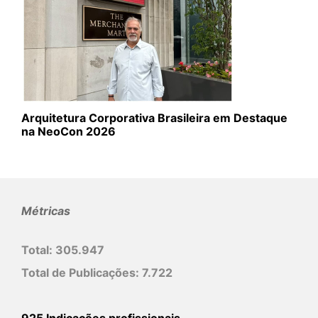
Arquitetura Corporativa Brasileira em Destaque
na NeoCon 2026
Métricas
Total:
305.947
Total de Publicações:
7.722