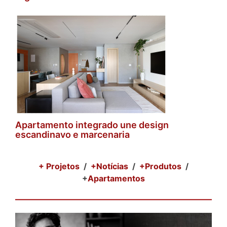
Apartamento integrado une design
escandinavo e marcenaria
+ Projetos
/
+Notícias
/
+Produtos
/
+
Apartamentos