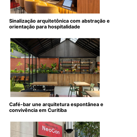
Sinalização arquitetônica com abstração e
orientação para hospitalidade
Café-bar une arquitetura espontânea e
convivência em Curitiba