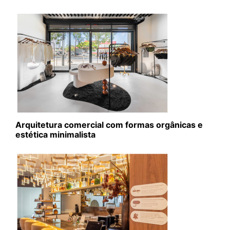
Arquitetura comercial com formas orgânicas e
estética minimalista