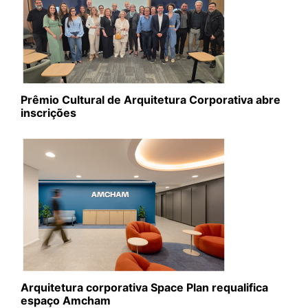
Prêmio Cultural de Arquitetura Corporativa abre
inscrições
Arquitetura corporativa Space Plan requalifica
espaço Amcham