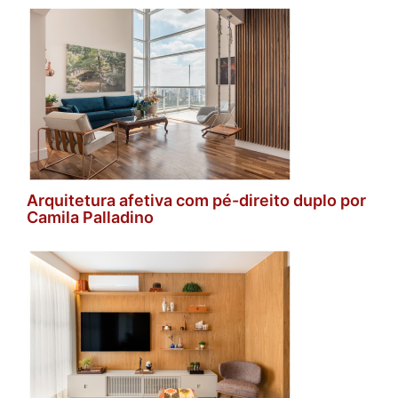
Arquitetura afetiva com pé-direito duplo por
Camila Palladino