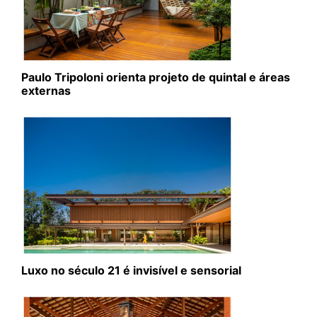
Paulo Tripoloni orienta projeto de quintal e áreas
externas
Luxo no século 21 é invisível e sensorial