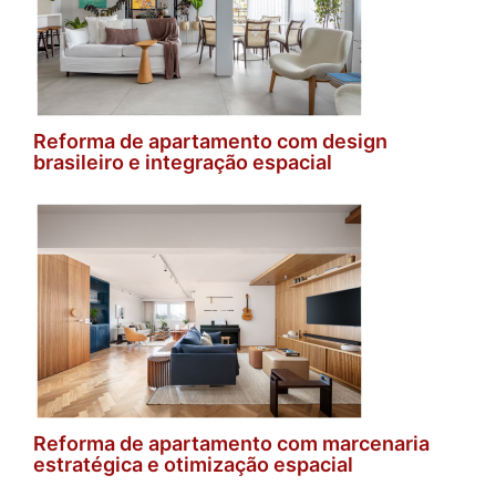
Reforma de apartamento com design
brasileiro e integração espacial
Reforma de apartamento com marcenaria
estratégica e otimização espacial