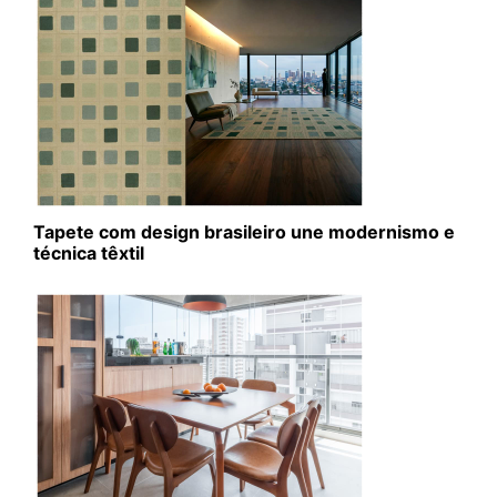
Tapete com design brasileiro une modernismo e
técnica têxtil