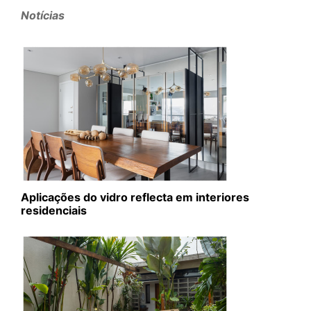
Notícias
Aplicações do vidro reflecta em interiores
residenciais