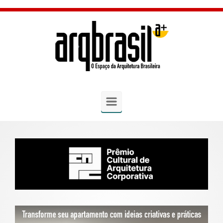
Skip to main content