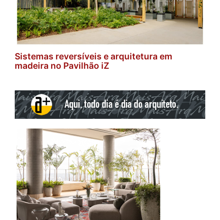
Sistemas reversíveis e arquitetura em
madeira no Pavilhão iZ