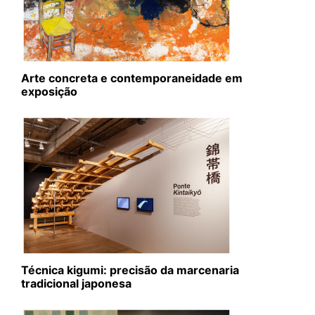
Arte concreta e contemporaneidade em
exposição
Técnica kigumi: precisão da marcenaria
tradicional japonesa