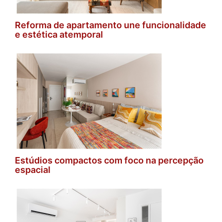
Reforma de apartamento une funcionalidade
e estética atemporal
Estúdios compactos com foco na percepção
espacial