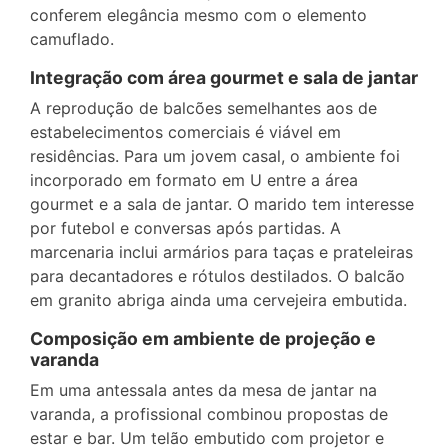
conferem elegância mesmo com o elemento
camuflado.
Integração com área gourmet e sala de jantar
A reprodução de balcões semelhantes aos de
estabelecimentos comerciais é viável em
residências. Para um jovem casal, o ambiente foi
incorporado em formato em U entre a área
gourmet e a sala de jantar. O marido tem interesse
por futebol e conversas após partidas. A
marcenaria inclui armários para taças e prateleiras
para decantadores e rótulos destilados. O balcão
em granito abriga ainda uma cervejeira embutida.
Composição em ambiente de projeção e
varanda
Em uma antessala antes da mesa de jantar na
varanda, a profissional combinou propostas de
estar e bar. Um telão embutido com projetor e