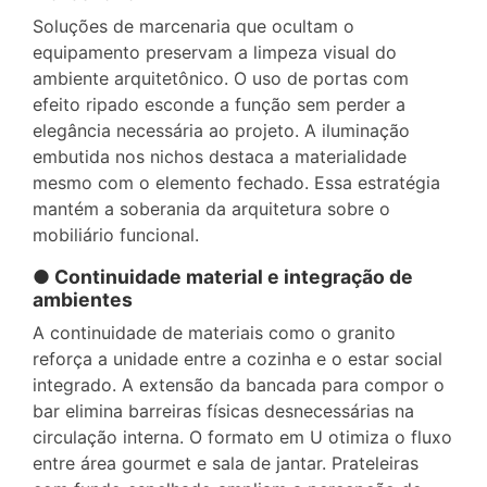
Soluções de marcenaria que ocultam o
equipamento preservam a limpeza visual do
ambiente arquitetônico. O uso de portas com
efeito ripado esconde a função sem perder a
elegância necessária ao projeto. A iluminação
embutida nos nichos destaca a materialidade
mesmo com o elemento fechado. Essa estratégia
mantém a soberania da arquitetura sobre o
mobiliário funcional.
● Continuidade material e integração de
ambientes
A continuidade de materiais como o granito
reforça a unidade entre a cozinha e o estar social
integrado. A extensão da bancada para compor o
bar elimina barreiras físicas desnecessárias na
circulação interna. O formato em U otimiza o fluxo
entre área gourmet e sala de jantar. Prateleiras