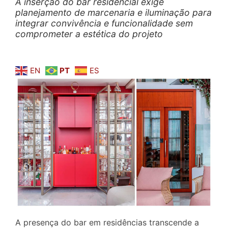
A inserção do bar residencial exige
planejamento de marcenaria e iluminação para
integrar convivência e funcionalidade sem
comprometer a estética do projeto
EN
PT
ES
A presença do bar em residências transcende a