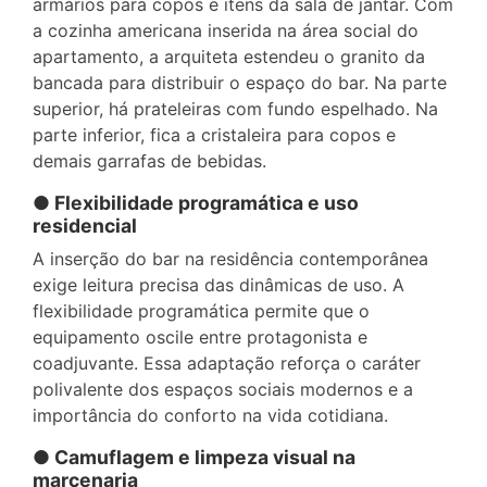
armários para copos e itens da sala de jantar. Com
a cozinha americana inserida na área social do
apartamento, a arquiteta estendeu o granito da
bancada para distribuir o espaço do bar. Na parte
superior, há prateleiras com fundo espelhado. Na
parte inferior, fica a cristaleira para copos e
demais garrafas de bebidas.
● Flexibilidade programática e uso
residencial
A inserção do bar na residência contemporânea
exige leitura precisa das dinâmicas de uso. A
flexibilidade programática permite que o
equipamento oscile entre protagonista e
coadjuvante. Essa adaptação reforça o caráter
polivalente dos espaços sociais modernos e a
importância do conforto na vida cotidiana.
● Camuflagem e limpeza visual na
marcenaria