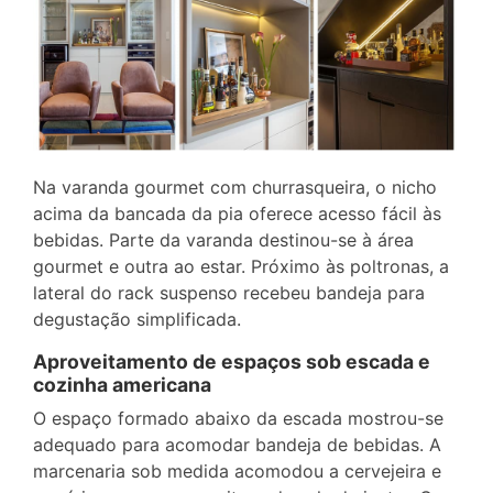
Na varanda gourmet com churrasqueira, o nicho
acima da bancada da pia oferece acesso fácil às
bebidas. Parte da varanda destinou-se à área
gourmet e outra ao estar. Próximo às poltronas, a
lateral do rack suspenso recebeu bandeja para
degustação simplificada.
Aproveitamento de espaços sob escada e
cozinha americana
O espaço formado abaixo da escada mostrou-se
adequado para acomodar bandeja de bebidas. A
marcenaria sob medida acomodou a cervejeira e