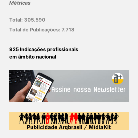
Métricas
Total:
305.590
Total de Publicações:
7.718
925 Indicações profissionais
em âmbito nacional