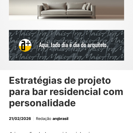
Estratégias de projeto
para bar residencial com
personalidade
21/02/2026
Redação
arqbrasil