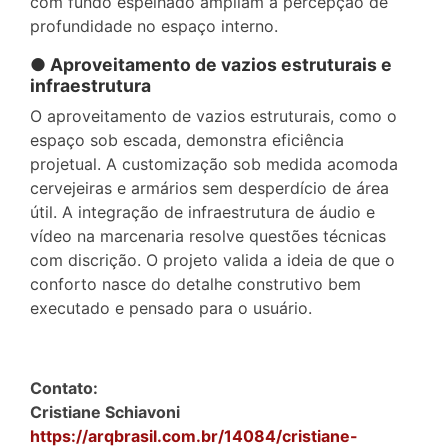
com fundo espelhado ampliam a percepção de
profundidade no espaço interno.
● Aproveitamento de vazios estruturais e
infraestrutura
O aproveitamento de vazios estruturais, como o
espaço sob escada, demonstra eficiência
projetual. A customização sob medida acomoda
cervejeiras e armários sem desperdício de área
útil. A integração de infraestrutura de áudio e
vídeo na marcenaria resolve questões técnicas
com discrição. O projeto valida a ideia de que o
conforto nasce do detalhe construtivo bem
executado e pensado para o usuário.
Contato:
Cristiane Schiavoni
https://arqbrasil.com.br/14084/cristiane-