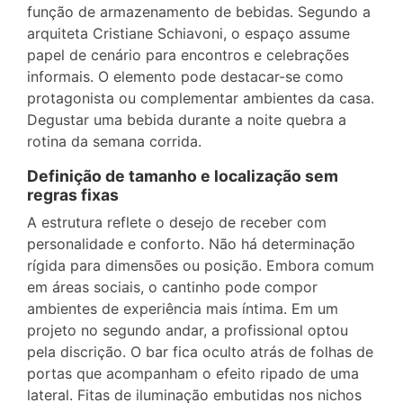
função de armazenamento de bebidas. Segundo a
arquiteta Cristiane Schiavoni, o espaço assume
papel de cenário para encontros e celebrações
informais. O elemento pode destacar-se como
protagonista ou complementar ambientes da casa.
Degustar uma bebida durante a noite quebra a
rotina da semana corrida.
Definição de tamanho e localização sem
regras fixas
A estrutura reflete o desejo de receber com
personalidade e conforto. Não há determinação
rígida para dimensões ou posição. Embora comum
em áreas sociais, o cantinho pode compor
ambientes de experiência mais íntima. Em um
projeto no segundo andar, a profissional optou
pela discrição. O bar fica oculto atrás de folhas de
portas que acompanham o efeito ripado de uma
lateral. Fitas de iluminação embutidas nos nichos