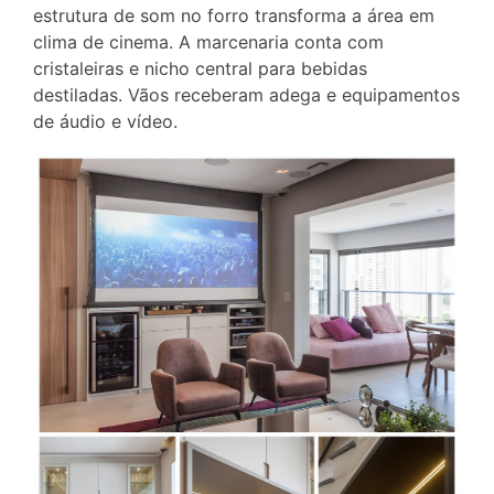
estrutura de som no forro transforma a área em
clima de cinema. A marcenaria conta com
cristaleiras e nicho central para bebidas
destiladas. Vãos receberam adega e equipamentos
de áudio e vídeo.