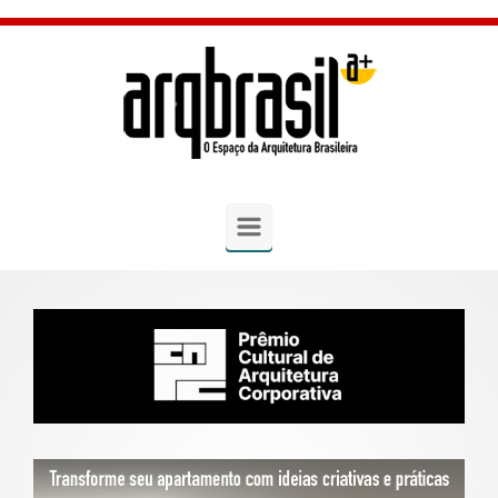
Skip to main content