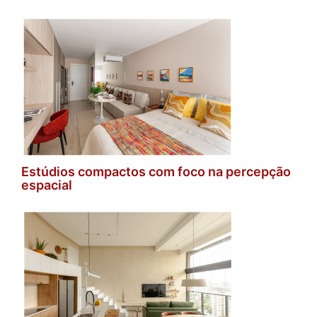
Estúdios compactos com foco na percepção
espacial