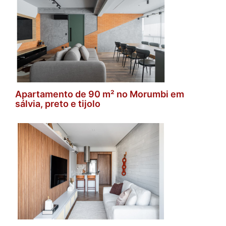
Apartamento de 90 m² no Morumbi em
sálvia, preto e tijolo