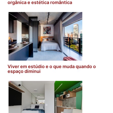
orgânica e estética romântica
Viver em estúdio e o que muda quando o
espaço diminui