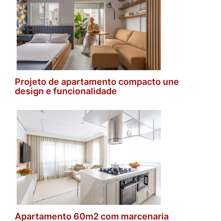
Projeto de apartamento compacto une
design e funcionalidade
Apartamento 60m2 com marcenaria