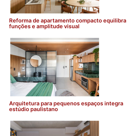
Reforma de apartamento compacto equilibra
funções e amplitude visual
Arquitetura para pequenos espaços integra
estúdio paulistano