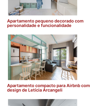
Apartamento pequeno decorado com
personalidade e funcionalidade
Apartamento compacto para Airbnb com
design de Letícia Arcangeli