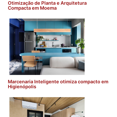
Otimização de Planta e Arquitetura
Compacta em Moema
Marcenaria Inteligente otimiza compacto em
Higienópolis