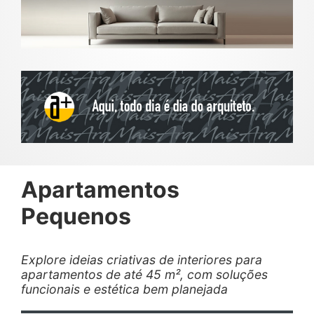
Apartamentos
Pequenos
Explore ideias criativas de interiores para
apartamentos de até 45 m², com soluções
funcionais e estética bem planejada