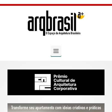
Skip to main content