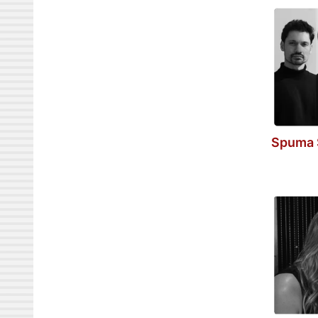
Spuma 