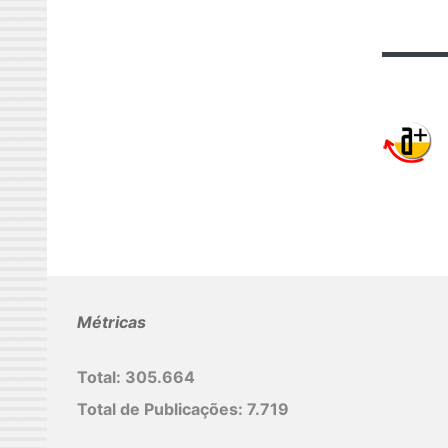
Métricas
Total:
305.664
Total de Publicações:
7.719