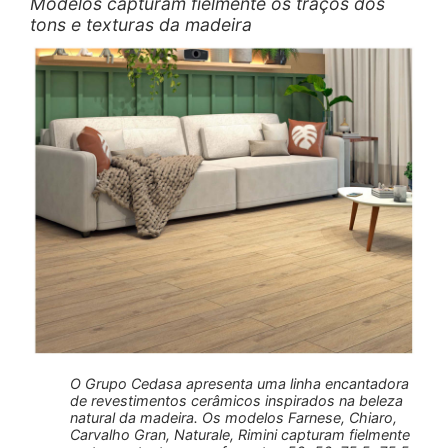
Modelos capturam fielmente os traços dos
tons e texturas da madeira
O Grupo Cedasa apresenta uma linha encantadora
de revestimentos cerâmicos inspirados na beleza
natural da madeira. Os modelos Farnese, Chiaro,
Carvalho Gran, Naturale, Rimini capturam fielmente