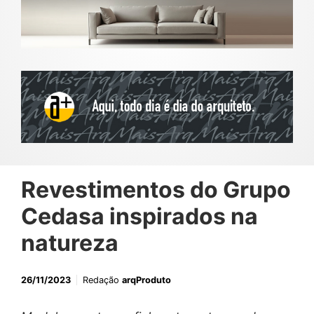
Revestimentos do Grupo
Cedasa inspirados na
natureza
26/11/2023
Redação
arqProduto