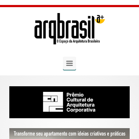
Skip to main content