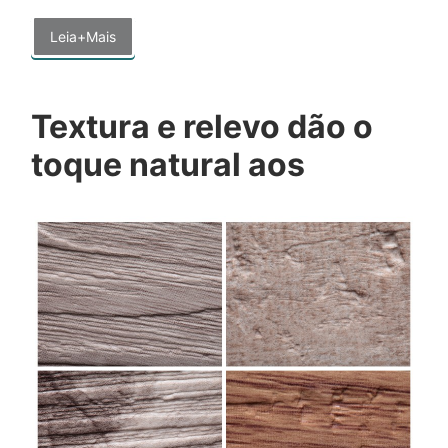
Leia+Mais
Textura e relevo dão o
toque natural aos