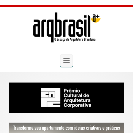
Skip to main content