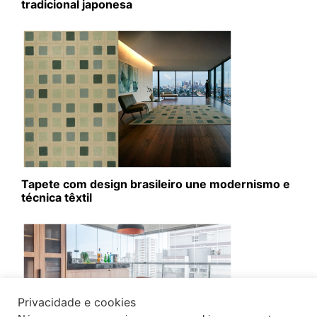
tradicional japonesa
Tapete com design brasileiro une modernismo e
técnica têxtil
Privacidade e cookies