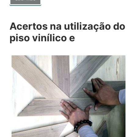
Acertos na utilização do
piso vinílico e