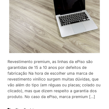
Revestimento premium, as linhas da ePiso são
garantidas de 15 a 10 anos por defeitos de
fabricação Na hora de escolher uma marca de
revestimento vinílico surgem muitas dúvidas, que
vão além do tipo (em réguas ou placas; colado ou
clicado), mas que dizem respeito a garantia dos
produto. No caso da ePiso, marca premium […]