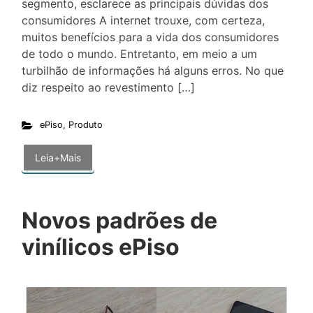
segmento, esclarece as principais dúvidas dos
consumidores A internet trouxe, com certeza,
muitos benefícios para a vida dos consumidores
de todo o mundo. Entretanto, em meio a um
turbilhão de informações há alguns erros. No que
diz respeito ao revestimento […]
ePiso
,
Produto
Leia+Mais
Novos padrões de
vinílicos ePiso