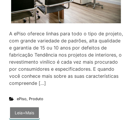
A ePiso oferece linhas para todo o tipo de projeto,
com grande variedade de padrões, alta qualidade
e garantia de 15 ou 10 anos por defeitos de
fabricação Tendência nos projetos de interiores, o
revestimento vinílico é cada vez mais procurado
por consumidores e especificadores. E quando
você conhece mais sobre as suas características
compreende […]
ePiso
,
Produto
Leia+Mais