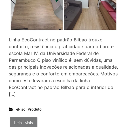
Linha EcoContract no padrão Bilbao trouxe
conforto, resistência e praticidade para o barco-
escola Mar IV, da Universidade Federal de
Pernambuco O piso vinílico é, sem dúvidas, uma
das principais inovações relacionadas à qualidade,
segurança e o conforto em embarcações. Motivos
como este levaram a escolha da linha
EcoContract no padrão Bilbao para o interior do
[…]
ePiso
,
Produto
Leia+Mais