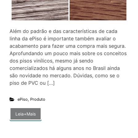
Além do padrão e das características de cada
linha da ePiso é importante também avaliar o
acabamento para fazer uma compra mais segura.
Aprofundando um pouco mais sobre os conceitos
dos pisos vinílicos, mesmo já sendo
comercializados há alguns anos no Brasil ainda
são novidade no mercado. Dúvidas, como se o
piso de PVC ou […]
ePiso
,
Produto
Leia+Mais