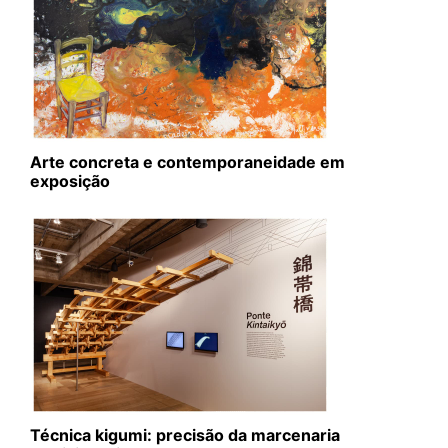
Arte concreta e contemporaneidade em
exposição
Técnica kigumi: precisão da marcenaria