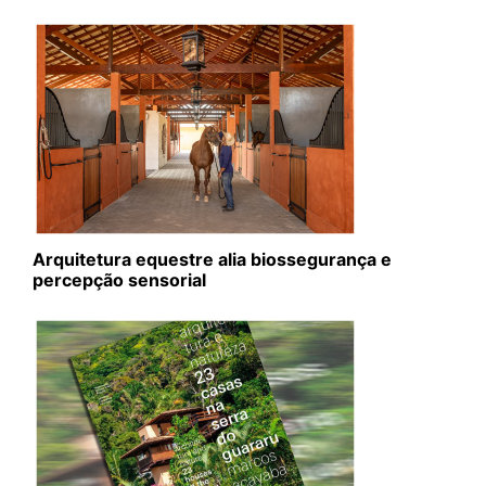
Arquitetura equestre alia biossegurança e
percepção sensorial