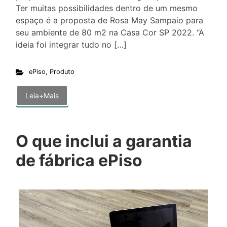
Ter muitas possibilidades dentro de um mesmo
espaço é a proposta de Rosa May Sampaio para
seu ambiente de 80 m2 na Casa Cor SP 2022. “A
ideia foi integrar tudo no […]
ePiso
,
Produto
Leia+Mais
O que inclui a garantia
de fábrica ePiso