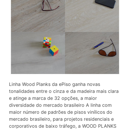
Linha Wood Planks da ePiso ganha novas
tonalidades entre o cinza e da madeira mais clara
e atinge a marca de 32 opções, a maior
diversidade do mercado brasileiro A linha com
maior número de padrões de pisos vinílicos do
mercado brasileiro, para projetos residenciais e
corporativos de baixo tráfego, a WOOD PLANKS