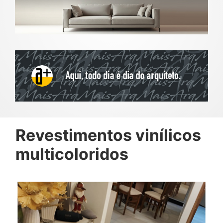
Revestimentos vinílicos
multicoloridos