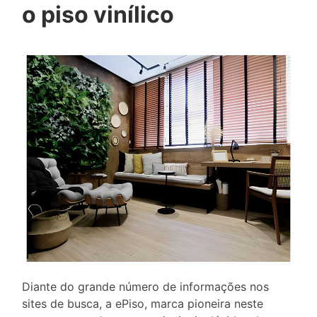
o piso vinílico
Diante do grande número de informações nos
sites de busca, a ePiso, marca pioneira neste