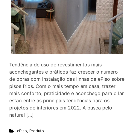
Tendência de uso de revestimentos mais
aconchegantes e práticos faz crescer o número
de obras com instalação das linhas da ePiso sobre
pisos frios. Com o mais tempo em casa, trazer
mais conforto, praticidade e aconchego para o lar
estão entre as principais tendências para os
projetos de interiores em 2022. A busca pelo
natural […]
ePiso
,
Produto