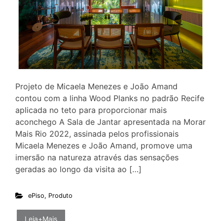
Projeto de Micaela Menezes e João Amand
contou com a linha Wood Planks no padrão Recife
aplicada no teto para proporcionar mais
aconchego A Sala de Jantar apresentada na Morar
Mais Rio 2022, assinada pelos profissionais
Micaela Menezes e João Amand, promove uma
imersão na natureza através das sensações
geradas ao longo da visita ao […]
ePiso
,
Produto
Leia+Mais