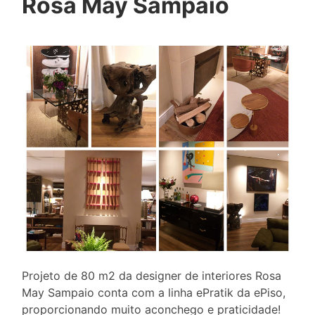
Rosa May Sampaio
Projeto de 80 m2 da designer de interiores Rosa
May Sampaio conta com a linha ePratik da ePiso,
proporcionando muito aconchego e praticidade!