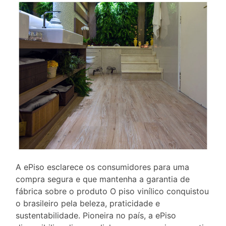
A ePiso esclarece os consumidores para uma
compra segura e que mantenha a garantia de
fábrica sobre o produto O piso vinílico conquistou
o brasileiro pela beleza, praticidade e
sustentabilidade. Pioneira no país, a ePiso