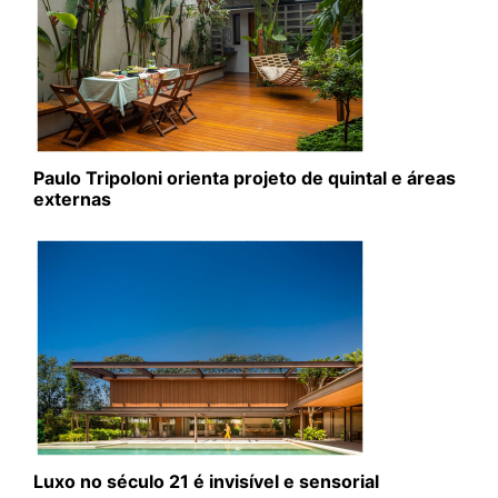
Paulo Tripoloni orienta projeto de quintal e áreas
externas
Luxo no século 21 é invisível e sensorial