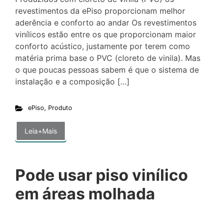
revestimentos da ePiso proporcionam melhor
aderência e conforto ao andar Os revestimentos
vinílicos estão entre os que proporcionam maior
conforto acústico, justamente por terem como
matéria prima base o PVC (cloreto de vinila). Mas
o que poucas pessoas sabem é que o sistema de
instalação e a composição […]
ePiso
,
Produto
Leia+Mais
Pode usar piso vinílico
em áreas molhada