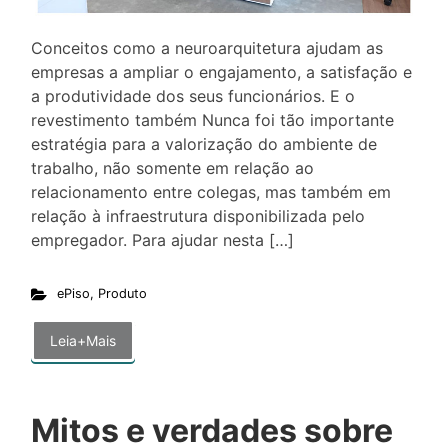
Conceitos como a neuroarquitetura ajudam as
empresas a ampliar o engajamento, a satisfação e
a produtividade dos seus funcionários. E o
revestimento também Nunca foi tão importante
estratégia para a valorização do ambiente de
trabalho, não somente em relação ao
relacionamento entre colegas, mas também em
relação à infraestrutura disponibilizada pelo
empregador. Para ajudar nesta […]
ePiso
,
Produto
Leia+Mais
Mitos e verdades sobre