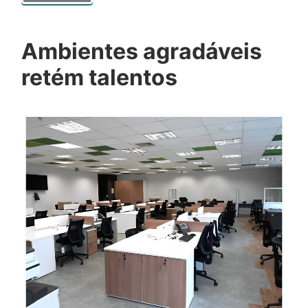
Ambientes agradáveis
retém talentos