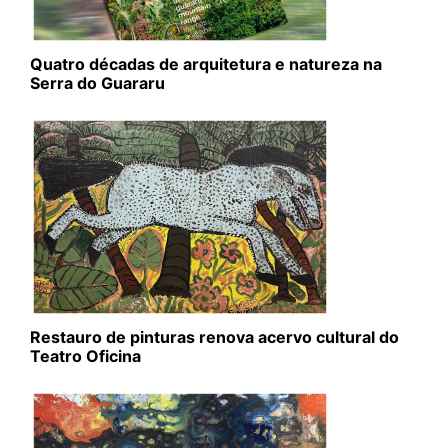
Quatro décadas de arquitetura e natureza na
Serra do Guararu
Restauro de pinturas renova acervo cultural do
Teatro Oficina