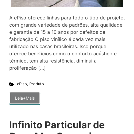
A ePiso oferece linhas para todo o tipo de projeto,
com grande variedade de padrões, alta qualidade
e garantia de 15 a 10 anos por defeitos de
fabricação O piso vinílico é cada vez mais
utilizado nas casas brasileiras. Isso porque
oferece benefícios como o conforto acústico e
térmico, tem alta resistência, diminui a
proliferação […]
ePiso
,
Produto
Leia+Mais
Infinito Particular de