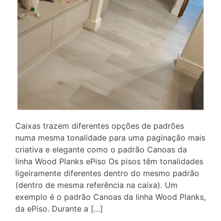
Caixas trazem diferentes opções de padrões
numa mesma tonalidade para uma paginação mais
criativa e elegante como o padrão Canoas da
linha Wood Planks ePiso Os pisos têm tonalidades
ligeiramente diferentes dentro do mesmo padrão
(dentro de mesma referência na caixa). Um
exemplo é o padrão Canoas da linha Wood Planks,
da ePiso. Durante a […]