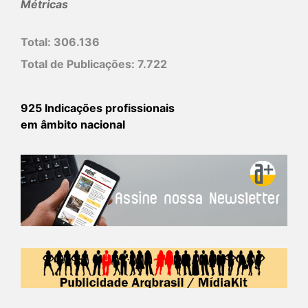
Métricas
Total:
306.136
Total de Publicações:
7.722
925 Indicações profissionais
em âmbito nacional