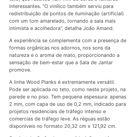
interessantes. “O vinílico também serviu para
redistribuição de pontos de iluminação (artificial)
com um tom amarelado, tornando a sala mais
intimista e acolhedora”, detalha João Amand.
A experiência se complementa com a presença de
formas orgânicas nos adornos, nos sons da
natureza e o aroma de mato, proporcionando a
sensação de bem-estar que a Sala de Jantar
promove.
A linha Wood Planks é extremamente versátil.
Pode ser aplicada no teto, como neste projeto, na
parede e no piso. Tem pequena espessura: apenas
2 mm, com capa de uso de 0,2 mm, indicado para
projetos residenciais de tráfego intenso e
comercias de tráfego leve. As réguas estão
disponíveis no formato 20,32 cm x 121,92 cm.