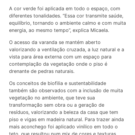
A cor verde foi aplicada em todo o espaço, com
diferentes tonalidades. “Essa cor transmite saúde,
equilíbrio, tornando o ambiente calmo e com muita
energia, ao mesmo tempo”, explica Micaela.
O acesso da varanda se mantém aberto
valorizando a ventilação cruzada, a luz natural e a
vista para área externa com um espaço para
contemplação da vegetação onde o piso é
drenante de pedras naturais.
Os conceitos de biofilia e sustentabilidade
também são observados com a inclusão de muita
vegetação no ambiente, que teve sua
transformação sem obra ou a geração de
resíduos, valorizando a beleza da casa que tem
piso e vigas em madeira natural. Para trazer ainda
mais aconchego foi aplicado vinílico em todo o
teto, que resultou num mix de cores e texturas