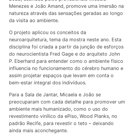
Menezes e João Amand, promove uma imersão na
natureza através das sensações geradas ao longo
da visita ao ambiente.
O projeto aplicou os conceitos da
neuroarquitetura, tema da mostra neste ano. Esta
disciplina foi criada a partir da junção de esforços
do neurocientista Fred Gage e do arquiteto John
P. Eberhard para entender como o ambiente físico
influencia no funcionamento do cérebro humano e
assim projetar espaços que levam em conta o
bem-estar integral dos indivíduos.
Para a Sala de Jantar, Micaela e João se
preocuparam com cada detalhe para promover um
ambiente mais humanizado, como o uso do
revestimento vinílico da ePiso, Wood Planks, no
padrão Recife, para revestir o teto – deixando
ainda mais aconchegante.