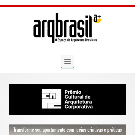
Skip to main content