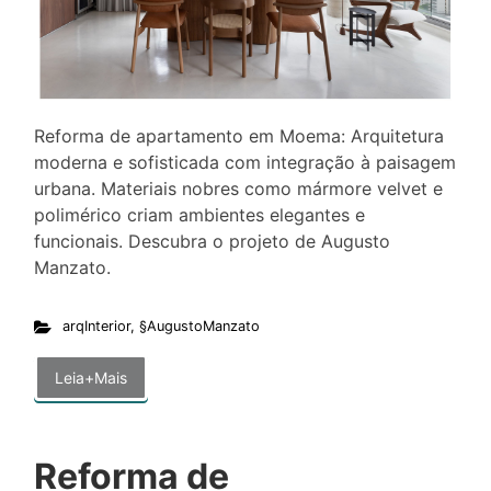
Reforma de apartamento em Moema: Arquitetura
moderna e sofisticada com integração à paisagem
urbana. Materiais nobres como mármore velvet e
polimérico criam ambientes elegantes e
funcionais. Descubra o projeto de Augusto
Manzato.
arqInterior
,
§AugustoManzato
Leia+Mais
Reforma de