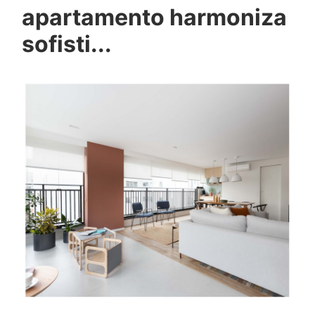
apartamento harmoniza
sofisti...