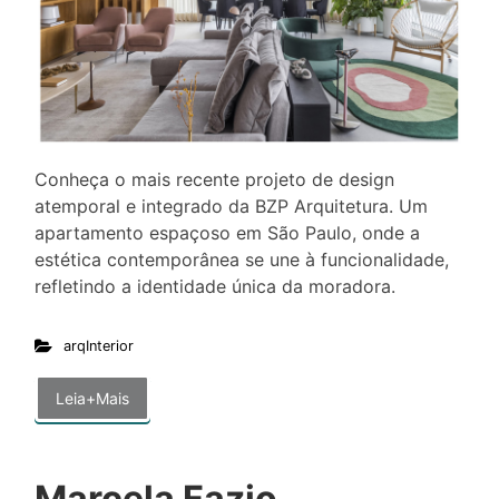
Conheça o mais recente projeto de design
atemporal e integrado da BZP Arquitetura. Um
apartamento espaçoso em São Paulo, onde a
estética contemporânea se une à funcionalidade,
refletindo a identidade única da moradora.
arqInterior
Leia+Mais
Marcela Fazio