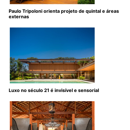
Paulo Tripoloni orienta projeto de quintal e áreas
externas
Luxo no século 21 é invisível e sensorial