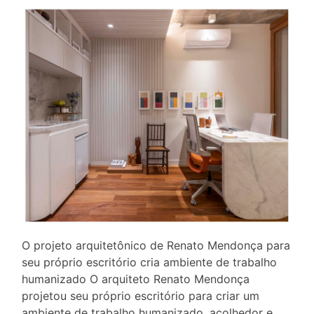
O projeto arquitetônico de Renato Mendonça para
seu próprio escritório cria ambiente de trabalho
humanizado O arquiteto Renato Mendonça
projetou seu próprio escritório para criar um
ambiente de trabalho humanizado, acolhedor e