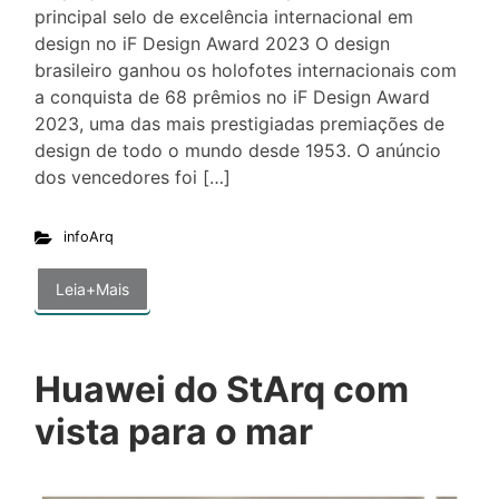
principal selo de excelência internacional em
design no iF Design Award 2023 O design
brasileiro ganhou os holofotes internacionais com
a conquista de 68 prêmios no iF Design Award
2023, uma das mais prestigiadas premiações de
design de todo o mundo desde 1953. O anúncio
dos vencedores foi […]
infoArq
Leia+Mais
Huawei do StArq com
vista para o mar