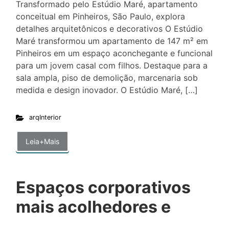
Transformado pelo Estúdio Maré, apartamento
conceitual em Pinheiros, São Paulo, explora
detalhes arquitetônicos e decorativos O Estúdio
Maré transformou um apartamento de 147 m² em
Pinheiros em um espaço aconchegante e funcional
para um jovem casal com filhos. Destaque para a
sala ampla, piso de demolição, marcenaria sob
medida e design inovador. O Estúdio Maré, […]
arqInterior
Leia+Mais
Espaços corporativos
mais acolhedores e