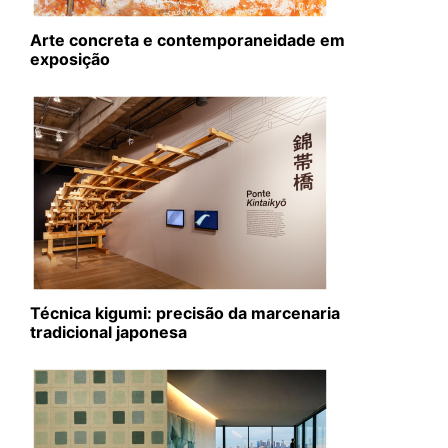
Arte concreta e contemporaneidade em
exposição
Técnica kigumi: precisão da marcenaria
tradicional japonesa