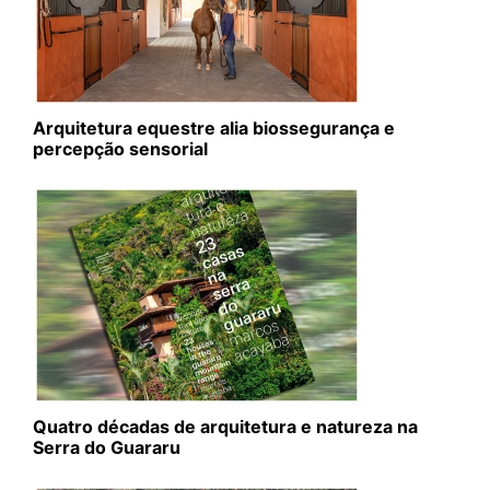
Arquitetura equestre alia biossegurança e
percepção sensorial
Quatro décadas de arquitetura e natureza na
Serra do Guararu