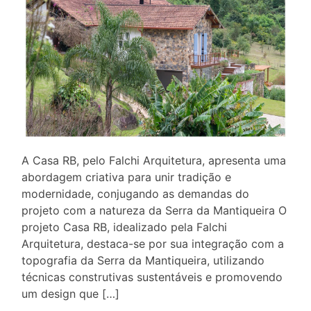
A Casa RB, pelo Falchi Arquitetura, apresenta uma
abordagem criativa para unir tradição e
modernidade, conjugando as demandas do
projeto com a natureza da Serra da Mantiqueira O
projeto Casa RB, idealizado pela Falchi
Arquitetura, destaca-se por sua integração com a
topografia da Serra da Mantiqueira, utilizando
técnicas construtivas sustentáveis e promovendo
um design que […]