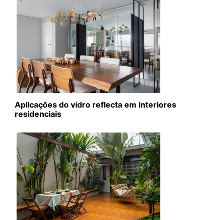
Aplicações do vidro reflecta em interiores
residenciais