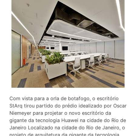
Com vista para a orla de botafogo, o escritório
StArq tirou partido do prédio idealizado por Oscar
Niemeyer para projetar o novo escritório da
gigante da tecnologia Huawei na cidade do Rio de
Janeiro Localizado na cidade do Rio de Janeiro, o
projeto de arquitetura da gigante da tecnologia