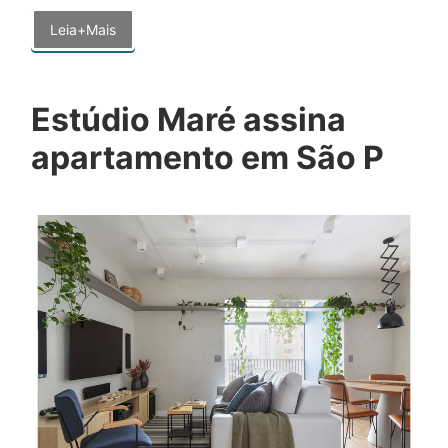
Leia+Mais
Estúdio Maré assina
apartamento em São P