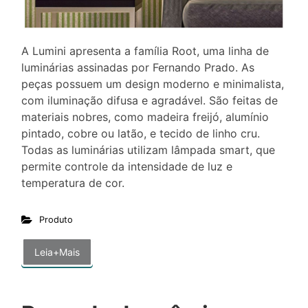
A Lumini apresenta a família Root, uma linha de
luminárias assinadas por Fernando Prado. As
peças possuem um design moderno e minimalista,
com iluminação difusa e agradável. São feitas de
materiais nobres, como madeira freijó, alumínio
pintado, cobre ou latão, e tecido de linho cru.
Todas as luminárias utilizam lâmpada smart, que
permite controle da intensidade de luz e
temperatura de cor.
Produto
Leia+Mais