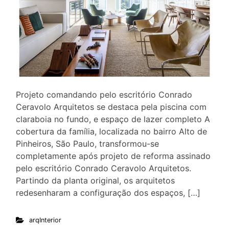
Projeto comandando pelo escritório Conrado
Ceravolo Arquitetos se destaca pela piscina com
claraboia no fundo, e espaço de lazer completo A
cobertura da família, localizada no bairro Alto de
Pinheiros, São Paulo, transformou-se
completamente após projeto de reforma assinado
pelo escritório Conrado Ceravolo Arquitetos.
Partindo da planta original, os arquitetos
redesenharam a configuração dos espaços, […]
arqInterior