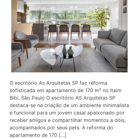
O escritório As Arquitetas SP faz reforma
sofisticada em apartamento de 170 m² no Itaim
Bibi, São Paulo O escritório AS Arquitetas SP
destaca-se na criação de um ambiente minimalista
e funcional para um jovem casal apaixonado por
receber amigos e compartilhar momentos a dois,
acompanhados por seus pets. A reforma do
apartamento de 170 […]