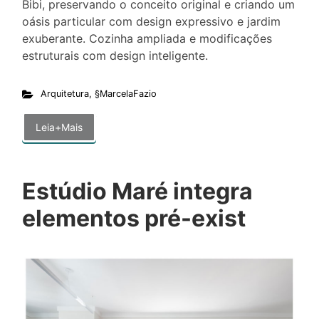
Bibi, preservando o conceito original e criando um
oásis particular com design expressivo e jardim
exuberante. Cozinha ampliada e modificações
estruturais com design inteligente.
Arquitetura
,
§MarcelaFazio
Leia+Mais
Estúdio Maré integra
elementos pré-exist