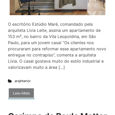
O escritório Estúdio Maré, comandado pela
arquiteta Lívia Leite, assina um apartamento de
153 m², no bairro da Vila Leopoldina, em São
Paulo, para um jovem casal “Os clientes nos
procuraram para reformar esse apartamento novo
entregue no contrapiso”, comenta a arquiteta
Lívia. O casal gostava muito do estilo industrial e
valorizavam muito a área […]
arqInterior
Leia+Mais