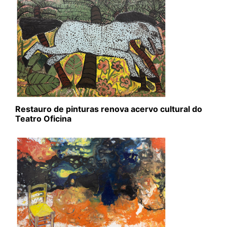
Restauro de pinturas renova acervo cultural do
Teatro Oficina