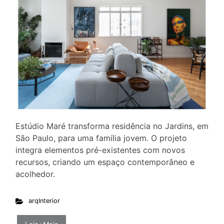
Estúdio Maré transforma residência no Jardins, em
São Paulo, para uma família jovem. O projeto
integra elementos pré-existentes com novos
recursos, criando um espaço contemporâneo e
acolhedor.
arqInterior