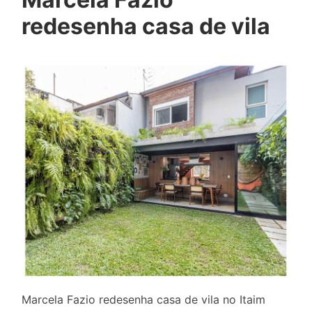
redesenha casa de vila
Marcela Fazio redesenha casa de vila no Itaim