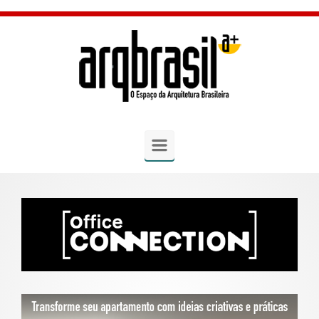
Skip to main content