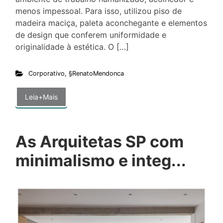
menos impessoal. Para isso, utilizou piso de
madeira maciça, paleta aconchegante e elementos
de design que conferem uniformidade e
originalidade à estética. O […]
Corporativo
,
§RenatoMendonca
Leia+Mais
As Arquitetas SP com
minimalismo e integ...