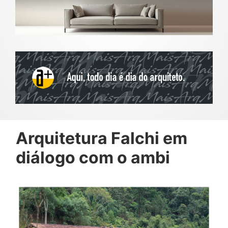
Arquitetura Falchi em
diálogo com o ambi