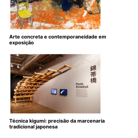
Arte concreta e contemporaneidade em
exposição
Técnica kigumi: precisão da marcenaria
tradicional japonesa