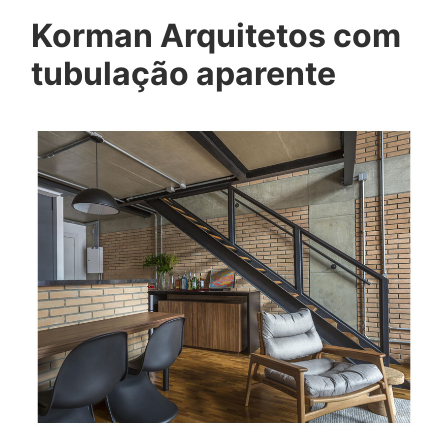
Korman Arquitetos com
tubulação aparente