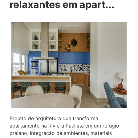
relaxantes em apart...
Projeto de arquitetura que transforma
apartamento na Riviera Paulista em um refúgio
praiano. Integração de ambientes, materiais