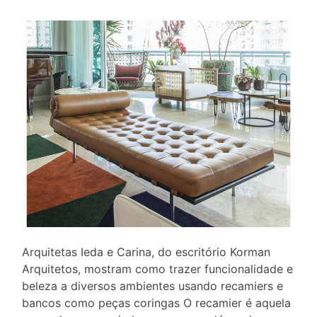
Arquitetas Ieda e Carina, do escritório Korman
Arquitetos, mostram como trazer funcionalidade e
beleza a diversos ambientes usando recamiers e
bancos como peças coringas O recamier é aquela