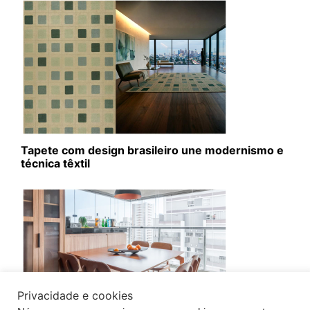
Tapete com design brasileiro une modernismo e
técnica têxtil
Privacidade e cookies