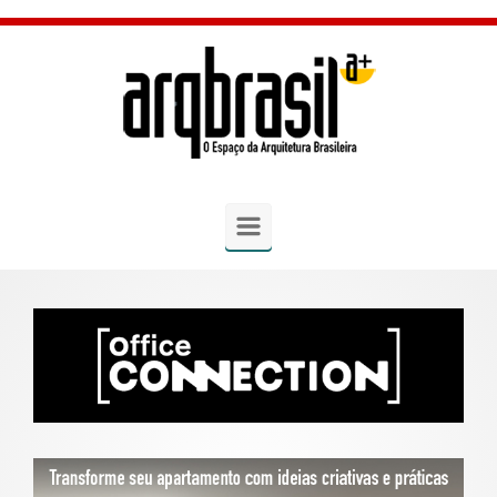
Skip to main content