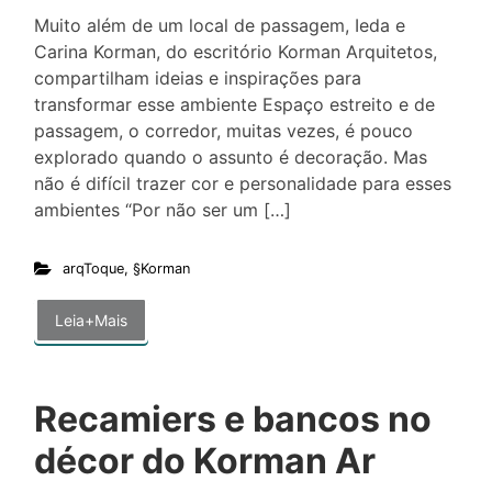
Muito além de um local de passagem, Ieda e
Carina Korman, do escritório Korman Arquitetos,
compartilham ideias e inspirações para
transformar esse ambiente Espaço estreito e de
passagem, o corredor, muitas vezes, é pouco
explorado quando o assunto é decoração. Mas
não é difícil trazer cor e personalidade para esses
ambientes “Por não ser um […]
arqToque
,
§Korman
Leia+Mais
Recamiers e bancos no
décor do Korman Ar