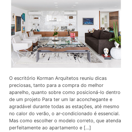
O escritório Korman Arquitetos reuniu dicas
preciosas, tanto para a compra do melhor
aparelho, quanto sobre como posicioná-lo dentro
de um projeto Para ter um lar aconchegante e
agradável durante todas as estações, até mesmo
no calor do verão, o ar-condicionado é essencial.
Mas como escolher o modelo correto, que atenda
perfeitamente ao apartamento e […]