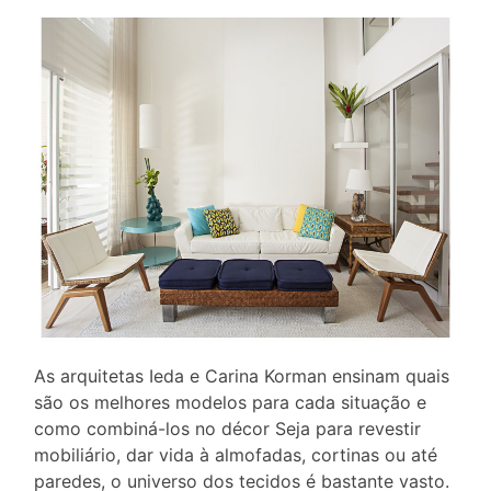
As arquitetas Ieda e Carina Korman ensinam quais
são os melhores modelos para cada situação e
como combiná-los no décor Seja para revestir
mobiliário, dar vida à almofadas, cortinas ou até
paredes, o universo dos tecidos é bastante vasto.