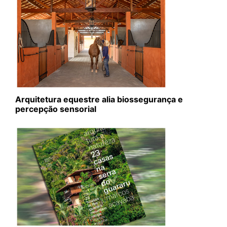
Arquitetura equestre alia biossegurança e
percepção sensorial