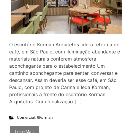
O escritório Korman Arquitetos lidera reforma de
café, em São Paulo, com iluminação abundante e
materiais naturais conferem atmosfera
aconchegante para o estabelecimento Um
cantinho aconchegante para sentar, conversar e
descansar. Assim deveria ser esse café, em São
Paulo, com projeto de Carina e Ieda Korman,
profissionais a frente do escritório Korman
Arquitetos. Com localização […]
Comercial
,
§Korman
Leia+Mais