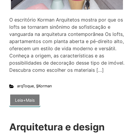
O escritório Korman Arquitetos mostra por que os
lofts se tornaram sinônimo de sofisticação e
vanguarda na arquitetura contemporânea Os lofts,
apartamentos com planta aberta e pé-direito alto,
oferecem um estilo de vida moderno e versátil.
Conheça a origem, as características e as
possibilidades de decoração desse tipo de imóvel.
Descubra como escolher os materiais […]
arqToque
,
§Korman
Leia+Mais
Arquitetura e design