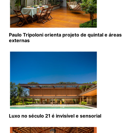
Paulo Tripoloni orienta projeto de quintal e áreas
externas
Luxo no século 21 é invisível e sensorial