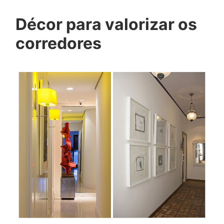
Décor para valorizar os
corredores