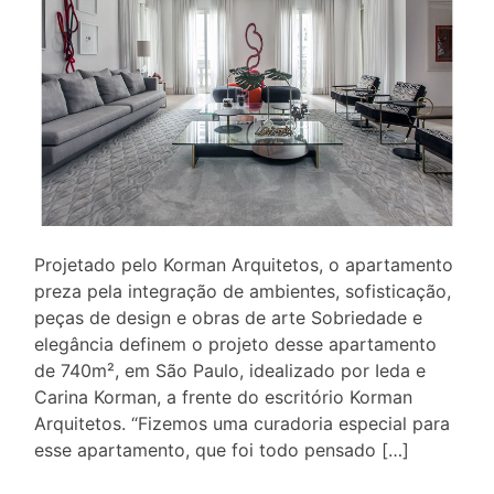
Projetado pelo Korman Arquitetos, o apartamento
preza pela integração de ambientes, sofisticação,
peças de design e obras de arte Sobriedade e
elegância definem o projeto desse apartamento
de 740m², em São Paulo, idealizado por Ieda e
Carina Korman, a frente do escritório Korman
Arquitetos. “Fizemos uma curadoria especial para
esse apartamento, que foi todo pensado […]