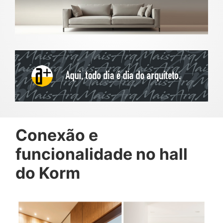
Conexão e
funcionalidade no hall
do Korm