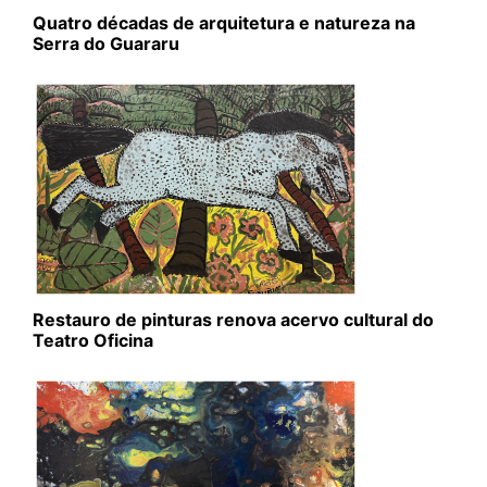
Quatro décadas de arquitetura e natureza na
Serra do Guararu
Restauro de pinturas renova acervo cultural do
Teatro Oficina