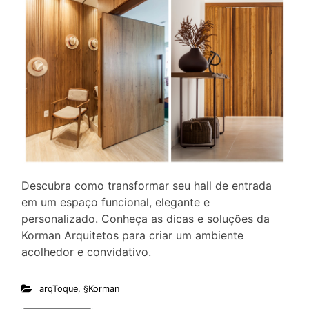
Descubra como transformar seu hall de entrada
em um espaço funcional, elegante e
personalizado. Conheça as dicas e soluções da
Korman Arquitetos para criar um ambiente
acolhedor e convidativo.
arqToque
,
§Korman