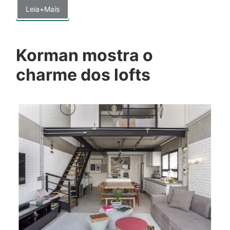
Leia+Mais
Korman mostra o
charme dos lofts