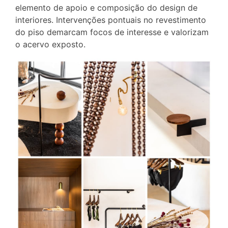
elemento de apoio e composição do design de
interiores. Intervenções pontuais no revestimento
do piso demarcam focos de interesse e valorizam
o acervo exposto.