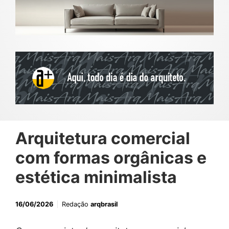
Arquitetura comercial
com formas orgânicas e
estética minimalista
16/06/2026
Redação
arqbrasil