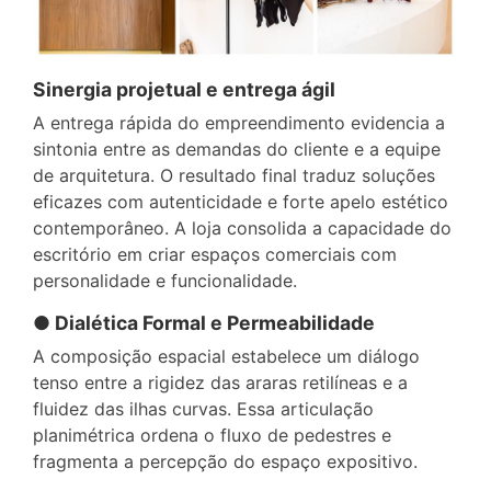
Sinergia projetual e entrega ágil
A entrega rápida do empreendimento evidencia a
sintonia entre as demandas do cliente e a equipe
de arquitetura. O resultado final traduz soluções
eficazes com autenticidade e forte apelo estético
contemporâneo. A loja consolida a capacidade do
escritório em criar espaços comerciais com
personalidade e funcionalidade.
● Dialética Formal e Permeabilidade
A composição espacial estabelece um diálogo
tenso entre a rigidez das araras retilíneas e a
fluidez das ilhas curvas. Essa articulação
planimétrica ordena o fluxo de pedestres e
fragmenta a percepção do espaço expositivo.