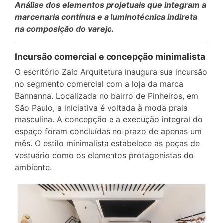
Análise dos elementos projetuais que integram a
marcenaria contínua e a luminotécnica indireta
na composição do varejo.
Incursão comercial e concepção minimalista
O escritório Zalc Arquitetura inaugura sua incursão
no segmento comercial com a loja da marca
Bannanna. Localizada no bairro de Pinheiros, em
São Paulo, a iniciativa é voltada à moda praia
masculina. A concepção e a execução integral do
espaço foram concluídas no prazo de apenas um
mês. O estilo minimalista estabelece as peças de
vestuário como os elementos protagonistas do
ambiente.