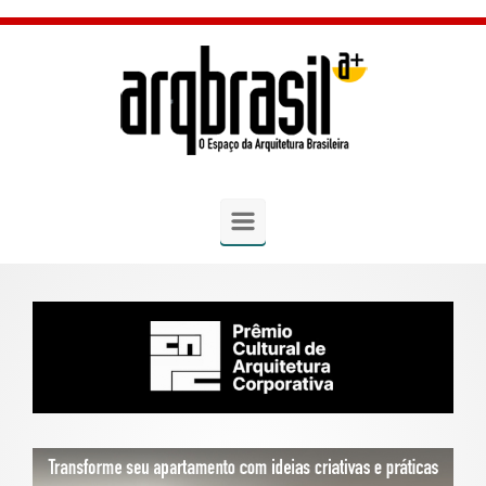
Skip to main content