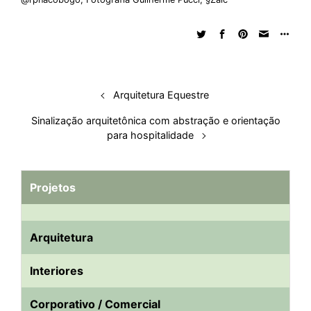
Arquitetura Equestre
Sinalização arquitetônica com abstração e orientação
para hospitalidade
Projetos
Arquitetura
Interiores
Corporativo / Comercial