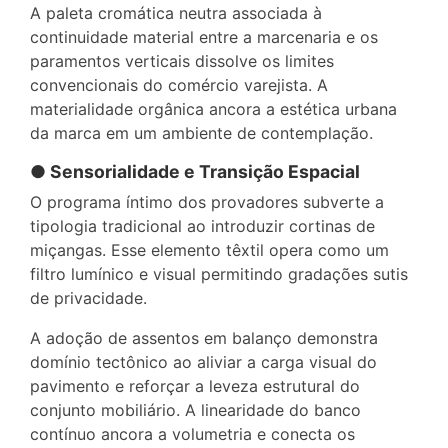
A paleta cromática neutra associada à
continuidade material entre a marcenaria e os
paramentos verticais dissolve os limites
convencionais do comércio varejista. A
materialidade orgânica ancora a estética urbana
da marca em um ambiente de contemplação.
● Sensorialidade e Transição Espacial
O programa íntimo dos provadores subverte a
tipologia tradicional ao introduzir cortinas de
miçangas. Esse elemento têxtil opera como um
filtro lumínico e visual permitindo gradações sutis
de privacidade.
A adoção de assentos em balanço demonstra
domínio tectônico ao aliviar a carga visual do
pavimento e reforçar a leveza estrutural do
conjunto mobiliário. A linearidade do banco
contínuo ancora a volumetria e conecta os