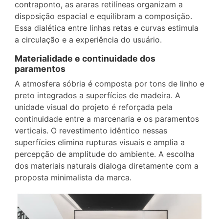
contraponto, as araras retilíneas organizam a
disposição espacial e equilibram a composição.
Essa dialética entre linhas retas e curvas estimula
a circulação e a experiência do usuário.
Materialidade e continuidade dos
paramentos
A atmosfera sóbria é composta por tons de linho e
preto integrados a superfícies de madeira. A
unidade visual do projeto é reforçada pela
continuidade entre a marcenaria e os paramentos
verticais. O revestimento idêntico nessas
superfícies elimina rupturas visuais e amplia a
percepção de amplitude do ambiente. A escolha
dos materiais naturais dialoga diretamente com a
proposta minimalista da marca.