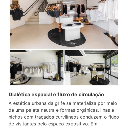
Dialética espacial e fluxo de circulação
A estética urbana da grife se materializa por meio
de uma paleta neutra e formas orgânicas. Ilhas e
nichos com traçados curvilíneos conduzem o fluxo
de visitantes pelo espaço expositivo. Em