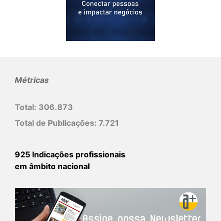
Métricas
Total:
306.873
Total de Publicações:
7.721
925 Indicações profissionais
em âmbito nacional