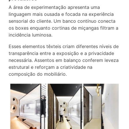
A área de experimentação apresenta uma
linguagem mais ousada e focada na experiência
sensorial do cliente. Um banco contínuo conecta
os boxes enquanto cortinas de miçangas filtram a
incidência luminosa.
Esses elementos têxteis criam diferentes níveis de
transparência entre a exposição e a privacidade
necessária. Assentos em balanço conferem leveza
estrutural e reforçam a criatividade na
composição do mobiliário.