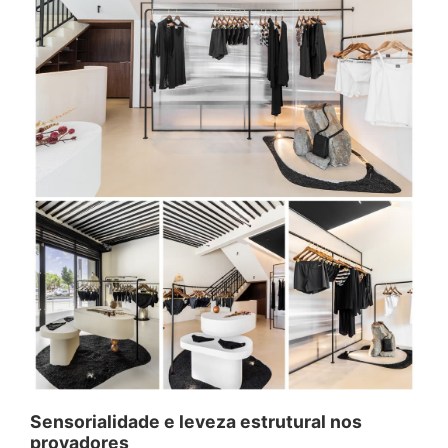
Sensorialidade e leveza estrutural nos
provadores