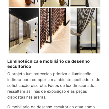
Luminotécnica e mobiliário de desenho
escultórico
O projeto luminotécnico prioriza a iluminação
indireta para compor um ambiente acolhedor e de
sofisticação discreta. Focos de luz direcionados
ressaltam as ilhas de exposição e as peças
dispostas nas araras.
O mobiliário de desenho escultórico atua como