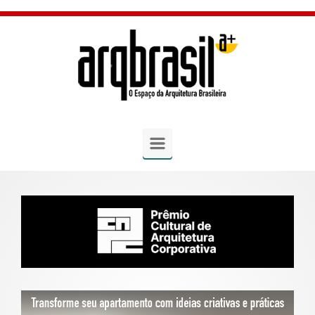
Skip to main content