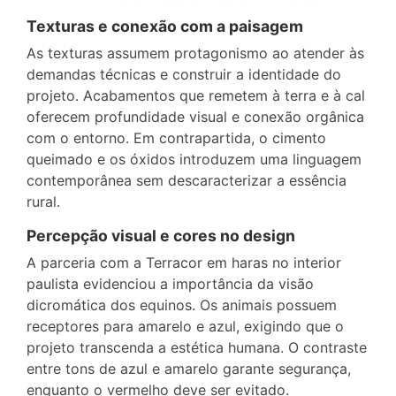
Texturas e conexão com a paisagem
As texturas assumem protagonismo ao atender às
demandas técnicas e construir a identidade do
projeto. Acabamentos que remetem à terra e à cal
oferecem profundidade visual e conexão orgânica
com o entorno. Em contrapartida, o cimento
queimado e os óxidos introduzem uma linguagem
contemporânea sem descaracterizar a essência
rural.
Percepção visual e cores no design
A parceria com a Terracor em haras no interior
paulista evidenciou a importância da visão
dicromática dos equinos. Os animais possuem
receptores para amarelo e azul, exigindo que o
projeto transcenda a estética humana. O contraste
entre tons de azul e amarelo garante segurança,
enquanto o vermelho deve ser evitado.