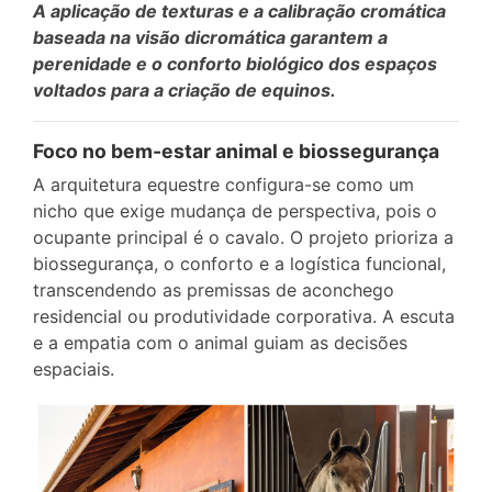
A aplicação de texturas e a calibração cromática
baseada na visão dicromática garantem a
perenidade e o conforto biológico dos espaços
voltados para a criação de equinos.
Foco no bem-estar animal e biossegurança
A arquitetura equestre configura-se como um
nicho que exige mudança de perspectiva, pois o
ocupante principal é o cavalo. O projeto prioriza a
biossegurança, o conforto e a logística funcional,
transcendendo as premissas de aconchego
residencial ou produtividade corporativa. A escuta
e a empatia com o animal guiam as decisões
espaciais.