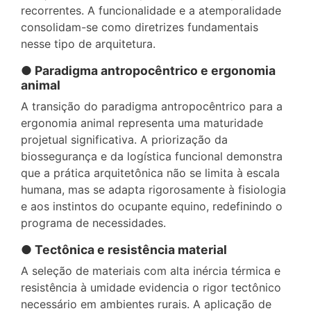
recorrentes. A funcionalidade e a atemporalidade
consolidam-se como diretrizes fundamentais
nesse tipo de arquitetura.
● Paradigma antropocêntrico e ergonomia
animal
A transição do paradigma antropocêntrico para a
ergonomia animal representa uma maturidade
projetual significativa. A priorização da
biossegurança e da logística funcional demonstra
que a prática arquitetônica não se limita à escala
humana, mas se adapta rigorosamente à fisiologia
e aos instintos do ocupante equino, redefinindo o
programa de necessidades.
● Tectônica e resistência material
A seleção de materiais com alta inércia térmica e
resistência à umidade evidencia o rigor tectônico
necessário em ambientes rurais. A aplicação de