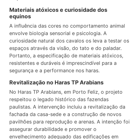
Materiais atóxicos e curiosidade dos
equinos
A influência das cores no comportamento animal
envolve biologia sensorial e psicologia. A
curiosidade natural dos cavalos os leva a testar os
espaços através da visão, do tato e do paladar.
Portanto, a especificação de materiais atóxicos,
resistentes e duráveis é imprescindível para a
segurança e a performance nos haras.
Revitalização no Haras TP Arabians
No Haras TP Arabians, em Porto Feliz, o projeto
respeitou o legado histórico das fazendas
paulistas. A intervenção incluiu a revitalização da
fachada da casa-sede e a construção de novos
pavilhões para reprodução e arenas. A intenção foi
assegurar durabilidade e promover o
envelhecimento adequado das edificações em