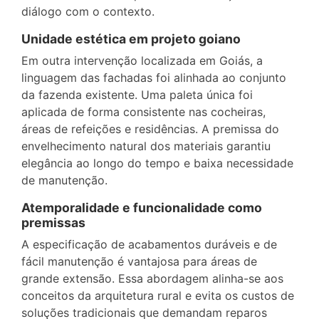
diálogo com o contexto.
Unidade estética em projeto goiano
Em outra intervenção localizada em Goiás, a
linguagem das fachadas foi alinhada ao conjunto
da fazenda existente. Uma paleta única foi
aplicada de forma consistente nas cocheiras,
áreas de refeições e residências. A premissa do
envelhecimento natural dos materiais garantiu
elegância ao longo do tempo e baixa necessidade
de manutenção.
Atemporalidade e funcionalidade como
premissas
A especificação de acabamentos duráveis e de
fácil manutenção é vantajosa para áreas de
grande extensão. Essa abordagem alinha-se aos
conceitos da arquitetura rural e evita os custos de
soluções tradicionais que demandam reparos