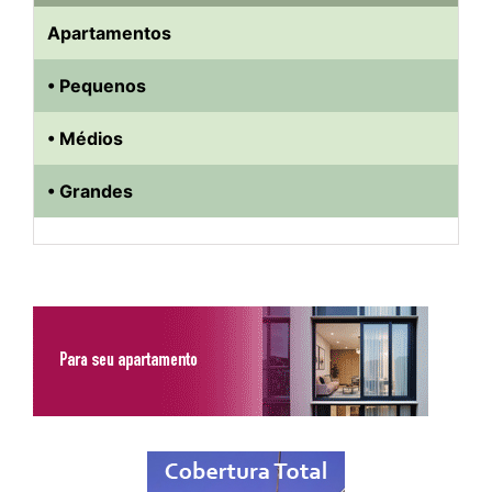
Apartamentos
• Pequenos
• Médios
• Grandes