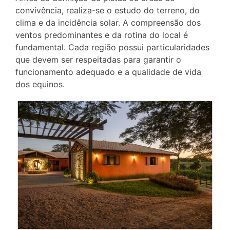
convivência, realiza-se o estudo do terreno, do
clima e da incidência solar. A compreensão dos
ventos predominantes e da rotina do local é
fundamental. Cada região possui particularidades
que devem ser respeitadas para garantir o
funcionamento adequado e a qualidade de vida
dos equinos.