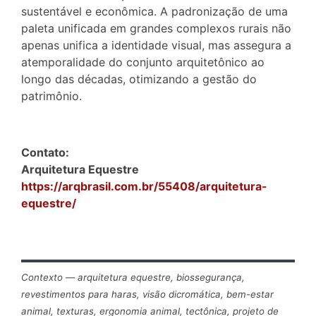
sustentável e econômica. A padronização de uma
paleta unificada em grandes complexos rurais não
apenas unifica a identidade visual, mas assegura a
atemporalidade do conjunto arquitetônico ao
longo das décadas, otimizando a gestão do
patrimônio.
Contato:
Arquitetura Equestre
https://arqbrasil.com.br/55408/arquitetura-
equestre/
Contexto — arquitetura equestre, biossegurança,
revestimentos para haras, visão dicromática, bem-estar
animal, texturas, ergonomia animal, tectônica, projeto de