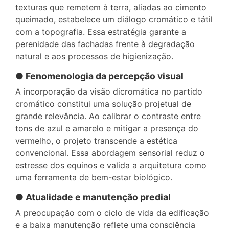
texturas que remetem à terra, aliadas ao cimento
queimado, estabelece um diálogo cromático e tátil
com a topografia. Essa estratégia garante a
perenidade das fachadas frente à degradação
natural e aos processos de higienização.
● Fenomenologia da percepção visual
A incorporação da visão dicromática no partido
cromático constitui uma solução projetual de
grande relevância. Ao calibrar o contraste entre
tons de azul e amarelo e mitigar a presença do
vermelho, o projeto transcende a estética
convencional. Essa abordagem sensorial reduz o
estresse dos equinos e valida a arquitetura como
uma ferramenta de bem-estar biológico.
● Atualidade e manutenção predial
A preocupação com o ciclo de vida da edificação
e a baixa manutenção reflete uma consciência