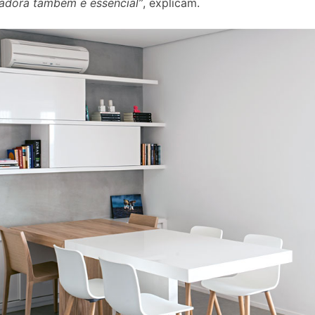
adora também é essencial”
, explicam.