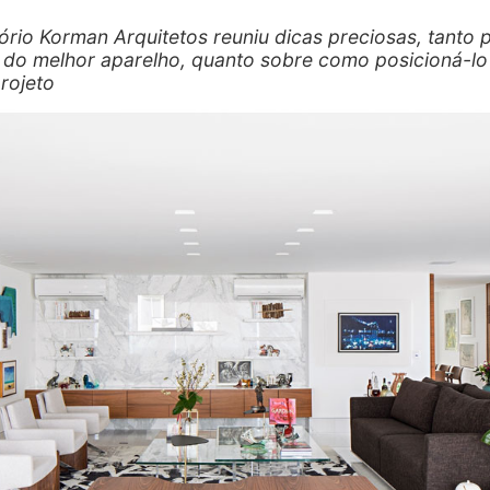
tório Korman Arquitetos reuniu dicas preciosas, tanto 
do melhor aparelho, quanto sobre como posicioná-lo
rojeto