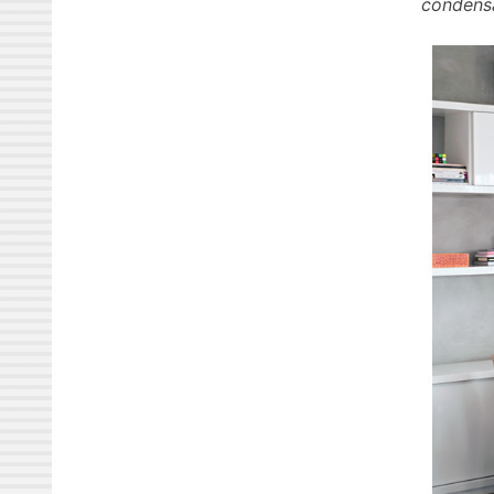
condens