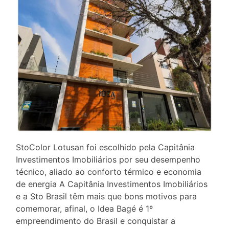
StoColor Lotusan foi escolhido pela Capitânia
Investimentos Imobiliários por seu desempenho
técnico, aliado ao conforto térmico e economia
de energia A Capitânia Investimentos Imobiliários
e a Sto Brasil têm mais que bons motivos para
comemorar, afinal, o Idea Bagé é 1º
empreendimento do Brasil e conquistar a