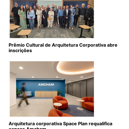
Prêmio Cultural de Arquitetura Corporativa abre
inscrições
Arquitetura corporativa Space Plan requalifica
espaço Amcham