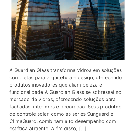
A Guardian Glass transforma vidros em soluções
completas para arquitetura e design, oferecendo
produtos inovadores que aliam beleza e
funcionalidade A Guardian Glass se sobressai no
mercado de vidros, oferecendo soluções para
fachadas, interiores e decoração. Seus produtos
de controle solar, como as séries Sunguard e
ClimaGuard, combinam alto desempenho com
estética atraente. Além disso, […]