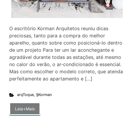
O escritório Korman Arquitetos reuniu dicas
preciosas, tanto para a compra do melhor
aparelho, quanto sobre como posicioná-lo dentro
de um projeto Para ter um lar aconchegante e
agradável durante todas as estações, até mesmo
no calor do verão, o ar-condicionado é essencial.
Mas como escolher o modelo correto, que atenda
perfeitamente ao apartamento e […]
arqToque
,
§Korman
Leia+Mais