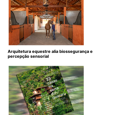
Arquitetura equestre alia biossegurança e
percepção sensorial