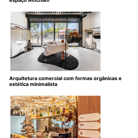
Arquitetura comercial com formas orgânicas e
estética minimalista