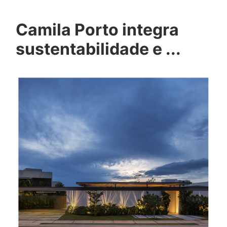
Camila Porto integra
sustentabilidade e ...