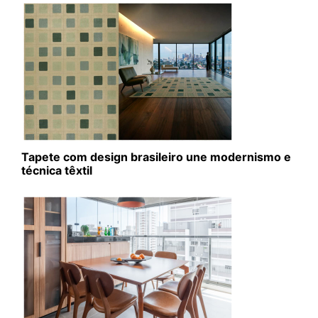
Tapete com design brasileiro une modernismo e
técnica têxtil