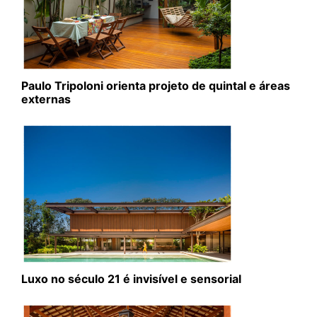
Paulo Tripoloni orienta projeto de quintal e áreas
externas
Luxo no século 21 é invisível e sensorial