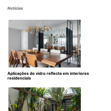
Notícias
Aplicações do vidro reflecta em interiores
residenciais