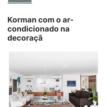
Korman com o ar-
condicionado na
decoraçã