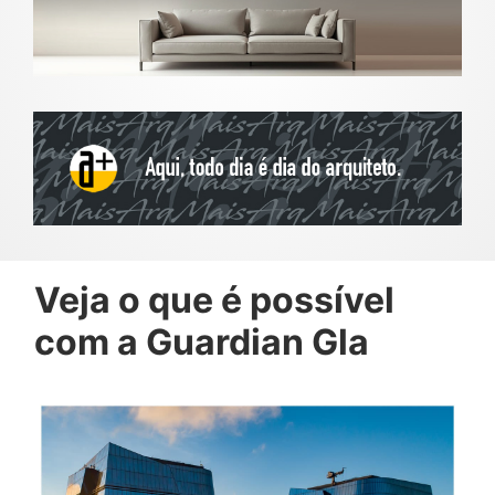
Veja o que é possível
com a Guardian Gla