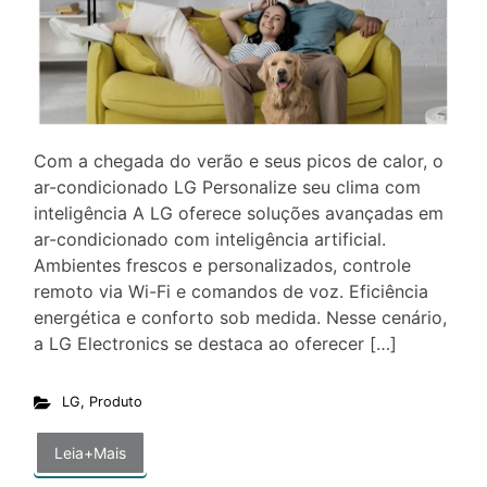
Com a chegada do verão e seus picos de calor, o
ar-condicionado LG Personalize seu clima com
inteligência A LG oferece soluções avançadas em
ar-condicionado com inteligência artificial.
Ambientes frescos e personalizados, controle
remoto via Wi-Fi e comandos de voz. Eficiência
energética e conforto sob medida. Nesse cenário,
a LG Electronics se destaca ao oferecer […]
LG
,
Produto
Leia+Mais