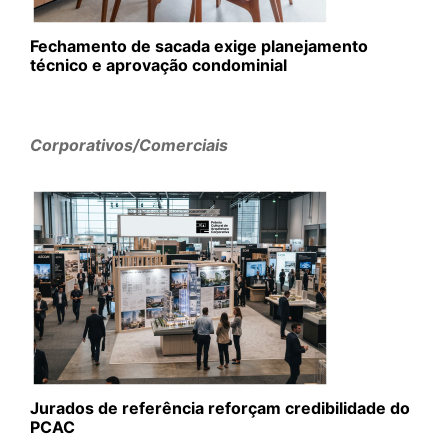
Fechamento de sacada exige planejamento
técnico e aprovação condominial
Corporativos/Comerciais
Jurados de referência reforçam credibilidade do
PCAC