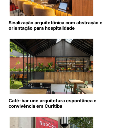
Sinalização arquitetônica com abstração e
orientação para hospitalidade
Café-bar une arquitetura espontânea e
convivência em Curitiba