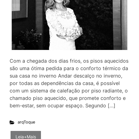
Com a chegada dos dias frios, os pisos aquecidos
são uma ótima pedida para o conforto térmico da
sua casa no inverno Andar descalço no inverno,
por todas as dependências da casa, é possível
com um sistema de calefação por piso radiante, o
chamado piso aquecido, que promete conforto e
bem-estar, sem ocupar espaço. Segundo […]
arqToque
Leia+Mais