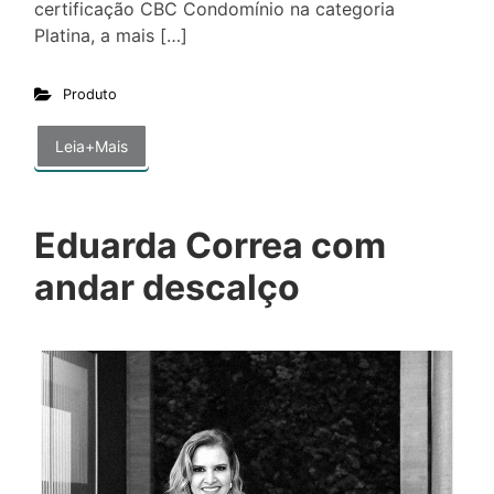
certificação CBC Condomínio na categoria
Platina, a mais […]
Produto
Leia+Mais
Eduarda Correa com
andar descalço