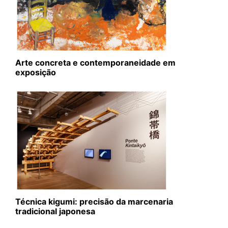
Arte concreta e contemporaneidade em
exposição
Técnica kigumi: precisão da marcenaria
tradicional japonesa