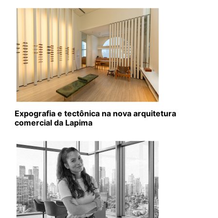
Expografia e tectônica na nova arquitetura
comercial da Lapima