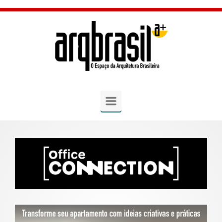
Skip to main content