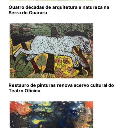
Quatro décadas de arquitetura e natureza na
Serra do Guararu
Restauro de pinturas renova acervo cultural do
Teatro Oficina