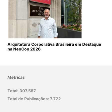
Arquitetura Corporativa Brasileira em Destaque
na NeoCon 2026
Métricas
Total:
307.587
Total de Publicações:
7.722