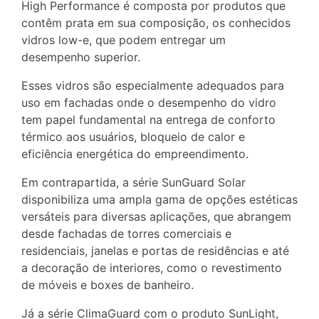
High Performance é composta por produtos que
contêm prata em sua composição, os conhecidos
vidros low-e, que podem entregar um
desempenho superior.
Esses vidros são especialmente adequados para
uso em fachadas onde o desempenho do vidro
tem papel fundamental na entrega de conforto
térmico aos usuários, bloqueio de calor e
eficiência energética do empreendimento.
Em contrapartida, a série SunGuard Solar
disponibiliza uma ampla gama de opções estéticas
versáteis para diversas aplicações, que abrangem
desde fachadas de torres comerciais e
residenciais, janelas e portas de residências e até
a decoração de interiores, como o revestimento
de móveis e boxes de banheiro.
Já a série ClimaGuard com o produto SunLight,