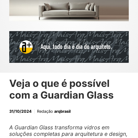
Veja o que é possível
com a Guardian Glass
31/10/2024
Redação
arqbrasil
A Guardian Glass transforma vidros em
soluções completas para arquitetura e design,