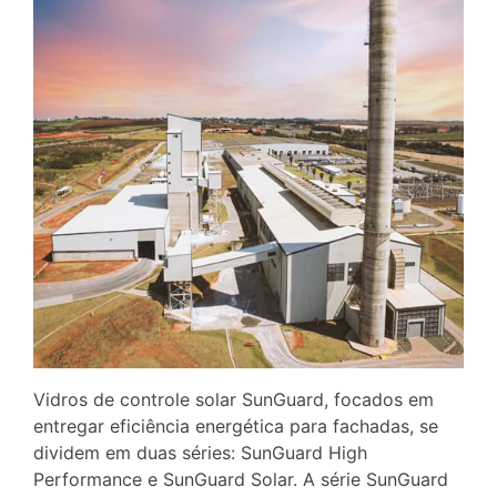
Vidros de controle solar SunGuard, focados em
entregar eficiência energética para fachadas, se
dividem em duas séries: SunGuard High
Performance e SunGuard Solar. A série SunGuard