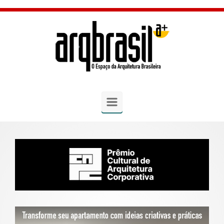
Skip to main content