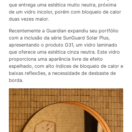
que entrega uma estética muito neutra, próxima
de um vidro incolor, porém com bloqueio de calor
duas vezes maior.
Recentemente a Guardian expandiu seu portfólio
com a inclusão da série SunGuard Solar Plus,
apresentando o produto G31, um vidro laminado
que oferece uma estética cinza neutra. Este vidro
proporciona uma aparência livre de efeito
espelhado, com alto índices de bloqueio de calor e
baixas reflexões, a necessidade de desbaste de
borda.