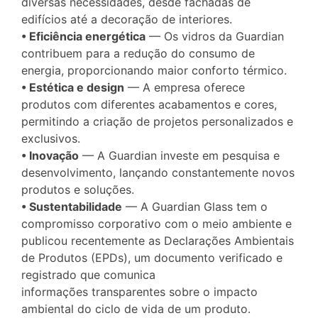
diversas necessidades, desde fachadas de
edifícios até a decoração de interiores.
• Eficiência energética
— Os vidros da Guardian
contribuem para a redução do consumo de
energia, proporcionando maior conforto térmico.
• Estética e design
— A empresa oferece
produtos com diferentes acabamentos e cores,
permitindo a criação de projetos personalizados e
exclusivos.
• Inovação
— A Guardian investe em pesquisa e
desenvolvimento, lançando constantemente novos
produtos e soluções.
• Sustentabilidade
— A Guardian Glass tem o
compromisso corporativo com o meio ambiente e
publicou recentemente as Declarações Ambientais
de Produtos (EPDs), um documento verificado e
registrado que comunica
informações transparentes sobre o impacto
ambiental do ciclo de vida de um produto.