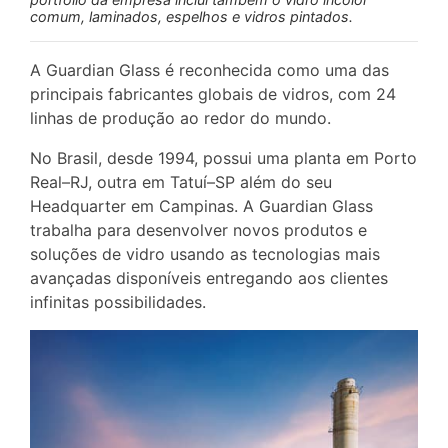
comum, laminados, espelhos e vidros pintados.
A Guardian Glass é reconhecida como uma das
principais fabricantes globais de vidros, com 24
linhas de produção ao redor do mundo.
No Brasil, desde 1994, possui uma planta em Porto
Real–RJ, outra em Tatuí–SP além do seu
Headquarter em Campinas. A Guardian Glass
trabalha para desenvolver novos produtos e
soluções de vidro usando as tecnologias mais
avançadas disponíveis entregando aos clientes
infinitas possibilidades.