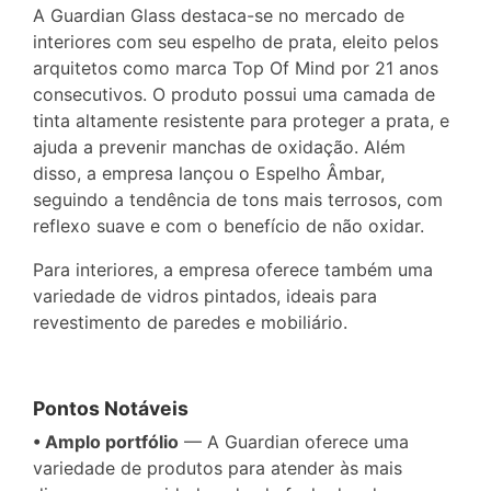
A Guardian Glass destaca-se no mercado de
interiores com seu espelho de prata, eleito pelos
arquitetos como marca Top Of Mind por 21 anos
consecutivos. O produto possui uma camada de
tinta altamente resistente para proteger a prata, e
ajuda a prevenir manchas de oxidação. Além
disso, a empresa lançou o Espelho Âmbar,
seguindo a tendência de tons mais terrosos, com
reflexo suave e com o benefício de não oxidar.
Para interiores, a empresa oferece também uma
variedade de vidros pintados, ideais para
revestimento de paredes e mobiliário.
Pontos Notáveis
• Amplo portfólio
— A Guardian oferece uma
variedade de produtos para atender às mais