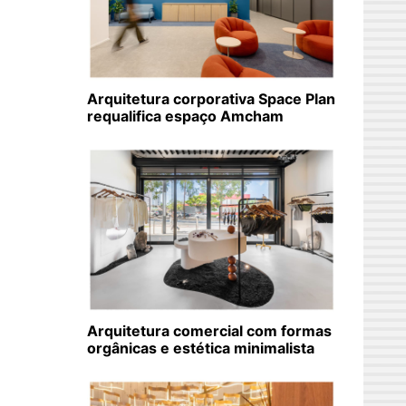
Arquitetura corporativa Space Plan
requalifica espaço Amcham
Arquitetura comercial com formas
orgânicas e estética minimalista