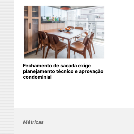
Fechamento de sacada exige
planejamento técnico e aprovação
condominial
Métricas