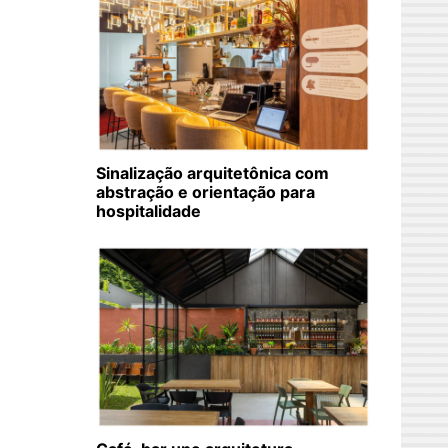
Sinalização arquitetônica com
abstração e orientação para
hospitalidade