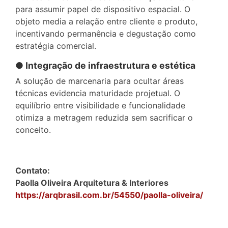
para assumir papel de dispositivo espacial. O
objeto media a relação entre cliente e produto,
incentivando permanência e degustação como
estratégia comercial.
● Integração de infraestrutura e estética
A solução de marcenaria para ocultar áreas
técnicas evidencia maturidade projetual. O
equilíbrio entre visibilidade e funcionalidade
otimiza a metragem reduzida sem sacrificar o
conceito.
Contato:
Paolla Oliveira Arquitetura & Interiores
https://arqbrasil.com.br/54550/paolla-oliveira/