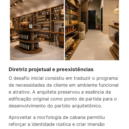
Diretriz projetual e preexistências
O desafio inicial consistiu em traduzir o programa
de necessidades da cliente em ambiente funcional
e atrativo. A arquiteta preservou a essência da
edificação original como ponto de partida para o
desenvolvimento do partido arquitetônico.
Aproveitar a morfologia de cabana permitiu
reforçar a identidade rústica e criar imersão