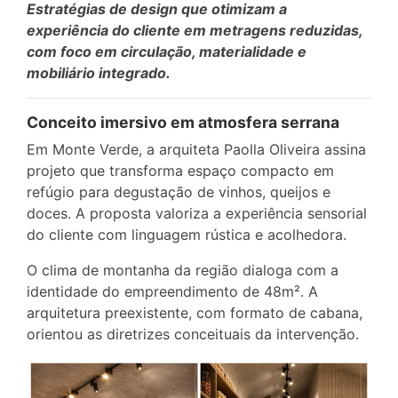
Estratégias de design que otimizam a
experiência do cliente em metragens reduzidas,
com foco em circulação, materialidade e
mobiliário integrado.
Conceito imersivo em atmosfera serrana
Em Monte Verde, a arquiteta Paolla Oliveira assina
projeto que transforma espaço compacto em
refúgio para degustação de vinhos, queijos e
doces. A proposta valoriza a experiência sensorial
do cliente com linguagem rústica e acolhedora.
O clima de montanha da região dialoga com a
identidade do empreendimento de 48m². A
arquitetura preexistente, com formato de cabana,
orientou as diretrizes conceituais da intervenção.