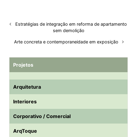
Estratégias de integração em reforma de apartamento
sem demolição
Arte concreta e contemporaneidade em exposição
Projetos
Arquitetura
Interiores
Corporativo / Comercial
ArqToque