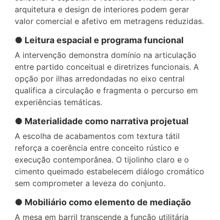
arquitetura e design de interiores podem gerar
valor comercial e afetivo em metragens reduzidas.
● Leitura espacial e programa funcional
A intervenção demonstra domínio na articulação
entre partido conceitual e diretrizes funcionais. A
opção por ilhas arredondadas no eixo central
qualifica a circulação e fragmenta o percurso em
experiências temáticas.
● Materialidade como narrativa projetual
A escolha de acabamentos com textura tátil
reforça a coerência entre conceito rústico e
execução contemporânea. O tijolinho claro e o
cimento queimado estabelecem diálogo cromático
sem comprometer a leveza do conjunto.
● Mobiliário como elemento de mediação
A mesa em barril transcende a função utilitária