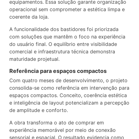
equipamentos. Essa solução garante organização
operacional sem comprometer a estética limpa e
coerente da loja.
A funcionalidade dos bastidores foi priorizada
com soluções que mantêm o foco na experiência
do usuário final. O equilíbrio entre visibilidade
comercial e infraestrutura técnica demonstra
maturidade projetual.
Referência para espaços compactos
Com quatro meses de desenvolvimento, o projeto
consolida-se como referência em intervenção para
espaços compactos. Conceito, coerência estética
e inteligência de layout potencializam a percepção
de amplitude e conforto.
A obra transforma o ato de comprar em
experiência memorável por meio de conexão
sensorial e espacial. O resultado evidencia como