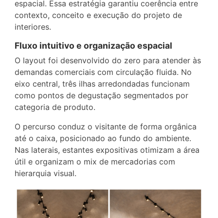
espacial. Essa estratégia garantiu coerência entre
contexto, conceito e execução do projeto de
interiores.
Fluxo intuitivo e organização espacial
O layout foi desenvolvido do zero para atender às
demandas comerciais com circulação fluida. No
eixo central, três ilhas arredondadas funcionam
como pontos de degustação segmentados por
categoria de produto.
O percurso conduz o visitante de forma orgânica
até o caixa, posicionado ao fundo do ambiente.
Nas laterais, estantes expositivas otimizam a área
útil e organizam o mix de mercadorias com
hierarquia visual.