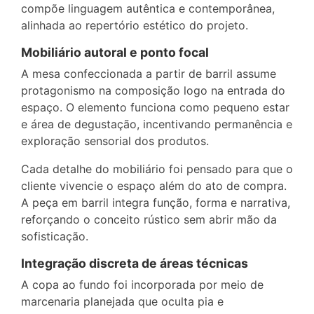
compõe linguagem autêntica e contemporânea,
alinhada ao repertório estético do projeto.
Mobiliário autoral e ponto focal
A mesa confeccionada a partir de barril assume
protagonismo na composição logo na entrada do
espaço. O elemento funciona como pequeno estar
e área de degustação, incentivando permanência e
exploração sensorial dos produtos.
Cada detalhe do mobiliário foi pensado para que o
cliente vivencie o espaço além do ato de compra.
A peça em barril integra função, forma e narrativa,
reforçando o conceito rústico sem abrir mão da
sofisticação.
Integração discreta de áreas técnicas
A copa ao fundo foi incorporada por meio de
marcenaria planejada que oculta pia e