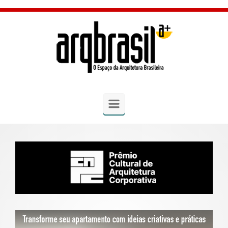
Skip to main content