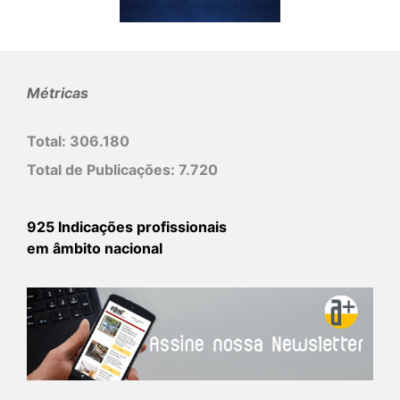
Métricas
Total:
306.180
Total de Publicações:
7.720
925 Indicações profissionais
em âmbito nacional