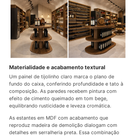
Materialidade e acabamento textural
Um painel de tijolinho claro marca o plano de
fundo do caixa, conferindo profundidade e tato à
composição. As paredes recebem pintura com
efeito de cimento queimado em tom bege,
equilibrando rusticidade e leveza cromática.
As estantes em MDF com acabamento que
reproduz madeira de demolição dialogam com
detalhes em serralheria preta. Essa combinação