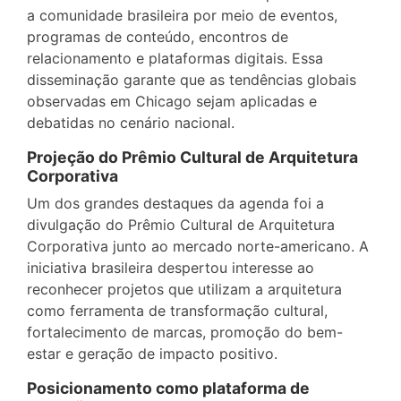
a comunidade brasileira por meio de eventos,
programas de conteúdo, encontros de
relacionamento e plataformas digitais. Essa
disseminação garante que as tendências globais
observadas em Chicago sejam aplicadas e
debatidas no cenário nacional.
Projeção do Prêmio Cultural de Arquitetura
Corporativa
Um dos grandes destaques da agenda foi a
divulgação do Prêmio Cultural de Arquitetura
Corporativa junto ao mercado norte-americano. A
iniciativa brasileira despertou interesse ao
reconhecer projetos que utilizam a arquitetura
como ferramenta de transformação cultural,
fortalecimento de marcas, promoção do bem-
estar e geração de impacto positivo.
Posicionamento como plataforma de