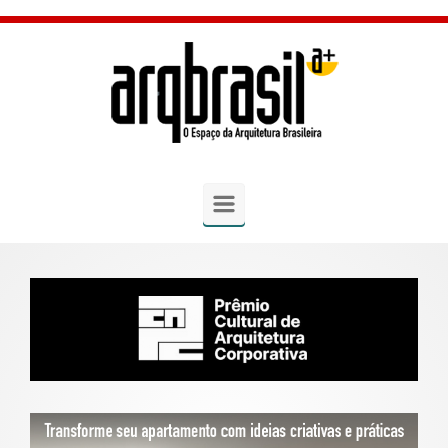
Skip to main content