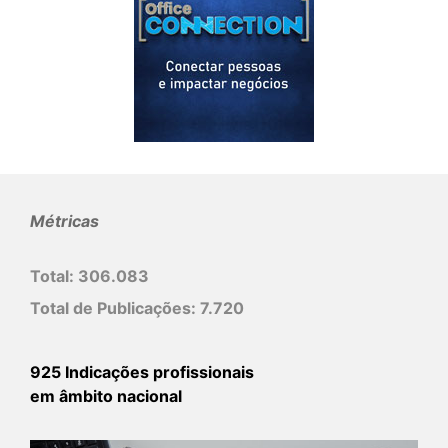
Métricas
Total:
306.083
Total de Publicações:
7.720
925 Indicações profissionais
em âmbito nacional