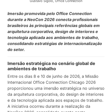
Gustavo Sigolo, Office Connection
Imersão promovida pelo Office Connection
durante a NeoCon 2026 conecta profissionais
brasileiros às principais referências globais em
arquitetura corporativa, design de interiores e
tecnologia aplicada aos ambientes de trabalho,
consolidando estratégias de internacionalização
do setor.
Imersão estratégica no cenário global de
ambientes de trabalho
Entre os dias 8 e 10 de junho de 2026, a Missão
Internacional Office Connection Chicago 2026
proporcionou uma imersão estratégica no universo
da arquitetura corporativa, do design de interiores
e da tecnologia aplicada aos espaços de trabalho.
A iniciativa ocorreu durante a realização da