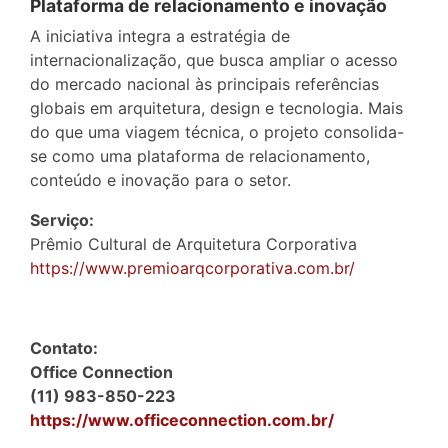
Plataforma de relacionamento e inovação
A iniciativa integra a estratégia de
internacionalização, que busca ampliar o acesso
do mercado nacional às principais referências
globais em arquitetura, design e tecnologia. Mais
do que uma viagem técnica, o projeto consolida-
se como uma plataforma de relacionamento,
conteúdo e inovação para o setor.
Serviço:
Prêmio Cultural de Arquitetura Corporativa
https://www.premioarqcorporativa.com.br/
Contato:
Office Connection
(11) 983-850-223
https://www.officeconnection.com.br/