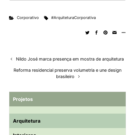
Corporativo
#ArquiteturaCorporativa
Nildo José marca presença em mostra de arquitetura
Reforma residencial preserva volumetria e une design
brasileiro
Projetos
Arquitetura