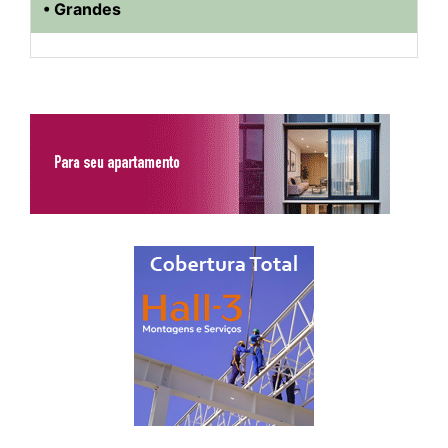
• Grandes