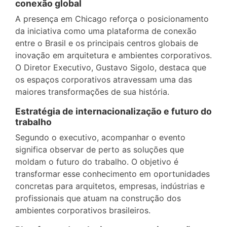
conexão global
A presença em Chicago reforça o posicionamento
da iniciativa como uma plataforma de conexão
entre o Brasil e os principais centros globais de
inovação em arquitetura e ambientes corporativos.
O Diretor Executivo, Gustavo Sigolo, destaca que
os espaços corporativos atravessam uma das
maiores transformações de sua história.
Estratégia de internacionalização e futuro do
trabalho
Segundo o executivo, acompanhar o evento
significa observar de perto as soluções que
moldam o futuro do trabalho. O objetivo é
transformar esse conhecimento em oportunidades
concretas para arquitetos, empresas, indústrias e
profissionais que atuam na construção dos
ambientes corporativos brasileiros.