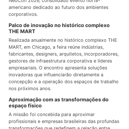
NeoCon 2026, consolidado evento norte-
americano dedicado ao futuro dos ambientes
corporativos.
Palco de inovação no histórico complexo
THE MART
Realizada anualmente no histórico complexo THE
MART, em Chicago, a feira reúne indústrias,
fabricantes, designers, arquitetos, incorporadores,
gestores de infraestrutura corporativa e líderes
empresariais. O encontro apresenta soluções
inovadoras que influenciarão diretamente a
concepção e a operação dos espaços de trabalho
nos próximos anos.
Aproximação com as transformações do
espaço físico
A missão foi concebida para aproximar
profissionais e empresas brasileiras das profundas
transformações que redefinem a relação entre