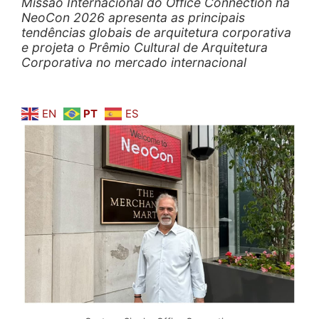
Missão Internacional do Office Connection na
NeoCon 2026 apresenta as principais
tendências globais de arquitetura corporativa
e projeta o Prêmio Cultural de Arquitetura
Corporativa no mercado internacional
EN
PT
ES