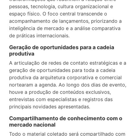
pessoas, tecnologia, cultura organizacional e
espaço físico. O foco central transcende o
acompanhamento de lançamentos, priorizando a
inteligência de mercado e a análise comparativa
de práticas internacionais.
Geração de oportunidades para a cadeia
produtiva
A articulação de redes de contato estratégicas e a
geração de oportunidades para toda a cadeia
produtiva da arquitetura corporativa e comercial
nortearam a agenda. Ao longo dos dias de evento,
houve a produção de conteúdos exclusivos,
entrevistas com especialistas e registros das
principais novidades apresentadas.
Compartilhamento de conhecimento com o
mercado nacional
Todo o material coletado será compartilhado com