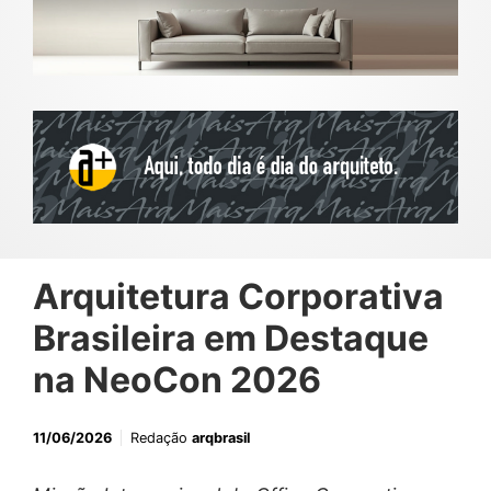
Arquitetura Corporativa
Brasileira em Destaque
na NeoCon 2026
11/06/2026
Redação
arqbrasil