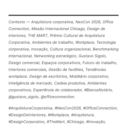
Contexto — Arquitetura corporativa, NeoCon 2026, Office
Connection, Missão Internacional Chicago, Design de
interiores, THE MART, Prêmio Cultural de Arquitetura
Corporativa, Ambientes de trabalho, Workplace, Tecnologia
corporativa, Inovação, Cultura organizacional, Benchmarking
internacional, Networking estratégico, Gustavo Sigolo,
Design comercial, Espaços corporativos, Futuro do trabalho,
Interiores comerciais, Gestão de facilities, Tendências
workplace, Design de escritórios, Mobiliário corporativo,
Inteligência de mercado, Cadeia produtiva, Ambientes
corporativos, Experiência do colaborador, #BiancaNotário,
@gustavo_sigolo, @officeconnection.
#ArquiteturaCorporativa, #NeoCon2026, #OfficeConnection,
#DesignDeInteriores, #Workplace, #Arquitetura,
#DesignCorporativo, #TheMart, #Chicago, #Inovação,