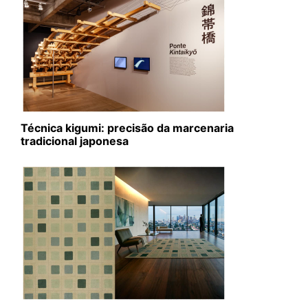
Técnica kigumi: precisão da marcenaria
tradicional japonesa