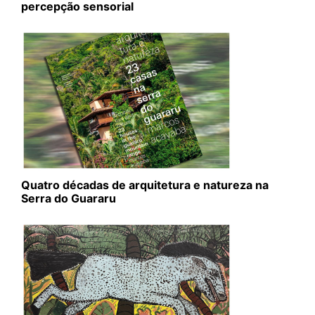
percepção sensorial
Quatro décadas de arquitetura e natureza na
Serra do Guararu