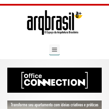
Skip to main content