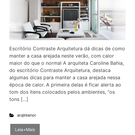
Escritório Contraste Arquitetura dá dicas de como
manter a casa arejada neste verão, com calor
maior do que o normal A arquiteta Caroline Bahia,
do escritório Contraste Arquitetura, destaca
algumas dicas para manter a casa arejada nessa
época de calor. A primeira delas é ficar alerta ao
tom dos itens colocados pelos ambientes, “os
tons […]
arqInterior
Leia+Mais