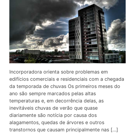
Incorporadora orienta sobre problemas em
edifícios comerciais e residenciais com a chegada
da temporada de chuvas Os primeiros meses do
ano são sempre marcados pelas altas
temperaturas e, em decorrência delas, as
inevitáveis chuvas de verão que quase
diariamente são notícia por causa dos
alagamentos, quedas de árvores e outros
transtornos que causam principalmente nas […]