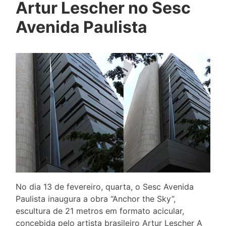
Artur Lescher no Sesc
Avenida Paulista
No dia 13 de fevereiro, quarta, o Sesc Avenida
Paulista inaugura a obra “Anchor the Sky”,
escultura de 21 metros em formato acicular,
concebida pelo artista brasileiro Artur Lescher A