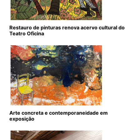
Restauro de pinturas renova acervo cultural do
Teatro Oficina
Arte concreta e contemporaneidade em
exposição