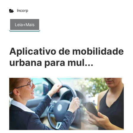
Incorp
Leia+Mais
Aplicativo de mobilidade
urbana para mul...