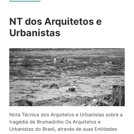
NT dos Arquitetos e
Urbanistas
Nota Técnica dos Arquitetos e Urbanistas sobre a
tragédia de Brumadinho Os Arquitetos e
Urbanistas do Brasil, através de suas Entidades