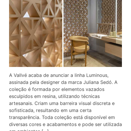
A Vallvé acaba de anunciar a linha Luminous,
assinada pela designer da marca Juliana Sedó. A
coleção é formada por elementos vazados
esculpidos em resina, utilizando técnicas
artesanais. Criam uma barreira visual discreta e
sofisticada, resultando em uma certa
transparência. Toda coleção está disponível em
diversas cores e acabamentos e pode ser utilizada