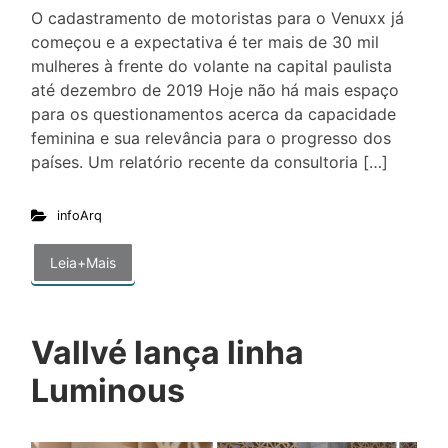
O cadastramento de motoristas para o Venuxx já
começou e a expectativa é ter mais de 30 mil
mulheres à frente do volante na capital paulista
até dezembro de 2019 Hoje não há mais espaço
para os questionamentos acerca da capacidade
feminina e sua relevância para o progresso dos
países. Um relatório recente da consultoria […]
infoArq
Leia+Mais
Vallvé lança linha
Luminous