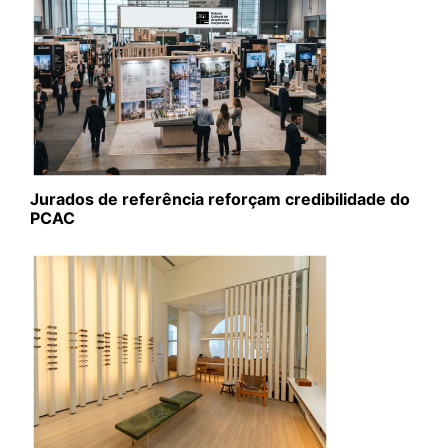
Jurados de referência reforçam credibilidade do
PCAC