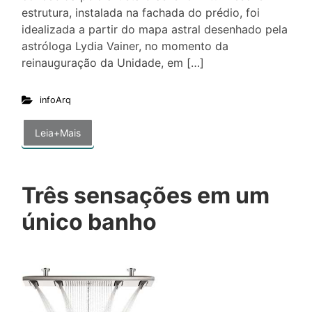
estrutura, instalada na fachada do prédio, foi
idealizada a partir do mapa astral desenhado pela
astróloga Lydia Vainer, no momento da
reinauguração da Unidade, em […]
infoArq
Leia+Mais
Três sensações em um
único banho