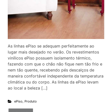
As linhas ePiso se adequam perfeitamente ao
lugar mais desejado no verão. Os revestimentos
vinílicos ePiso possuem isolamento térmico,
fazendo com que o chão não fique nem tão frio e
nem tão quente, recebendo pés descalços de
maneira confortável independente da temperatura
climática ou do corpo. As linhas da ePiso levam
ao local a beleza […]
ePiso
,
Produto