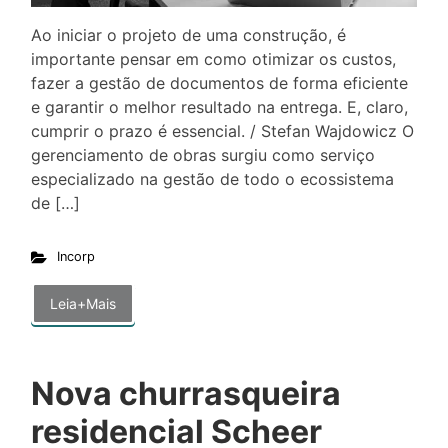
Ao iniciar o projeto de uma construção, é
importante pensar em como otimizar os custos,
fazer a gestão de documentos de forma eficiente
e garantir o melhor resultado na entrega. E, claro,
cumprir o prazo é essencial. / Stefan Wajdowicz O
gerenciamento de obras surgiu como serviço
especializado na gestão de todo o ecossistema
de […]
Incorp
Leia+Mais
Nova churrasqueira
residencial Scheer