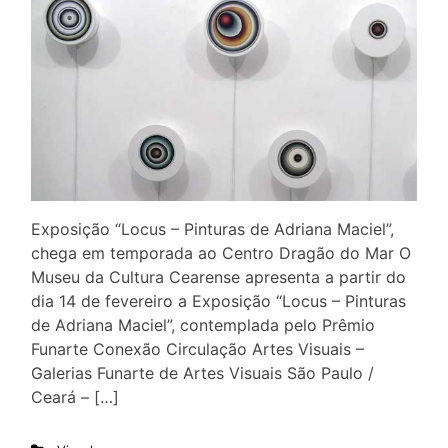
Exposição “Locus – Pinturas de Adriana Maciel”,
chega em temporada ao Centro Dragão do Mar O
Museu da Cultura Cearense apresenta a partir do
dia 14 de fevereiro a Exposição “Locus – Pinturas
de Adriana Maciel”, contemplada pelo Prêmio
Funarte Conexão Circulação Artes Visuais –
Galerias Funarte de Artes Visuais São Paulo /
Ceará – […]