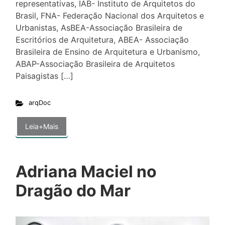
representativas, IAB- Instituto de Arquitetos do
Brasil, FNA- Federação Nacional dos Arquitetos e
Urbanistas, AsBEA-Associação Brasileira de
Escritórios de Arquitetura, ABEA- Associação
Brasileira de Ensino de Arquitetura e Urbanismo,
ABAP-Associação Brasileira de Arquitetos
Paisagistas […]
arqDoc
Leia+Mais
Adriana Maciel no
Dragão do Mar