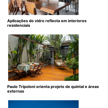
Aplicações do vidro reflecta em interiores
residenciais
Paulo Tripoloni orienta projeto de quintal e áreas
externas