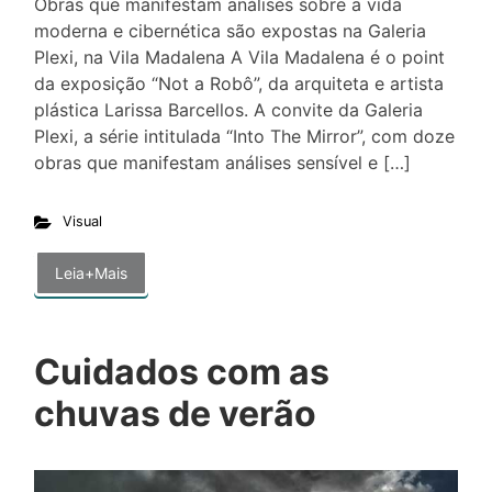
Obras que manifestam análises sobre a vida
moderna e cibernética são expostas na Galeria
Plexi, na Vila Madalena A Vila Madalena é o point
da exposição “Not a Robô”, da arquiteta e artista
plástica Larissa Barcellos. A convite da Galeria
Plexi, a série intitulada “Into The Mirror”, com doze
obras que manifestam análises sensível e […]
Visual
Leia+Mais
Cuidados com as
chuvas de verão