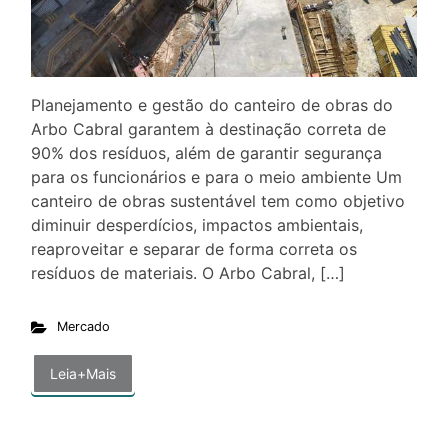
Planejamento e gestão do canteiro de obras do
Arbo Cabral garantem à destinação correta de
90% dos resíduos, além de garantir segurança
para os funcionários e para o meio ambiente Um
canteiro de obras sustentável tem como objetivo
diminuir desperdícios, impactos ambientais,
reaproveitar e separar de forma correta os
resíduos de materiais. O Arbo Cabral, […]
Mercado
Leia+Mais