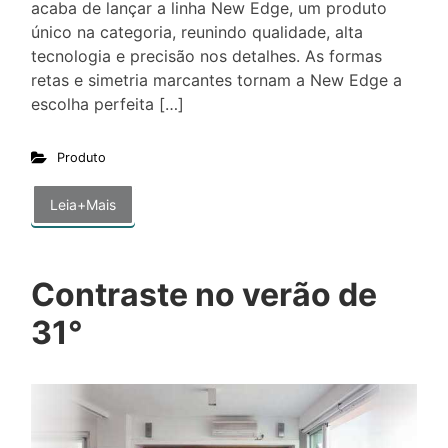
acaba de lançar a linha New Edge, um produto
único na categoria, reunindo qualidade, alta
tecnologia e precisão nos detalhes. As formas
retas e simetria marcantes tornam a New Edge a
escolha perfeita […]
Produto
Leia+Mais
Contraste no verão de
31°