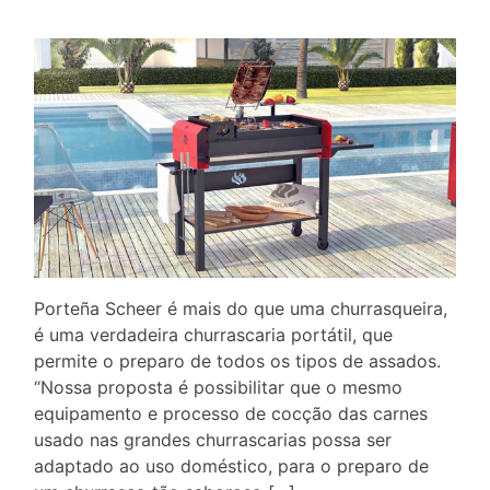
Porteña Scheer é mais do que uma churrasqueira,
é uma verdadeira churrascaria portátil, que
permite o preparo de todos os tipos de assados.
“Nossa proposta é possibilitar que o mesmo
equipamento e processo de cocção das carnes
usado nas grandes churrascarias possa ser
adaptado ao uso doméstico, para o preparo de