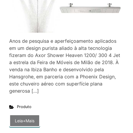
Anos de pesquisa e aperfeiçoamento aplicados
em um design purista aliado à alta tecnologia
fizeram do Axor Shower Heaven 1200/ 300 4 Jet
a estrela da Feira de Móveis de Milão de 2018. À
venda na Ibiza Banho e desenvolvido pela
Hansgrohe, em parceria com a Phoenix Design,
este chuveiro aéreo com superfície plana
generosa […]
Produto
Leia+Mais