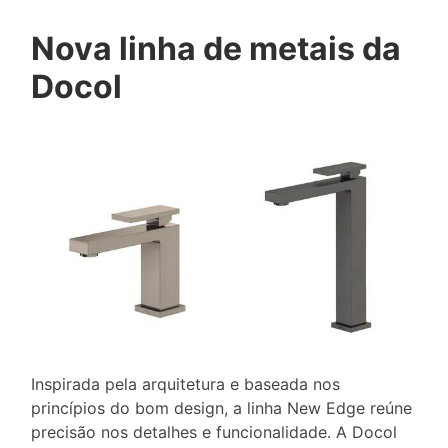
Nova linha de metais da
Docol
Inspirada pela arquitetura e baseada nos
princípios do bom design, a linha New Edge reúne
precisão nos detalhes e funcionalidade. A Docol