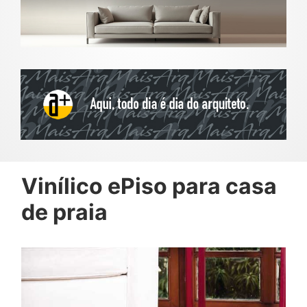
Vinílico ePiso para casa
de praia