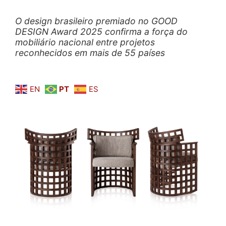
O design brasileiro premiado no GOOD
DESIGN Award 2025 confirma a força do
mobiliário nacional entre projetos
reconhecidos em mais de 55 países
EN
PT
ES