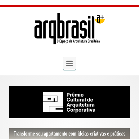
Skip to main content