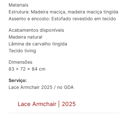
Materiais
Estrutura: Madeira maciça, madeira maciça tingida
Assento e encosto: Estofado revestido em tecido
Acabamentos disponíveis
Madeira natural
Lâmina de carvalho tingida
Tecido living
Dimensões
83 x 72 x 84 cm
Serviço:
Lace Armchair 2025 / no GDA
Lace Armchair | 2025