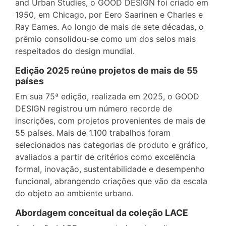
and Urban Studies, o GOOD DESIGN foi criado em
1950, em Chicago, por Eero Saarinen e Charles e
Ray Eames. Ao longo de mais de sete décadas, o
prêmio consolidou-se como um dos selos mais
respeitados do design mundial.
Edição 2025 reúne projetos de mais de 55
países
Em sua 75ª edição, realizada em 2025, o GOOD
DESIGN registrou um número recorde de
inscrições, com projetos provenientes de mais de
55 países. Mais de 1.100 trabalhos foram
selecionados nas categorias de produto e gráfico,
avaliados a partir de critérios como excelência
formal, inovação, sustentabilidade e desempenho
funcional, abrangendo criações que vão da escala
do objeto ao ambiente urbano.
Abordagem conceitual da coleção LACE