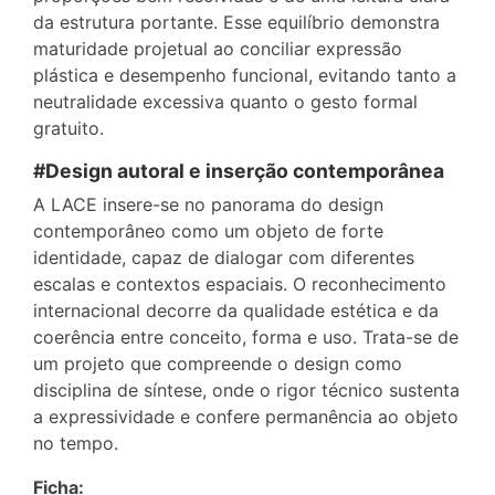
da estrutura portante. Esse equilíbrio demonstra
maturidade projetual ao conciliar expressão
plástica e desempenho funcional, evitando tanto a
neutralidade excessiva quanto o gesto formal
gratuito.
#Design autoral e inserção contemporânea
A LACE insere-se no panorama do design
contemporâneo como um objeto de forte
identidade, capaz de dialogar com diferentes
escalas e contextos espaciais. O reconhecimento
internacional decorre da qualidade estética e da
coerência entre conceito, forma e uso. Trata-se de
um projeto que compreende o design como
disciplina de síntese, onde o rigor técnico sustenta
a expressividade e confere permanência ao objeto
no tempo.
Ficha: