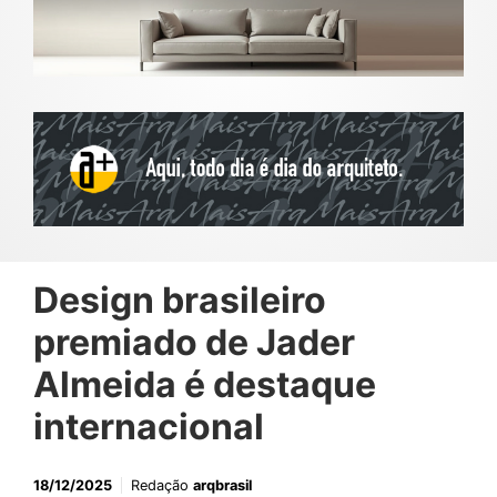
Design brasileiro
premiado de Jader
Almeida é destaque
internacional
18/12/2025
Redação
arqbrasil