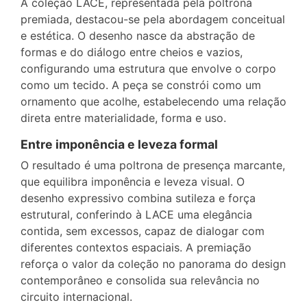
A coleção LACE, representada pela poltrona
premiada, destacou-se pela abordagem conceitual
e estética. O desenho nasce da abstração de
formas e do diálogo entre cheios e vazios,
configurando uma estrutura que envolve o corpo
como um tecido. A peça se constrói como um
ornamento que acolhe, estabelecendo uma relação
direta entre materialidade, forma e uso.
Entre imponência e leveza formal
O resultado é uma poltrona de presença marcante,
que equilibra imponência e leveza visual. O
desenho expressivo combina sutileza e força
estrutural, conferindo à LACE uma elegância
contida, sem excessos, capaz de dialogar com
diferentes contextos espaciais. A premiação
reforça o valor da coleção no panorama do design
contemporâneo e consolida sua relevância no
circuito internacional.