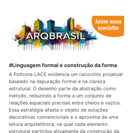
#Linguagem formal e construção da forma
A Poltrona LACE evidencia um raciocínio projetual
baseado na depuração formal e na clareza
estrutural. O desenho parte da abstração como
método, reduzindo a forma a um conjunto de
relações espaciais precisas entre cheios e vazios.
Essa estratégia afasta o objeto de soluções
decorativas convencionais e o aproxima de uma
leitura arquitetônica, na qual cada elemento
estrutural participa ativamente da construção da