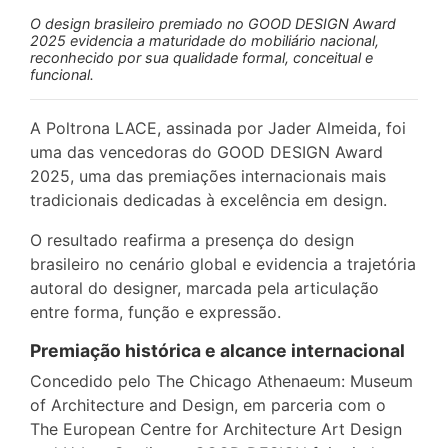
O design brasileiro premiado no GOOD DESIGN Award
2025 evidencia a maturidade do mobiliário nacional,
reconhecido por sua qualidade formal, conceitual e
funcional.
A Poltrona LACE, assinada por Jader Almeida, foi
uma das vencedoras do GOOD DESIGN Award
2025, uma das premiações internacionais mais
tradicionais dedicadas à excelência em design.
O resultado reafirma a presença do design
brasileiro no cenário global e evidencia a trajetória
autoral do designer, marcada pela articulação
entre forma, função e expressão.
Premiação histórica e alcance internacional
Concedido pelo The Chicago Athenaeum: Museum
of Architecture and Design, em parceria com o
The European Centre for Architecture Art Design