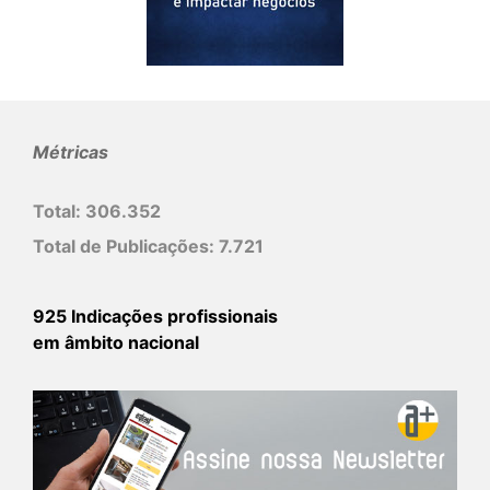
Métricas
Total:
306.352
Total de Publicações:
7.721
925 Indicações profissionais
em âmbito nacional