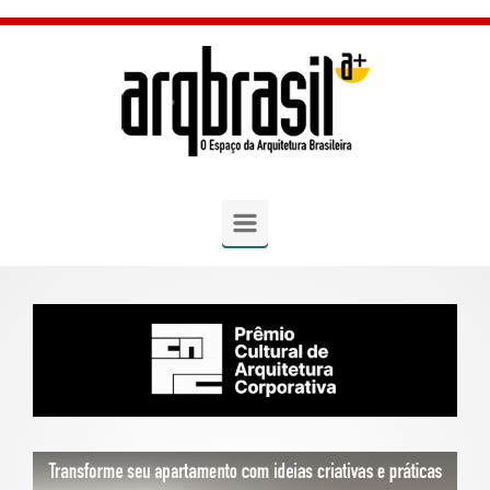
Skip to main content