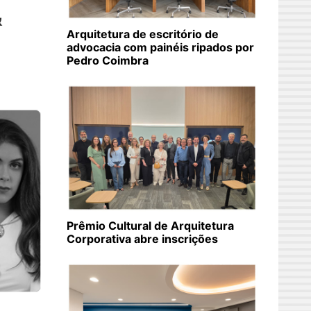
&
Arquitetura de escritório de
advocacia com painéis ripados por
Pedro Coimbra
Prêmio Cultural de Arquitetura
Corporativa abre inscrições