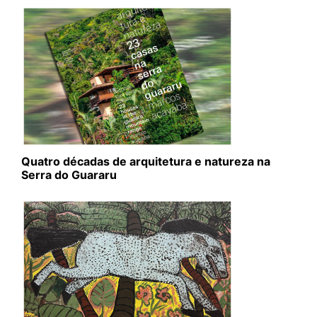
Quatro décadas de arquitetura e natureza na
Serra do Guararu