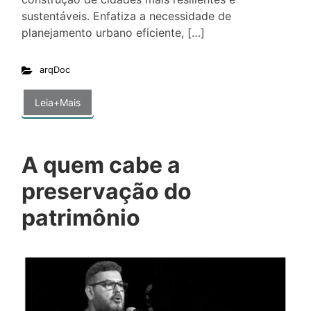
sustentáveis. Enfatiza a necessidade de
planejamento urbano eficiente, […]
arqDoc
Leia+Mais
A quem cabe a
preservação do
patrimônio