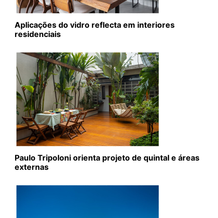
Aplicações do vidro reflecta em interiores
residenciais
Paulo Tripoloni orienta projeto de quintal e áreas
externas