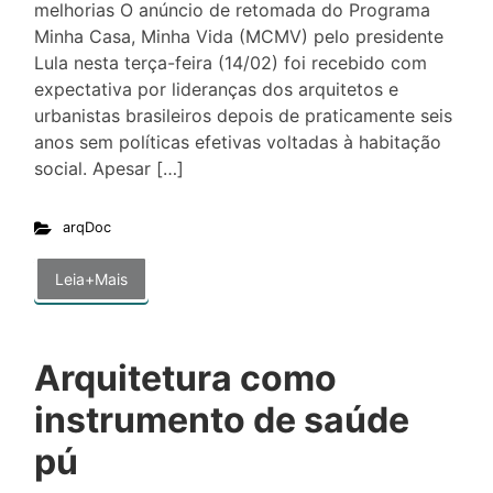
melhorias O anúncio de retomada do Programa
Minha Casa, Minha Vida (MCMV) pelo presidente
Lula nesta terça-feira (14/02) foi recebido com
expectativa por lideranças dos arquitetos e
urbanistas brasileiros depois de praticamente seis
anos sem políticas efetivas voltadas à habitação
social. Apesar […]
arqDoc
Leia+Mais
Arquitetura como
instrumento de saúde
pú