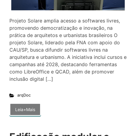
Projeto Solare amplia acesso a softwares livres,
promovendo democratização e inovação, na
prática de arquitetos e urbanistas brasileiros O
projeto Solare, liderado pela FNA com apoio do
CAU/SP, busca difundir softwares livres na
arquitetura e urbanismo. A iniciativa inclui cursos e
campanhas até 2028, destacando ferramentas
como LibreOffice e QCAD, além de promover
inclusão digital […]
arqDoc
Leia+Mais