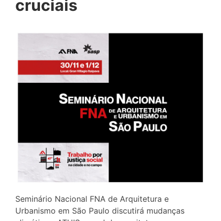
cruciais
Seminário Nacional FNA de Arquitetura e
Urbanismo em São Paulo discutirá mudanças