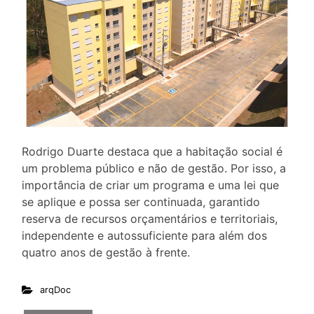
Rodrigo Duarte destaca que a habitação social é
um problema público e não de gestão. Por isso, a
importância de criar um programa e uma lei que
se aplique e possa ser continuada, garantido
reserva de recursos orçamentários e territoriais,
independente e autossuficiente para além dos
quatro anos de gestão à frente.
arqDoc