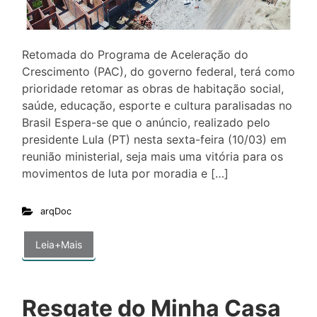
Retomada do Programa de Aceleração do
Crescimento (PAC), do governo federal, terá como
prioridade retomar as obras de habitação social,
saúde, educação, esporte e cultura paralisadas no
Brasil Espera-se que o anúncio, realizado pelo
presidente Lula (PT) nesta sexta-feira (10/03) em
reunião ministerial, seja mais uma vitória para os
movimentos de luta por moradia e […]
arqDoc
Leia+Mais
Resgate do Minha Casa