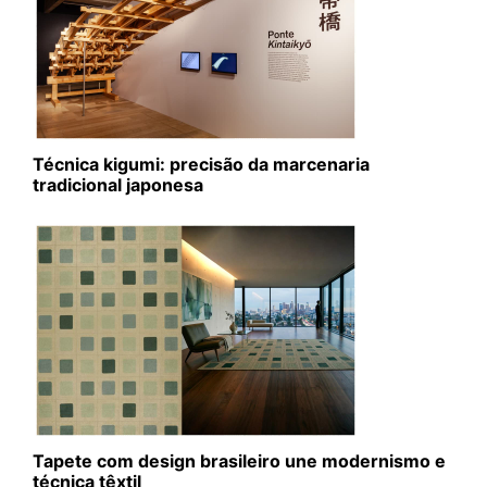
Técnica kigumi: precisão da marcenaria
tradicional japonesa
Tapete com design brasileiro une modernismo e
técnica têxtil