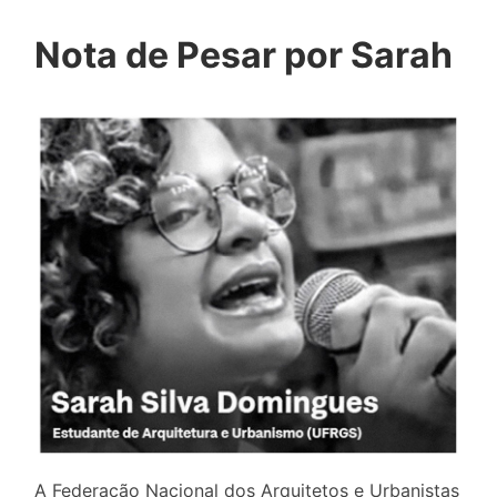
Nota de Pesar por Sarah
A Federação Nacional dos Arquitetos e Urbanistas