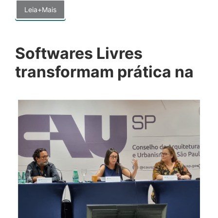
Leia+Mais
Softwares Livres
transformam prática na