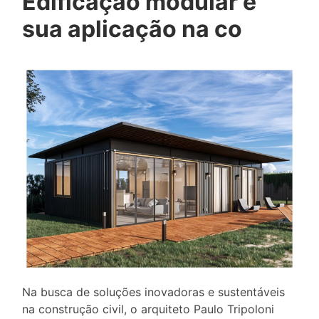
Edificação modular e
sua aplicação na co
Na busca de soluções inovadoras e sustentáveis
na construção civil, o arquiteto Paulo Tripoloni