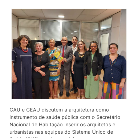
CAU e CEAU discutem a arquitetura como
instrumento de saúde pública com o Secretário
Nacional de Habitação Inserir os arquitetos e
urbanistas nas equipes do Sistema Único de