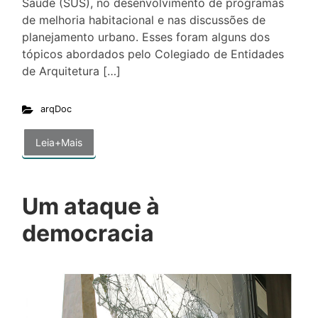
Saúde (SUS), no desenvolvimento de programas
de melhoria habitacional e nas discussões de
planejamento urbano. Esses foram alguns dos
tópicos abordados pelo Colegiado de Entidades
de Arquitetura […]
arqDoc
Leia+Mais
Um ataque à
democracia