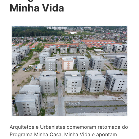
Minha Vida
Arquitetos e Urbanistas comemoram retomada do
Programa Minha Casa, Minha Vida e apontam