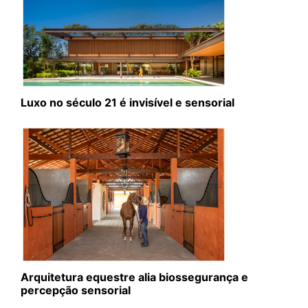
Luxo no século 21 é invisível e sensorial
Arquitetura equestre alia biossegurança e
percepção sensorial