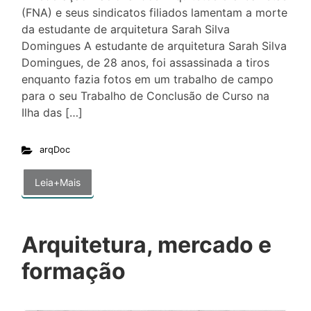
(FNA) e seus sindicatos filiados lamentam a morte
da estudante de arquitetura Sarah Silva
Domingues A estudante de arquitetura Sarah Silva
Domingues, de 28 anos, foi assassinada a tiros
enquanto fazia fotos em um trabalho de campo
para o seu Trabalho de Conclusão de Curso na
Ilha das […]
arqDoc
Leia+Mais
Arquitetura, mercado e
formação