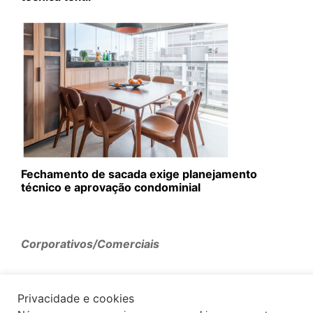
Fechamento de sacada exige planejamento
técnico e aprovação condominial
Corporativos/Comerciais
Privacidade e cookies