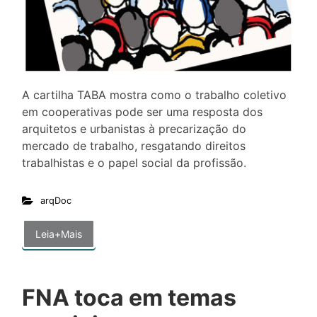
A cartilha TABA mostra como o trabalho coletivo
em cooperativas pode ser uma resposta dos
arquitetos e urbanistas à precarização do
mercado de trabalho, resgatando direitos
trabalhistas e o papel social da profissão.
arqDoc
Leia+Mais
FNA toca em temas