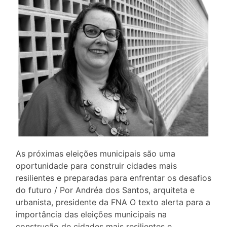
As próximas eleições municipais são uma
oportunidade para construir cidades mais
resilientes e preparadas para enfrentar os desafios
do futuro / Por Andréa dos Santos, arquiteta e
urbanista, presidente da FNA O texto alerta para a
importância das eleições municipais na
construção de cidades mais resilientes e