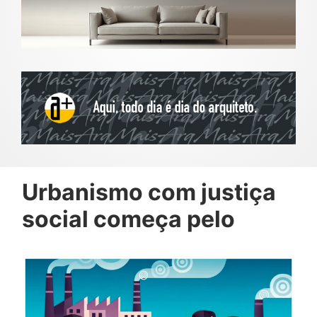
Urbanismo com justiça
social começa pelo