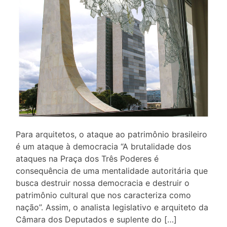
Para arquitetos, o ataque ao patrimônio brasileiro
é um ataque à democracia “A brutalidade dos
ataques na Praça dos Três Poderes é
consequência de uma mentalidade autoritária que
busca destruir nossa democracia e destruir o
patrimônio cultural que nos caracteriza como
nação”. Assim, o analista legislativo e arquiteto da
Câmara dos Deputados e suplente do […]