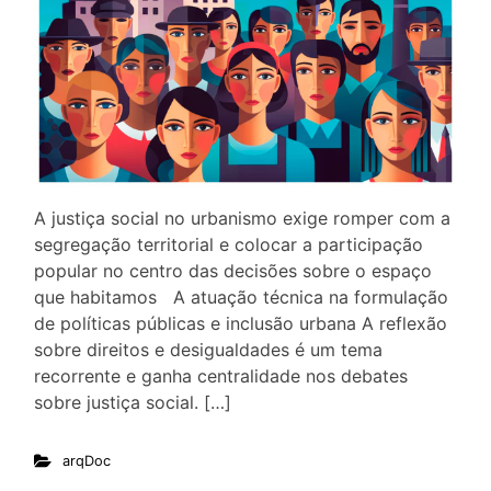
A justiça social no urbanismo exige romper com a
segregação territorial e colocar a participação
popular no centro das decisões sobre o espaço
que habitamos A atuação técnica na formulação
de políticas públicas e inclusão urbana A reflexão
sobre direitos e desigualdades é um tema
recorrente e ganha centralidade nos debates
sobre justiça social. […]
arqDoc