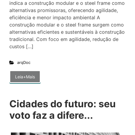
indica a construção modular e o steel frame como
alternativas promissoras, oferecendo agilidade,
eficiência e menor impacto ambiental A
construção modular e o steel frame surgem como
alternativas eficientes e sustentáveis à construção
tradicional. Com foco em agilidade, redução de
custos […]
arqDoc
Leia+Mais
Cidades do futuro: seu
voto faz a difere...