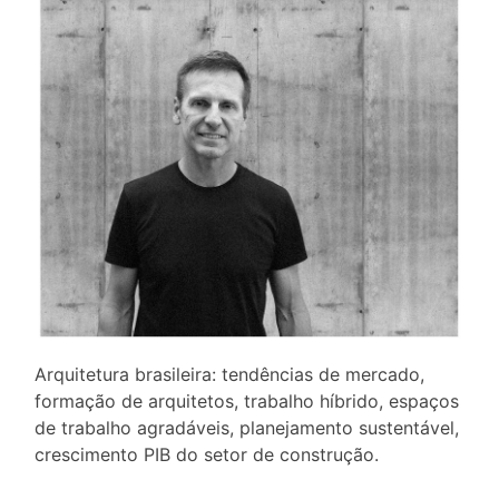
Arquitetura brasileira: tendências de mercado,
formação de arquitetos, trabalho híbrido, espaços
de trabalho agradáveis, planejamento sustentável,
crescimento PIB do setor de construção.