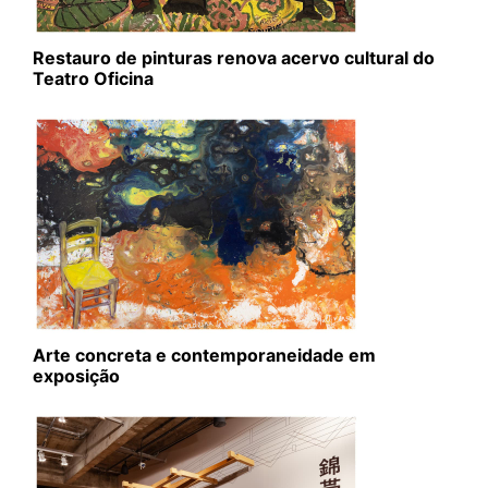
Restauro de pinturas renova acervo cultural do
Teatro Oficina
Arte concreta e contemporaneidade em
exposição