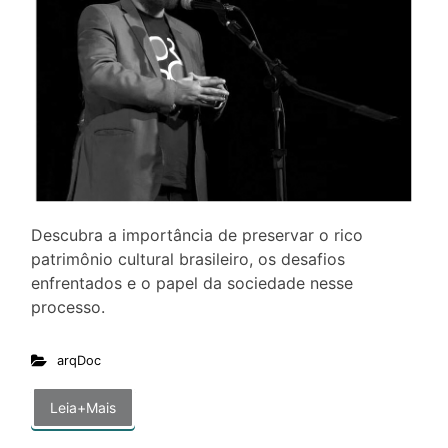
Descubra a importância de preservar o rico
patrimônio cultural brasileiro, os desafios
enfrentados e o papel da sociedade nesse
processo.
arqDoc
Leia+Mais