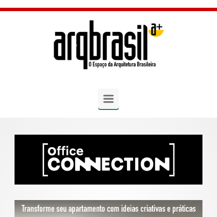
Skip to main content