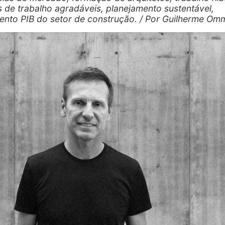
 de trabalho agradáveis, planejamento sustentável,
ento PIB do setor de construção. / Por Guilherme O