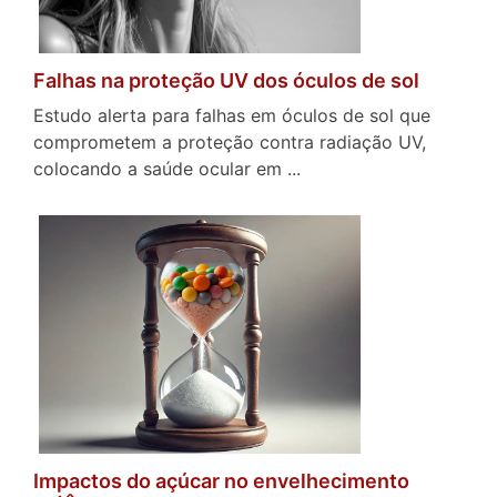
Falhas na proteção UV dos óculos de sol
Estudo alerta para falhas em óculos de sol que
comprometem a proteção contra radiação UV,
colocando a saúde ocular em ...
Impactos do açúcar no envelhecimento