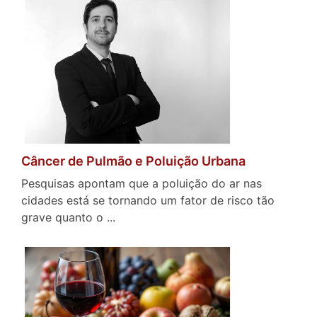
Câncer de Pulmão e Poluição Urbana
Pesquisas apontam que a poluição do ar nas
cidades está se tornando um fator de risco tão
grave quanto o ...