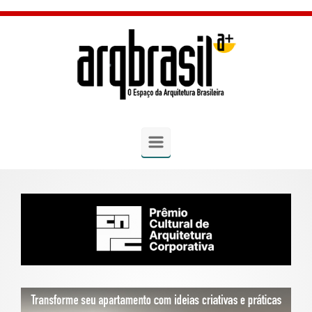
Skip to main content