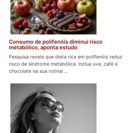
Consumo de polifenóis diminui risco
metabólico, aponta estudo
Pesquisa revela que dieta rica em polifenóis reduz
risco de síndrome metabólica. Inclua uva, café e
chocolate na sua rotina! ...