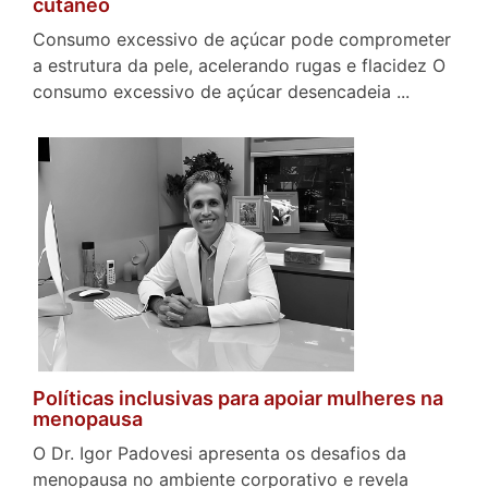
cutâneo
Consumo excessivo de açúcar pode comprometer
a estrutura da pele, acelerando rugas e flacidez O
consumo excessivo de açúcar desencadeia ...
Políticas inclusivas para apoiar mulheres na
menopausa
O Dr. Igor Padovesi apresenta os desafios da
menopausa no ambiente corporativo e revela