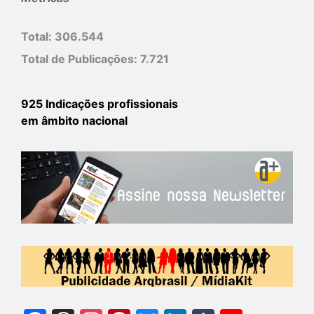
Total:
306.544
Total de Publicações:
7.721
925 Indicações profissionais
em âmbito nacional