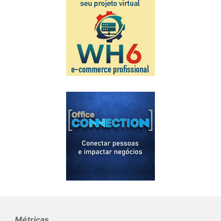
Métricas