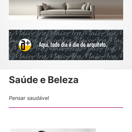
Saúde e Beleza
Pensar saudável