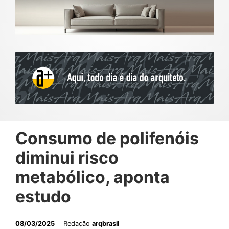
Consumo de polifenóis
diminui risco
metabólico, aponta
estudo
08/03/2025
Redação
arqbrasil