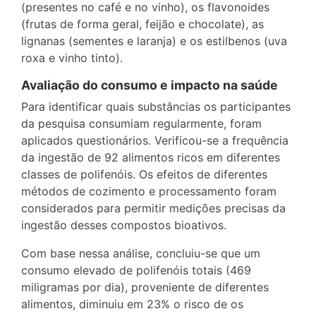
(presentes no café e no vinho), os flavonoides
(frutas de forma geral, feijão e chocolate), as
lignanas (sementes e laranja) e os estilbenos (uva
roxa e vinho tinto).
Avaliação do consumo e impacto na saúde
Para identificar quais substâncias os participantes
da pesquisa consumiam regularmente, foram
aplicados questionários. Verificou-se a frequência
da ingestão de 92 alimentos ricos em diferentes
classes de polifenóis. Os efeitos de diferentes
métodos de cozimento e processamento foram
considerados para permitir medições precisas da
ingestão desses compostos bioativos.
Com base nessa análise, concluiu-se que um
consumo elevado de polifenóis totais (469
miligramas por dia), proveniente de diferentes
alimentos, diminuiu em 23% o risco de os