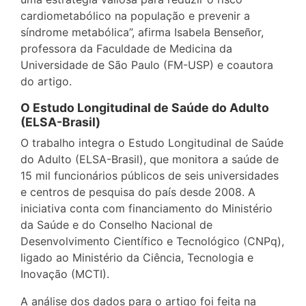
cardiometabólico na população e prevenir a
síndrome metabólica”, afirma Isabela Benseñor,
professora da Faculdade de Medicina da
Universidade de São Paulo (FM-USP) e coautora
do artigo.
O Estudo Longitudinal de Saúde do Adulto
(ELSA-Brasil)
O trabalho integra o Estudo Longitudinal de Saúde
do Adulto (ELSA-Brasil), que monitora a saúde de
15 mil funcionários públicos de seis universidades
e centros de pesquisa do país desde 2008. A
iniciativa conta com financiamento do Ministério
da Saúde e do Conselho Nacional de
Desenvolvimento Científico e Tecnológico (CNPq),
ligado ao Ministério da Ciência, Tecnologia e
Inovação (MCTI).
A análise dos dados para o artigo foi feita na