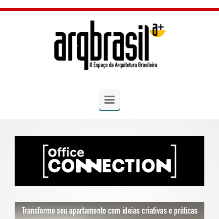
Skip to main content