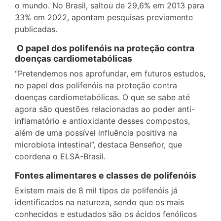
o mundo. No Brasil, saltou de 29,6% em 2013 para
33% em 2022, apontam pesquisas previamente
publicadas.
O papel dos polifenóis na proteção contra
doenças cardiometabólicas
“Pretendemos nos aprofundar, em futuros estudos,
no papel dos polifenóis na proteção contra
doenças cardiometabólicas. O que se sabe até
agora são questões relacionadas ao poder anti-
inflamatório e antioxidante desses compostos,
além de uma possível influência positiva na
microbiota intestinal”, destaca Benseñor, que
coordena o ELSA-Brasil.
Fontes alimentares e classes de polifenóis
Existem mais de 8 mil tipos de polifenóis já
identificados na natureza, sendo que os mais
conhecidos e estudados são os ácidos fenólicos