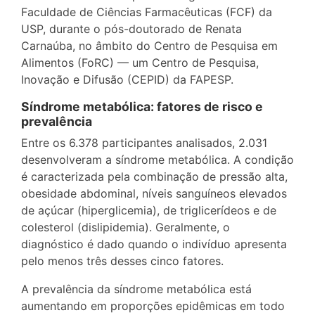
Faculdade de Ciências Farmacêuticas (FCF) da
USP, durante o pós-doutorado de Renata
Carnaúba, no âmbito do Centro de Pesquisa em
Alimentos (FoRC) — um Centro de Pesquisa,
Inovação e Difusão (CEPID) da FAPESP.
Síndrome metabólica: fatores de risco e
prevalência
Entre os 6.378 participantes analisados, 2.031
desenvolveram a síndrome metabólica. A condição
é caracterizada pela combinação de pressão alta,
obesidade abdominal, níveis sanguíneos elevados
de açúcar (hiperglicemia), de triglicerídeos e de
colesterol (dislipidemia). Geralmente, o
diagnóstico é dado quando o indivíduo apresenta
pelo menos três desses cinco fatores.
A prevalência da síndrome metabólica está
aumentando em proporções epidêmicas em todo