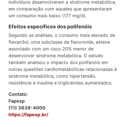
indivíduos desenvolverem a síndrome metabólica,
em comparação com aqueles que apresentaram
um consumo mais baixo (177 mg/d).
Efeitos específicos dos polifenóis
Segundo as análises, o consumo mais elevado de
flavan3ol, uma subclasse de flavonoide, esteve
associado com um risco 20% menor de
desenvolver síndrome metabólica. O estudo
também analisou o impacto dos polifenóis em
outras questões cardiometabólicas relacionadas à
síndrome metabólica, como hipertensão,
resistência à insulina e triglicérides aumentados.
Contato:
Fapesp
(11) 3838-4000
https://fapesp.br/