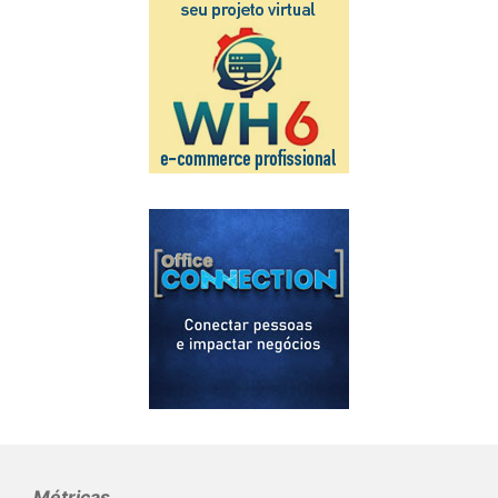
Métricas