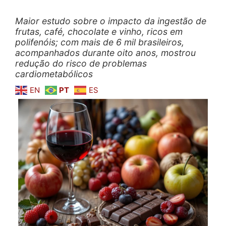
Maior estudo sobre o impacto da ingestão de
frutas, café, chocolate e vinho, ricos em
polifenóis; com mais de 6 mil brasileiros,
acompanhados durante oito anos, mostrou
redução do risco de problemas
cardiometabólicos
EN
PT
ES