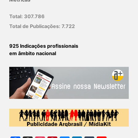
Total:
307.786
Total de Publicações:
7.722
925 Indicações profissionais
em âmbito nacional