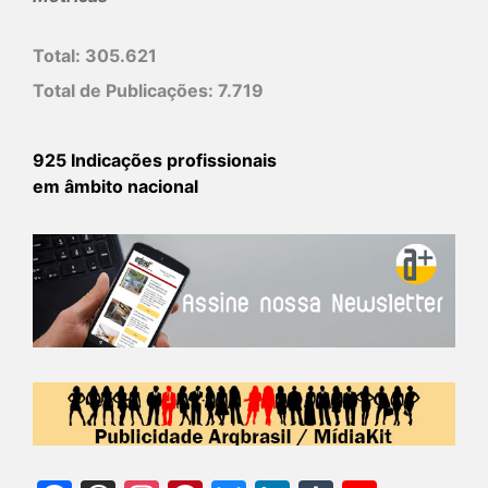
Total:
305.621
Total de Publicações:
7.719
925 Indicações profissionais
em âmbito nacional