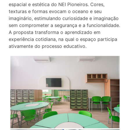
espacial e estética do NEI Pioneiros. Cores,
texturas e formas evocam o oceano e seu
imaginário, estimulando curiosidade e imaginação
sem comprometer a segurança e a funcionalidade.
A proposta transforma o aprendizado em
experiência cotidiana, na qual o espaço participa
ativamente do processo educativo.