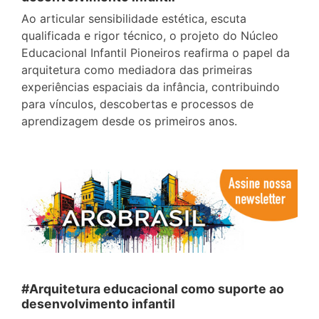
Ao articular sensibilidade estética, escuta
qualificada e rigor técnico, o projeto do Núcleo
Educacional Infantil Pioneiros reafirma o papel da
arquitetura como mediadora das primeiras
experiências espaciais da infância, contribuindo
para vínculos, descobertas e processos de
aprendizagem desde os primeiros anos.
#Arquitetura educacional como suporte ao
desenvolvimento infantil