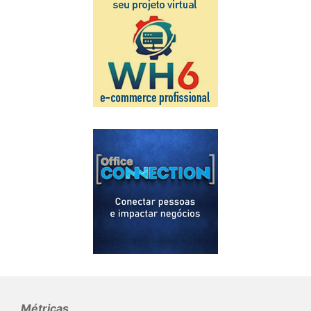
Métricas