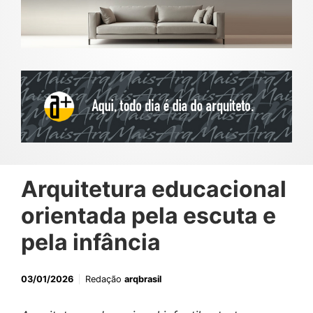
Arquitetura educacional
orientada pela escuta e
pela infância
03/01/2026
Redação
arqbrasil