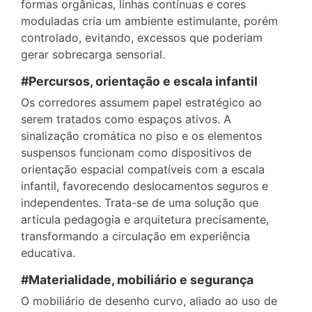
formas orgânicas, linhas contínuas e cores
moduladas cria um ambiente estimulante, porém
controlado, evitando, excessos que poderiam
gerar sobrecarga sensorial.
#Percursos, orientação e escala infantil
Os corredores assumem papel estratégico ao
serem tratados como espaços ativos. A
sinalização cromática no piso e os elementos
suspensos funcionam como dispositivos de
orientação espacial compatíveis com a escala
infantil, favorecendo deslocamentos seguros e
independentes. Trata-se de uma solução que
articula pedagogia e arquitetura precisamente,
transformando a circulação em experiência
educativa.
#Materialidade, mobiliário e segurança
O mobiliário de desenho curvo, aliado ao uso de