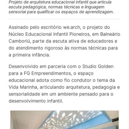
Projeto de arquitetura educacional infantil que articula
escuta pedagógica, normas técnicas e linguagem
sensorial para qualificar os espaços de aprendizagem.
Assinado pelo escritório we.arch, o projeto do
Núcleo Educacional Infantil Pioneiros, em Balneário
Camboriú, parte da escuta ativa de educadores e
do atendimento rigoroso às normas técnicas para
a primeira infância.
Desenvolvido em parceria com o Studio Golden
para a FG Empreendimentos, o espaço
educacional adota como fio condutor o tema da
Vida Marinha, articulando arquitetura, pedagogia e
sensorialidade em um ambiente pensado para o
desenvolvimento infantil.