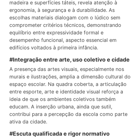
madeira e superfícies táteis, revela atenção à
ergonomia, à segurança e à durabilidade. As
escolhas materiais dialogam com o lúdico sem
comprometer critérios técnicos, demonstrando
equilíbrio entre expressividade formal e
desempenho funcional, aspecto essencial em
edifícios voltados à primeira infância.
#Integração entre arte, uso coletivo e cidade
A presença das artes visuais, especialmente nos
murais e ilustrações, amplia a dimensão cultural do
espaço escolar. Na quadra coberta, a articulação
entre esporte, arte e identidade visual reforça a
ideia de que os ambientes coletivos também
educam. A inserção urbana, ainda que sutil,
contribui para a percepção da escola como parte
ativa da cidade.
#Escuta qualificada e rigor normativo