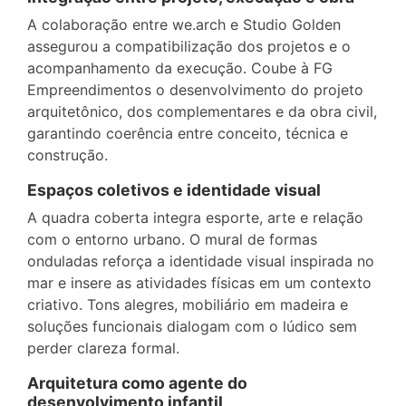
A colaboração entre we.arch e Studio Golden
assegurou a compatibilização dos projetos e o
acompanhamento da execução. Coube à FG
Empreendimentos o desenvolvimento do projeto
arquitetônico, dos complementares e da obra civil,
garantindo coerência entre conceito, técnica e
construção.
Espaços coletivos e identidade visual
A quadra coberta integra esporte, arte e relação
com o entorno urbano. O mural de formas
onduladas reforça a identidade visual inspirada no
mar e insere as atividades físicas em um contexto
criativo. Tons alegres, mobiliário em madeira e
soluções funcionais dialogam com o lúdico sem
perder clareza formal.
Arquitetura como agente do
desenvolvimento infantil