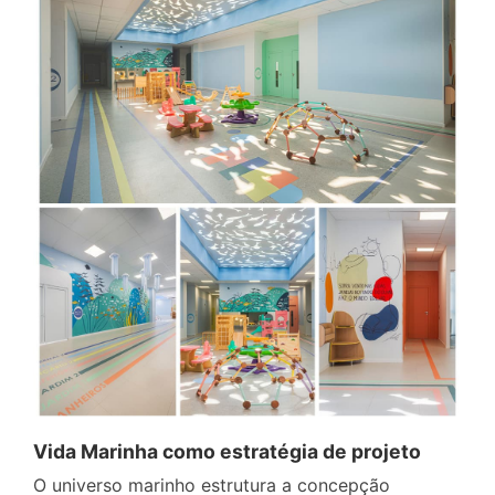
Vida Marinha como estratégia de projeto
O universo marinho estrutura a concepção