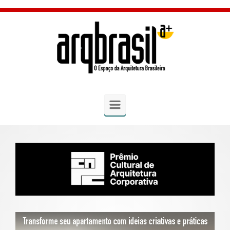
Skip to main content