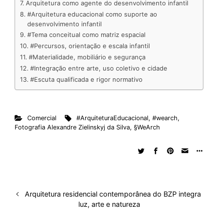
Arquitetura como agente do desenvolvimento infantil
#Arquitetura educacional como suporte ao
desenvolvimento infantil
#Tema conceitual como matriz espacial
#Percursos, orientação e escala infantil
#Materialidade, mobiliário e segurança
#Integração entre arte, uso coletivo e cidade
#Escuta qualificada e rigor normativo
Comercial
#ArquiteturaEducacional
,
#wearch
,
Fotografia Alexandre Zielinskyj da Silva
,
§WeArch
Arquitetura residencial contemporânea do BZP integra
luz, arte e natureza