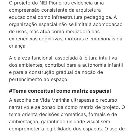
O projeto do NEI Pioneiros evidencia uma
compreensão consistente da arquitetura
educacional como infraestrutura pedagógica. A
organização espacial não se limita à acomodação
de usos, mas atua como mediadora das
experiências cognitivas, motoras e emocionais da
criança.
A clareza funcional, associada à leitura intuitiva
dos ambientes, contribui para a autonomia infantil
e para a construção gradual da noção de
pertencimento ao espaço.
#Tema conceitual como matriz espacial
A escolha da Vida Marinha ultrapassa o recurso
narrativo e se consolida como matriz de projeto. O
tema orienta decisões cromáticas, formais e de
ambientação, garantindo unidade visual sem
comprometer a legibilidade dos espaços. O uso de