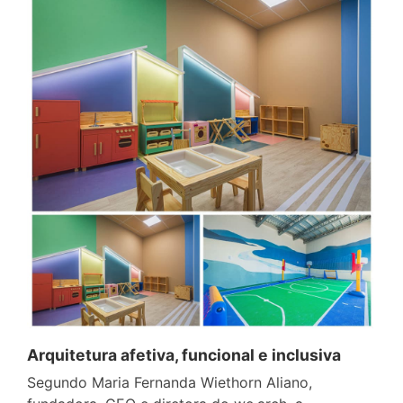
Arquitetura afetiva, funcional e inclusiva
Segundo Maria Fernanda Wiethorn Aliano,