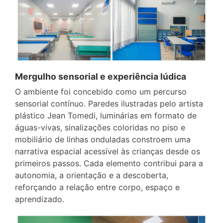
Mergulho sensorial e experiência lúdica
O ambiente foi concebido como um percurso
sensorial contínuo. Paredes ilustradas pelo artista
plástico Jean Tomedi, luminárias em formato de
águas-vivas, sinalizações coloridas no piso e
mobiliário de linhas onduladas constroem uma
narrativa espacial acessível às crianças desde os
primeiros passos. Cada elemento contribui para a
autonomia, a orientação e a descoberta,
reforçando a relação entre corpo, espaço e
aprendizado.