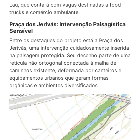
Lau, que contará com vagas destinadas a food
trucks e comércio ambulante.
Praça dos Jerivás: Intervenção Paisagística
Sensível
Entre os destaques do projeto está a Praça dos
Jerivás, uma intervenção cuidadosamente inserida
na paisagem protegida. Seu desenho parte de uma
retícula não ortogonal conectada à malha de
caminhos existente, deformada por canteiros e
equipamentos urbanos que geram formas
orgânicas e ambientes diversificados.