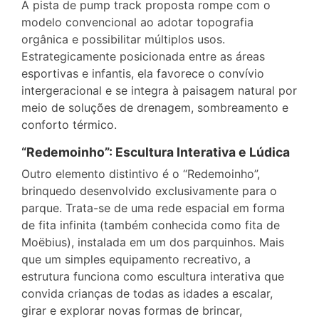
A pista de pump track proposta rompe com o
modelo convencional ao adotar topografia
orgânica e possibilitar múltiplos usos.
Estrategicamente posicionada entre as áreas
esportivas e infantis, ela favorece o convívio
intergeracional e se integra à paisagem natural por
meio de soluções de drenagem, sombreamento e
conforto térmico.
“Redemoinho”: Escultura Interativa e Lúdica
Outro elemento distintivo é o “Redemoinho”,
brinquedo desenvolvido exclusivamente para o
parque. Trata-se de uma rede espacial em forma
de fita infinita (também conhecida como fita de
Moëbius), instalada em um dos parquinhos. Mais
que um simples equipamento recreativo, a
estrutura funciona como escultura interativa que
convida crianças de todas as idades a escalar,
girar e explorar novas formas de brincar,