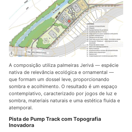
A composição utiliza palmeiras Jerivá — espécie
nativa de relevância ecológica e ornamental —
que formam um dossel leve, proporcionando
sombra e acolhimento. O resultado é um espaço
contemplativo, caracterizado por jogos de luz e
sombra, materiais naturais e uma estética fluida e
atemporal.
Pista de Pump Track com Topografia
Inovadora