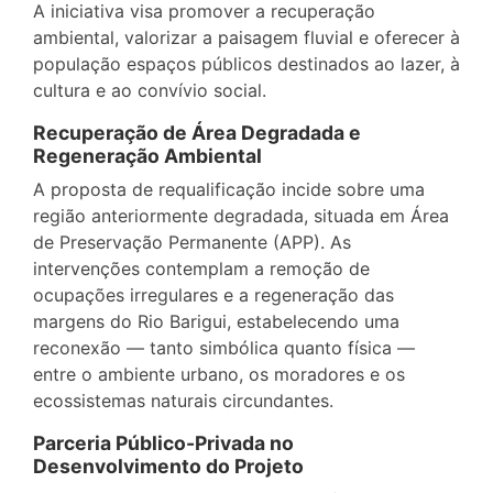
A iniciativa visa promover a recuperação
ambiental, valorizar a paisagem fluvial e oferecer à
população espaços públicos destinados ao lazer, à
cultura e ao convívio social.
Recuperação de Área Degradada e
Regeneração Ambiental
A proposta de requalificação incide sobre uma
região anteriormente degradada, situada em Área
de Preservação Permanente (APP). As
intervenções contemplam a remoção de
ocupações irregulares e a regeneração das
margens do Rio Barigui, estabelecendo uma
reconexão — tanto simbólica quanto física —
entre o ambiente urbano, os moradores e os
ecossistemas naturais circundantes.
Parceria Público-Privada no
Desenvolvimento do Projeto