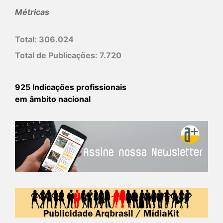
Métricas
Total:
306.024
Total de Publicações:
7.720
925 Indicações profissionais
em âmbito nacional