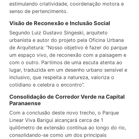
estimulando criatividade, coordenação motora e
senso de pertencimento.
Visão de Reconexão e Inclusão Social
Segundo Luiz Gustavo Singeski, arquiteto
urbanista e autor do projeto pela Oficina Urbana
de Arquitetura: “Nosso objetivo é fazer do parque
um espaço vivo, de reconexão com a paisagem e
com o outro. Partimos de uma escuta atenta ao
lugar, traduzida em um desenho urbano sensível e
inclusivo, que respeita a natureza, valoriza o
cotidiano e celebra o encontro”.
Consolidação de Corredor Verde na Capital
Paranaense
Com a conclusão deste novo trecho, o Parque
Linear Viva Barigui alcançará cerca de 1
quilômetro de extensão contínua ao longo do rio,
consolidando-se como um dos principais