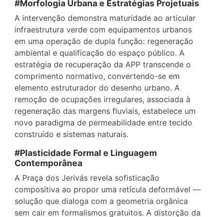
#Morfologia Urbana e Estratégias Projetuais
A intervenção demonstra maturidade ao articular
infraestrutura verde com equipamentos urbanos
em uma operação de dupla função: regeneração
ambiental e qualificação do espaço público. A
estratégia de recuperação da APP transcende o
comprimento normativo, convertendo-se em
elemento estruturador do desenho urbano. A
remoção de ocupações irregulares, associada à
regeneração das margens fluviais, estabelece um
novo paradigma de permeabilidade entre tecido
construído e sistemas naturais.
#Plasticidade Formal e Linguagem
Contemporânea
A Praça dos Jerivás revela sofisticação
compositiva ao propor uma retícula deformável —
solução que dialoga com a geometria orgânica
sem cair em formalismos gratuitos. A distorção da