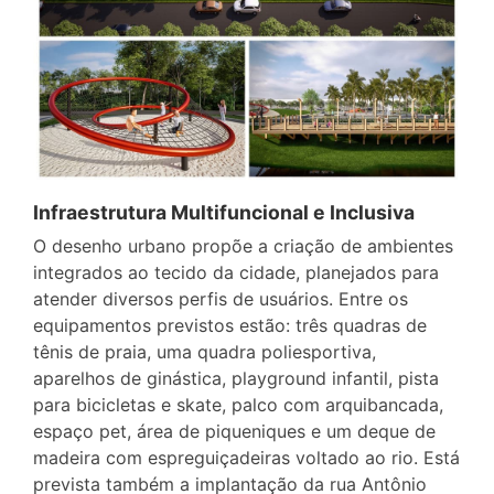
Infraestrutura Multifuncional e Inclusiva
O desenho urbano propõe a criação de ambientes
integrados ao tecido da cidade, planejados para
atender diversos perfis de usuários. Entre os
equipamentos previstos estão: três quadras de
tênis de praia, uma quadra poliesportiva,
aparelhos de ginástica, playground infantil, pista
para bicicletas e skate, palco com arquibancada,
espaço pet, área de piqueniques e um deque de
madeira com espreguiçadeiras voltado ao rio. Está
prevista também a implantação da rua Antônio