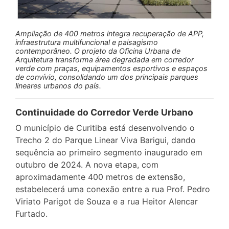
Ampliação de 400 metros integra recuperação de APP,
infraestrutura multifuncional e paisagismo
contemporâneo. O projeto da Oficina Urbana de
Arquitetura transforma área degradada em corredor
verde com praças, equipamentos esportivos e espaços
de convívio, consolidando um dos principais parques
lineares urbanos do país.
Continuidade do Corredor Verde Urbano
O município de Curitiba está desenvolvendo o
Trecho 2 do Parque Linear Viva Barigui, dando
sequência ao primeiro segmento inaugurado em
outubro de 2024. A nova etapa, com
aproximadamente 400 metros de extensão,
estabelecerá uma conexão entre a rua Prof. Pedro
Viriato Parigot de Souza e a rua Heitor Alencar
Furtado.