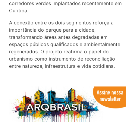
corredores verdes implantados recentemente em
Curitiba.
A conexão entre os dois segmentos reforça a
importância do parque para a cidade,
transformando áreas antes degradadas em
espaços públicos qualificados e ambientalmente
regenerados. O projeto reafirma o papel do
urbanismo como instrumento de reconciliação
entre natureza, infraestrutura e vida cotidiana.