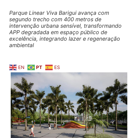
Parque Linear Viva Barigui avança com
segundo trecho com 400 metros de
intervenção urbana sensível, transformando
APP degradada em espaço público de
excelência, integrando lazer e regeneração
ambiental
EN
PT
ES