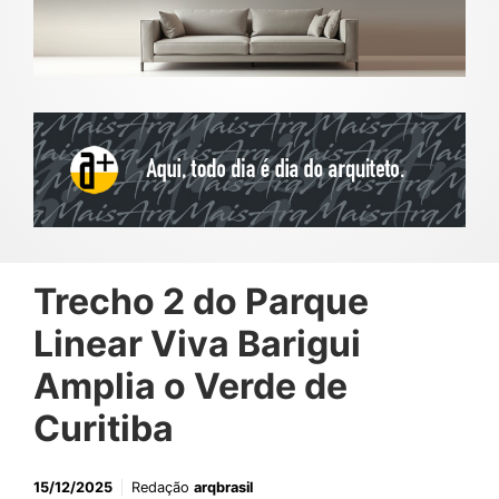
Trecho 2 do Parque
Linear Viva Barigui
Amplia o Verde de
Curitiba
15/12/2025
Redação
arqbrasil