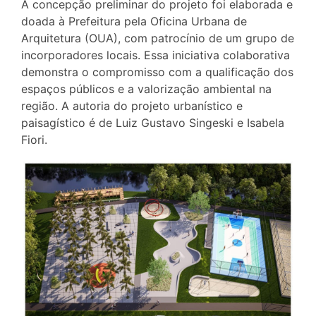
A concepção preliminar do projeto foi elaborada e
doada à Prefeitura pela Oficina Urbana de
Arquitetura (OUA), com patrocínio de um grupo de
incorporadores locais. Essa iniciativa colaborativa
demonstra o compromisso com a qualificação dos
espaços públicos e a valorização ambiental na
região. A autoria do projeto urbanístico e
paisagístico é de Luiz Gustavo Singeski e Isabela
Fiori.