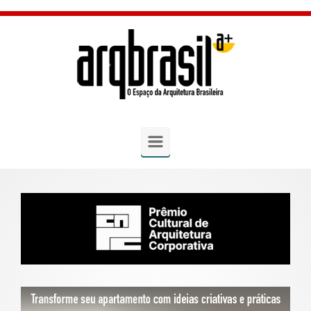
Skip to main content