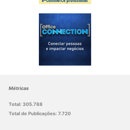
Métricas
Total:
305.788
Total de Publicações:
7.720