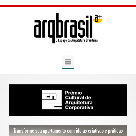
Skip to main content