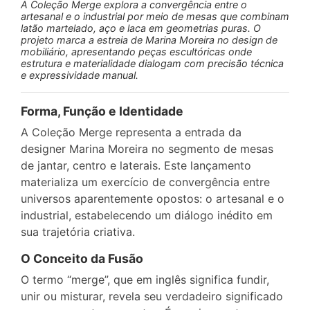
A Coleção Merge explora a convergência entre o
artesanal e o industrial por meio de mesas que combinam
latão martelado, aço e laca em geometrias puras. O
projeto marca a estreia de Marina Moreira no design de
mobiliário, apresentando peças escultóricas onde
estrutura e materialidade dialogam com precisão técnica
e expressividade manual.
Forma, Função e Identidade
A Coleção Merge representa a entrada da
designer Marina Moreira no segmento de mesas
de jantar, centro e laterais. Este lançamento
materializa um exercício de convergência entre
universos aparentemente opostos: o artesanal e o
industrial, estabelecendo um diálogo inédito em
sua trajetória criativa.
O Conceito da Fusão
O termo “merge”, que em inglês significa fundir,
unir ou misturar, revela seu verdadeiro significado