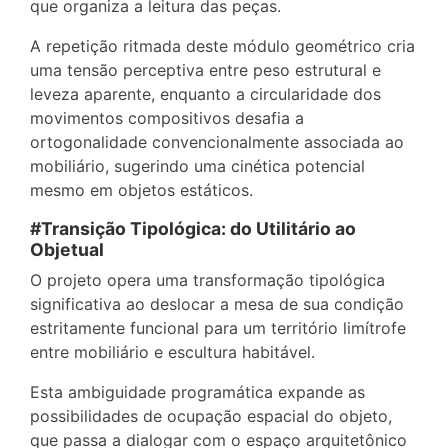
que organiza a leitura das peças.
A repetição ritmada deste módulo geométrico cria
uma tensão perceptiva entre peso estrutural e
leveza aparente, enquanto a circularidade dos
movimentos compositivos desafia a
ortogonalidade convencionalmente associada ao
mobiliário, sugerindo uma cinética potencial
mesmo em objetos estáticos.
#Transição Tipológica: do Utilitário ao
Objetual
O projeto opera uma transformação tipológica
significativa ao deslocar a mesa de sua condição
estritamente funcional para um território limítrofe
entre mobiliário e escultura habitável.
Esta ambiguidade programática expande as
possibilidades de ocupação espacial do objeto,
que passa a dialogar com o espaço arquitetônico