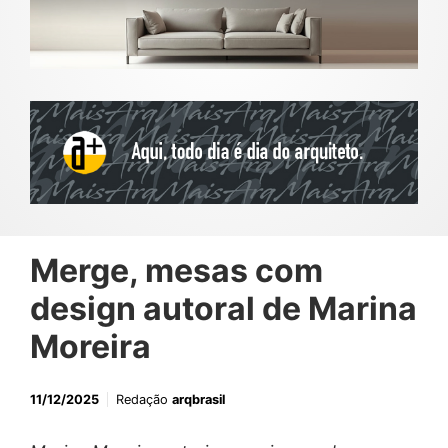
Merge, mesas com
design autoral de Marina
Moreira
11/12/2025
Redação
arqbrasil