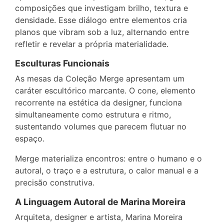
composições que investigam brilho, textura e
densidade. Esse diálogo entre elementos cria
planos que vibram sob a luz, alternando entre
refletir e revelar a própria materialidade.
Esculturas Funcionais
As mesas da Coleção Merge apresentam um
caráter escultórico marcante. O cone, elemento
recorrente na estética da designer, funciona
simultaneamente como estrutura e ritmo,
sustentando volumes que parecem flutuar no
espaço.
Merge materializa encontros: entre o humano e o
autoral, o traço e a estrutura, o calor manual e a
precisão construtiva.
A Linguagem Autoral de Marina Moreira
Arquiteta, designer e artista, Marina Moreira