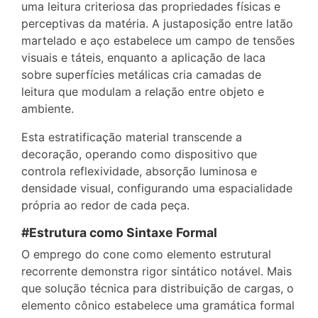
uma leitura criteriosa das propriedades físicas e
perceptivas da matéria. A justaposição entre latão
martelado e aço estabelece um campo de tensões
visuais e táteis, enquanto a aplicação de laca
sobre superfícies metálicas cria camadas de
leitura que modulam a relação entre objeto e
ambiente.
Esta estratificação material transcende a
decoração, operando como dispositivo que
controla reflexividade, absorção luminosa e
densidade visual, configurando uma espacialidade
própria ao redor de cada peça.
#Estrutura como Sintaxe Formal
O emprego do cone como elemento estrutural
recorrente demonstra rigor sintático notável. Mais
que solução técnica para distribuição de cargas, o
elemento cônico estabelece uma gramática formal