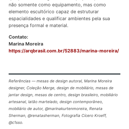
não somente como equipamento, mas como
elemento escultórico capaz de estruturar
espacialidades e qualificar ambientes pela sua
presença formal e material.
Contato:
Marina Moreira
https://arqbrasil.com.br/52883/marina-moreira/
Referências — mesas de design autoral, Marina Moreira
designer, Coleção Merge, design de mobiliário, mesas de
jantar design, mesas de centro, design brasileiro, mobiliário
artesanal, latão martelado, design contemporâneo,
mobiliário de autor, @marinakurtenmoreira, Renata
Sherman, @renatasherman, Fotografia Cícero Kroeff,
@c1sso.