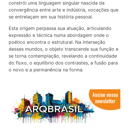
constrói uma linguagem singular nascida da
convergência entre arte e indústria, vocações que
se entrelaçam em sua história pessoal.
Esta origem perpassa sua atuação, articulando
expressão e técnica numa abordagem onde o
poético encontra o estrutural. Na interseção
desses mundos, o objeto transcende sua função e
se torna contemplação, revelando a continuidade
do fluxo, o equilíbrio dos contrastes, a fusão para
o novo e a permanência na forma.