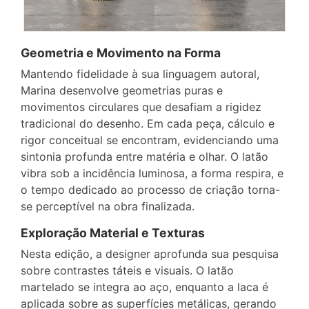
Geometria e Movimento na Forma
Mantendo fidelidade à sua linguagem autoral,
Marina desenvolve geometrias puras e
movimentos circulares que desafiam a rigidez
tradicional do desenho. Em cada peça, cálculo e
rigor conceitual se encontram, evidenciando uma
sintonia profunda entre matéria e olhar. O latão
vibra sob a incidência luminosa, a forma respira, e
o tempo dedicado ao processo de criação torna-
se perceptível na obra finalizada.
Exploração Material e Texturas
Nesta edição, a designer aprofunda sua pesquisa
sobre contrastes táteis e visuais. O latão
martelado se integra ao aço, enquanto a laca é
aplicada sobre as superfícies metálicas, gerando