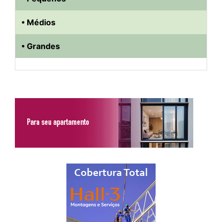
• Médios
• Grandes