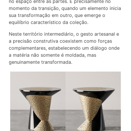
no espaço entre as partes. É precisamente no
momento da transição, quando um elemento inicia
sua transformação em outro, que emerge o
equilíbrio característico da coleção.
Neste território intermediário, o gesto artesanal e
a precisão construtiva coexistem como forças
complementares, estabelecendo um diálogo onde
a matéria não somente é moldada, mas
genuinamente transformada.