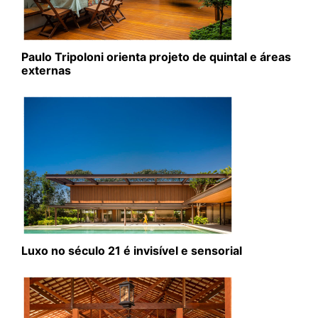
Paulo Tripoloni orienta projeto de quintal e áreas
externas
Luxo no século 21 é invisível e sensorial