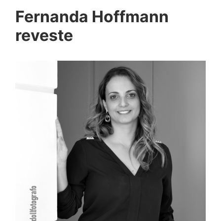
Fernanda Hoffmann
reveste