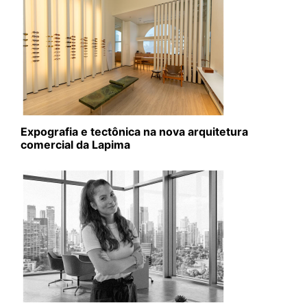
Expografia e tectônica na nova arquitetura
comercial da Lapima