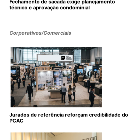
Fechamento de sacada exige planejamento
técnico e aprovação condominial
Corporativos/Comerciais
Jurados de referência reforçam credibilidade do
PCAC