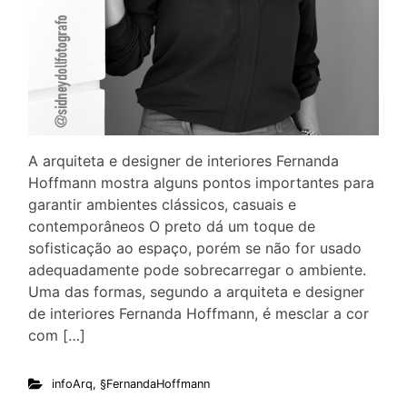
A arquiteta e designer de interiores Fernanda
Hoffmann mostra alguns pontos importantes para
garantir ambientes clássicos, casuais e
contemporâneos O preto dá um toque de
sofisticação ao espaço, porém se não for usado
adequadamente pode sobrecarregar o ambiente.
Uma das formas, segundo a arquiteta e designer
de interiores Fernanda Hoffmann, é mesclar a cor
com […]
infoArq
,
§FernandaHoffmann