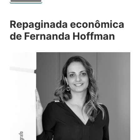
Repaginada econômica
de Fernanda Hoffman