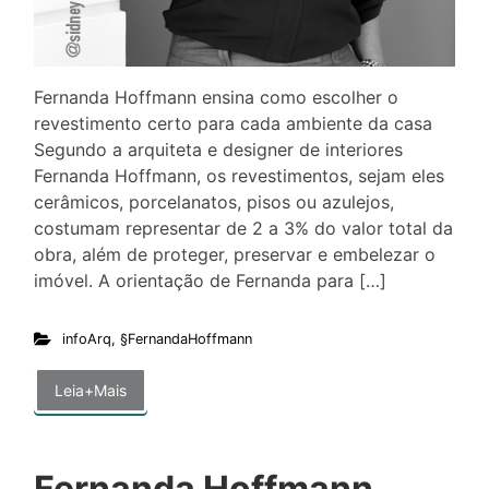
Fernanda Hoffmann ensina como escolher o
revestimento certo para cada ambiente da casa
Segundo a arquiteta e designer de interiores
Fernanda Hoffmann, os revestimentos, sejam eles
cerâmicos, porcelanatos, pisos ou azulejos,
costumam representar de 2 a 3% do valor total da
obra, além de proteger, preservar e embelezar o
imóvel. A orientação de Fernanda para […]
infoArq
,
§FernandaHoffmann
Leia+Mais
Fernanda Hoffmann