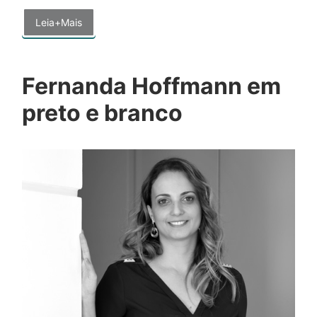
Leia+Mais
Fernanda Hoffmann em
preto e branco