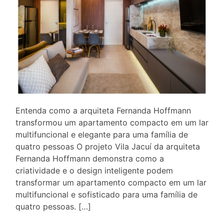
Entenda como a arquiteta Fernanda Hoffmann
transformou um apartamento compacto em um lar
multifuncional e elegante para uma família de
quatro pessoas O projeto Vila Jacuí da arquiteta
Fernanda Hoffmann demonstra como a
criatividade e o design inteligente podem
transformar um apartamento compacto em um lar
multifuncional e sofisticado para uma família de
quatro pessoas. […]