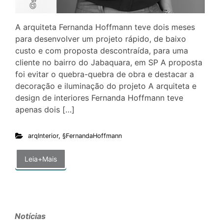
A arquiteta Fernanda Hoffmann teve dois meses
para desenvolver um projeto rápido, de baixo
custo e com proposta descontraída, para uma
cliente no bairro do Jabaquara, em SP A proposta
foi evitar o quebra-quebra de obra e destacar a
decoração e iluminação do projeto A arquiteta e
design de interiores Fernanda Hoffmann teve
apenas dois […]
arqInterior
,
§FernandaHoffmann
Leia+Mais
Notícias