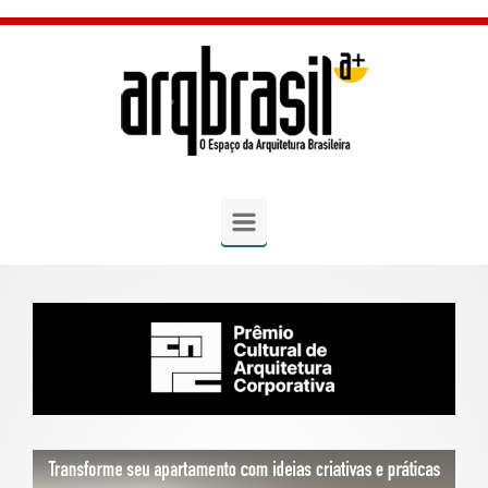
Skip to main content