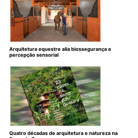
Arquitetura equestre alia biossegurança e
percepção sensorial
Quatro décadas de arquitetura e natureza na