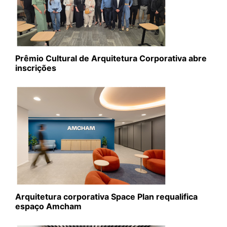
Prêmio Cultural de Arquitetura Corporativa abre
inscrições
Arquitetura corporativa Space Plan requalifica
espaço Amcham