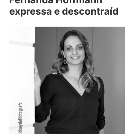
expressa e descontraíd