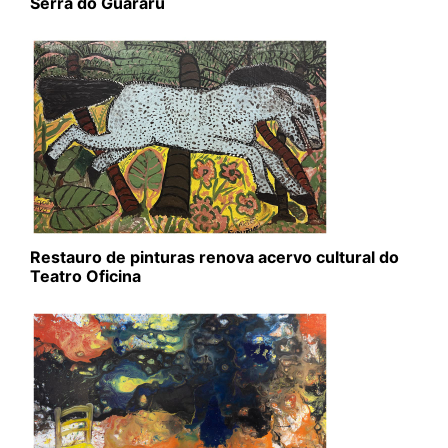
Serra do Guararu
Restauro de pinturas renova acervo cultural do
Teatro Oficina