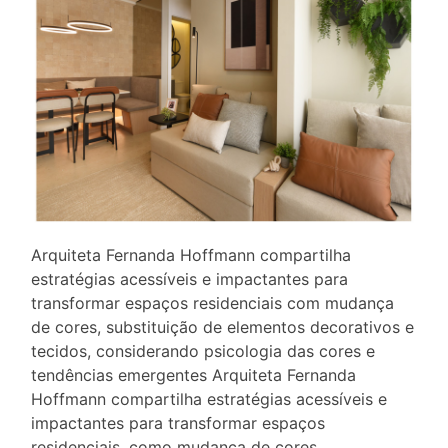
Arquiteta Fernanda Hoffmann compartilha
estratégias acessíveis e impactantes para
transformar espaços residenciais com mudança
de cores, substituição de elementos decorativos e
tecidos, considerando psicologia das cores e
tendências emergentes Arquiteta Fernanda
Hoffmann compartilha estratégias acessíveis e
impactantes para transformar espaços
residenciais, como mudança de cores,