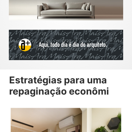
Estratégias para uma
repaginação econômi