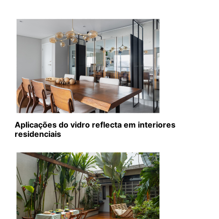
Aplicações do vidro reflecta em interiores
residenciais