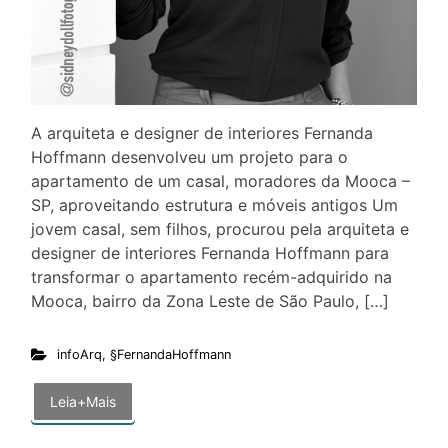
A arquiteta e designer de interiores Fernanda
Hoffmann desenvolveu um projeto para o
apartamento de um casal, moradores da Mooca –
SP, aproveitando estrutura e móveis antigos Um
jovem casal, sem filhos, procurou pela arquiteta e
designer de interiores Fernanda Hoffmann para
transformar o apartamento recém-adquirido na
Mooca, bairro da Zona Leste de São Paulo, […]
infoArq
,
§FernandaHoffmann
Leia+Mais