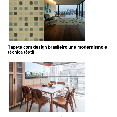
Tapete com design brasileiro une modernismo e
técnica têxtil