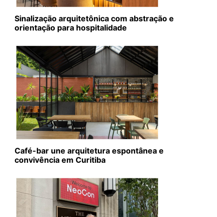
Sinalização arquitetônica com abstração e
orientação para hospitalidade
Café-bar une arquitetura espontânea e
convivência em Curitiba