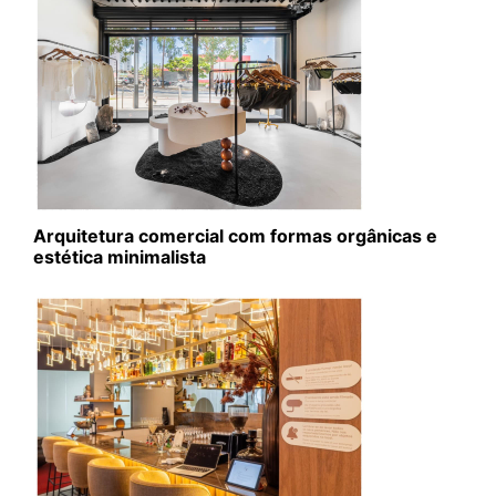
Arquitetura comercial com formas orgânicas e
estética minimalista