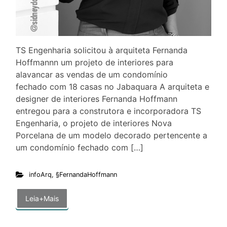
TS Engenharia solicitou à arquiteta Fernanda
Hoffmannn um projeto de interiores para
alavancar as vendas de um condomínio
fechado com 18 casas no Jabaquara A arquiteta e
designer de interiores Fernanda Hoffmann
entregou para a construtora e incorporadora TS
Engenharia, o projeto de interiores Nova
Porcelana de um modelo decorado pertencente a
um condomínio fechado com […]
infoArq
,
§FernandaHoffmann
Leia+Mais