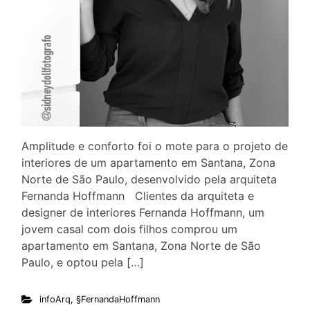
Amplitude e conforto foi o mote para o projeto de
interiores de um apartamento em Santana, Zona
Norte de São Paulo, desenvolvido pela arquiteta
Fernanda Hoffmann Clientes da arquiteta e
designer de interiores Fernanda Hoffmann, um
jovem casal com dois filhos comprou um
apartamento em Santana, Zona Norte de São
Paulo, e optou pela […]
infoArq
,
§FernandaHoffmann