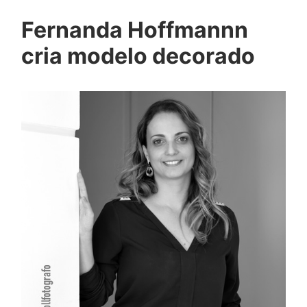
Fernanda Hoffmannn
cria modelo decorado