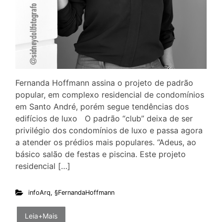
Fernanda Hoffmann assina o projeto de padrão
popular, em complexo residencial de condomínios
em Santo André, porém segue tendências dos
edifícios de luxo O padrão “club” deixa de ser
privilégio dos condomínios de luxo e passa agora
a atender os prédios mais populares. “Adeus, ao
básico salão de festas e piscina. Este projeto
residencial […]
infoArq
,
§FernandaHoffmann
Leia+Mais