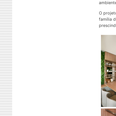
ambiente
O projet
família 
prescind