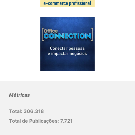
Métricas
Total:
306.318
Total de Publicações:
7.721