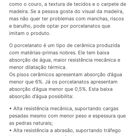
como o couro, a textura de tecidos e o carpete de
madeira. Se a pessoa gosta do visual da madeira,
mas não quer ter problemas com manchas, riscos
e barulho, pode optar por porcelanatos que
imitam o produto.
O porcelanato é um tipo de cerâmica produzida
com matérias-primas nobres. Ele tem baixa
absorção de água, maior resistência mecânica e
menor dilatação térmica.
Os pisos cerâmicos apresentam absorção d’água
menor que 6%. Já os porcelanatos apresentam
absorção d’água menor que 0,5%. Esta baixa
absorção d’água possibilita:
• Alta resistência mecânica, suportando cargas
pesadas mesmo com menor peso e espessura que
as pedras naturais;
• Alta resistência a abrasão, suportando tráfego