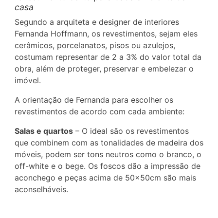
casa
Segundo a arquiteta e designer de interiores
Fernanda Hoffmann, os revestimentos, sejam eles
cerâmicos, porcelanatos, pisos ou azulejos,
costumam representar de 2 a 3% do valor total da
obra, além de proteger, preservar e embelezar o
imóvel.
A orientação de Fernanda para escolher os
revestimentos de acordo com cada ambiente:
Salas e quartos
– O ideal são os revestimentos
que combinem com as tonalidades de madeira dos
móveis, podem ser tons neutros como o branco, o
off-white e o bege. Os foscos dão a impressão de
aconchego e peças acima de 50x50cm são mais
aconselháveis.