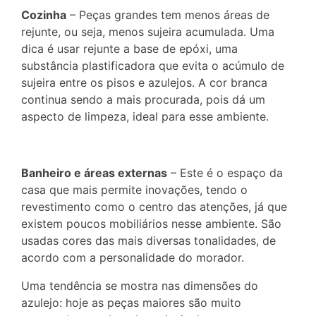
Cozinha
– Peças grandes tem menos áreas de
rejunte, ou seja, menos sujeira acumulada. Uma
dica é usar rejunte a base de epóxi, uma
substância plastificadora que evita o acúmulo de
sujeira entre os pisos e azulejos. A cor branca
continua sendo a mais procurada, pois dá um
aspecto de limpeza, ideal para esse ambiente.
Banheiro e áreas externas
– Este é o espaço da
casa que mais permite inovações, tendo o
revestimento como o centro das atenções, já que
existem poucos mobiliários nesse ambiente. São
usadas cores das mais diversas tonalidades, de
acordo com a personalidade do morador.
Uma tendência se mostra nas dimensões do
azulejo: hoje as peças maiores são muito