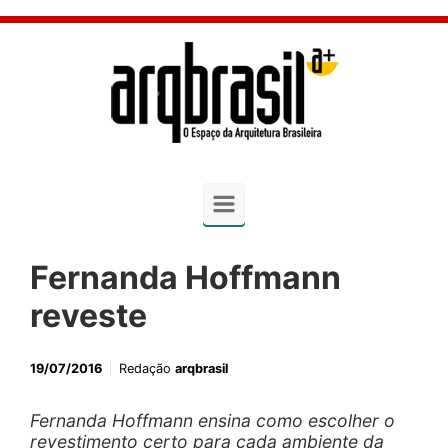
Skip to main content
Fernanda Hoffmann
reveste
19/07/2016
Redação
arqbrasil
Fernanda Hoffmann ensina como escolher o
revestimento certo para cada ambiente da