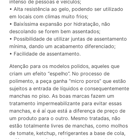
intenso de pessoas e veículos;
• Alta resistência ao gelo, podendo ser utilizado
em locais com climas muito frios;
• Baixíssima expansão por hidratação, não
descolando se forem bem assentados;
• Possibilidade de utilizar juntas de assentamento
mínima, dando um acabamento diferenciado;
• Facilidade de assentamento.
Atenção para os modelos polidos, aqueles que
criam um efeito “espelho”. No processo de
polimento, a peça ganha “micro poros” que estão
sujeitos a entrada de líquidos e consequentemente
manchas no piso. As boas marcas fazem um
tratamento impermeabilizante para evitar essas
manchas, e é aí que está a diferença de preço de
um produto para o outro. Mesmo tratadas, não
estão totalmente livres de manchas, como molhos
de tomate, ketchup, refrigerantes a base de cola,