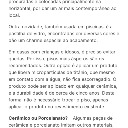
procuradas e colocadas principalmente na
horizontal, por dar um ar mais contemporâneo ao
local.
Outra novidade, também usada em piscinas, é a
pastilha de vidro, encontradas em diversas cores e
dão um charme especial ao acabamento.
Em casas com crianças e idosos, é preciso evitar
quedas. Por isso, pisos mais ásperos são os
recomendados. Outra opção é aplicar um produto
que libera micropartículas de titânio, que mesmo
em contato com a água, não fica escorregadio. O
produto pode ser aplicado em qualquer cerâmica,
e a durabilidade é de cerca de cinco anos. Desta
forma, não é necessário trocar o piso, apenas
aplicar o produto no revestimento existente.
Cerâmico ou Porcelanato?
– Algumas peças de
cerâmica e porcelanato imitam outros materiais,