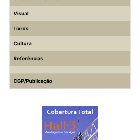
Visual
Livros
Cultura
Referências
CGP/Publicação