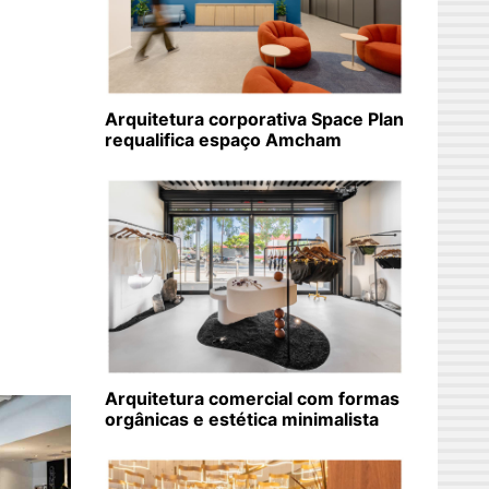
Arquitetura corporativa Space Plan
requalifica espaço Amcham
Arquitetura comercial com formas
orgânicas e estética minimalista