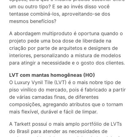
um ou outro tipo? E se ao invés disso você
tentasse combiná-los, aproveitando-se dos
mesmos benefícios?
A abordagem multiproduto é oportuna quando o
projeto pede uma boa dose de liberdade na
criação por parte de arquitetos e designers de
interiores, personalizando a mistura de modelos
para atingir a necessidade e o gosto dos clientes.
LVT com mantas homogêneas (HO)
O Luxury Vynil Tile (LVT) é o mais nobre tipo de
piso vinílico do mercado, pois é fabricado a partir
de várias camadas finas, de diferentes
composições, agregando atributos que o tornam
mais flexível, durável e fácil de limpar.
A Tarkett possui o mais amplo portfólio de LVTs
do Brasil para atender as necessidades de