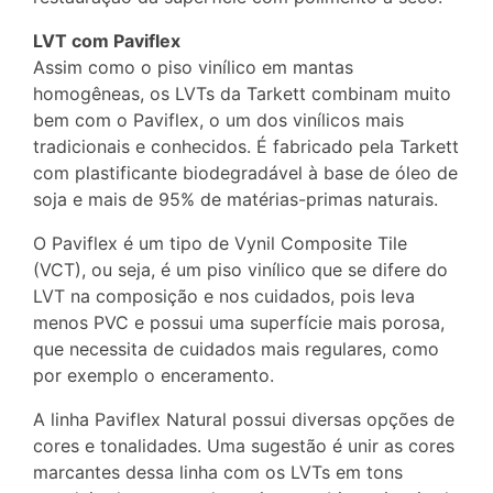
LVT com Paviflex
Assim como o piso vinílico em mantas
homogêneas, os LVTs da Tarkett combinam muito
bem com o Paviflex, o um dos vinílicos mais
tradicionais e conhecidos. É fabricado pela Tarkett
com plastificante biodegradável à base de óleo de
soja e mais de 95% de matérias-primas naturais.
O Paviflex é um tipo de Vynil Composite Tile
(VCT), ou seja, é um piso vinílico que se difere do
LVT na composição e nos cuidados, pois leva
menos PVC e possui uma superfície mais porosa,
que necessita de cuidados mais regulares, como
por exemplo o enceramento.
A linha Paviflex Natural possui diversas opções de
cores e tonalidades. Uma sugestão é unir as cores
marcantes dessa linha com os LVTs em tons