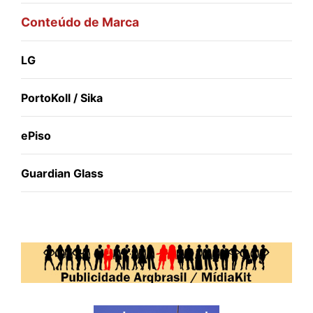
Conteúdo de Marca
LG
PortoKoll / Sika
ePiso
Guardian Glass