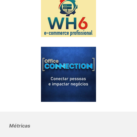
Métricas