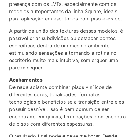
presença com os LVTs, especialmente com os
modelos autoportantes da linha Square, ideais
para aplicação em escritórios com piso elevado.
A partir da união das texturas desses modelos, é
possível criar subdivisões ou destacar pontos
específicos dentro de um mesmo ambiente,
estimulando sensações e tornando a rotina no
escritório muito mais intuitiva, sem erguer uma
parede sequer.
Acabamentos
De nada adianta combinar pisos vinílicos de
diferentes cores, tonalidades, formatos,
tecnologias e benefícios se a transição entre eles
possuir desnível. Isso é bem comum de ser
encontrado em quinas, terminações e no encontro
de pisos com diferentes espessuras.
O resultado final pode e deve melhorar. Desde