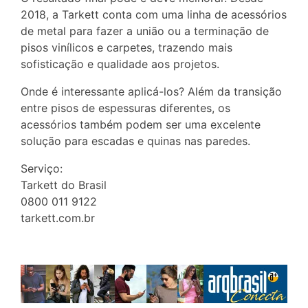
2018, a Tarkett conta com uma linha de acessórios
de metal para fazer a união ou a terminação de
pisos vinílicos e carpetes, trazendo mais
sofisticação e qualidade aos projetos.
Onde é interessante aplicá-los? Além da transição
entre pisos de espessuras diferentes, os
acessórios também podem ser uma excelente
solução para escadas e quinas nas paredes.
Serviço:
Tarkett do Brasil
0800 011 9122
tarkett.com.br