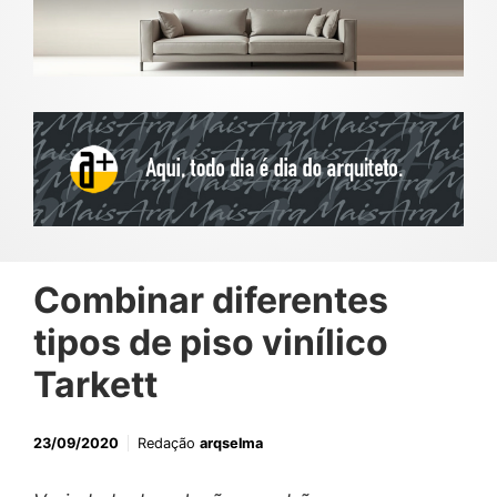
Combinar diferentes
tipos de piso vinílico
Tarkett
23/09/2020
Redação
arqselma