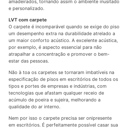
amadeirados, tornando assim o ambiente inusitado
e personalizado.
LVT com carpete
O carpete é incomparável quando se exige do piso
um desempenho extra na durabilidade atrelado a
um maior conforto acústico. A excelente acústica,
por exemplo, é aspecto essencial para não
atrapalhar a concentração e promover o bem-
estar das pessoas.
Não à toa os carpetes se tornaram imbatíveis na
especificação de pisos em escritórios de todos os
tipos e portes de empresas e indústrias, com
tecnologias que afastam qualquer receio de
acúmulo de poeira e sujeira, melhorando a
qualidade do ar interno.
Nem por isso o carpete precisa ser onipresente
em escritórios. É perfeitamente possível casar sua