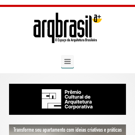
Skip to main content