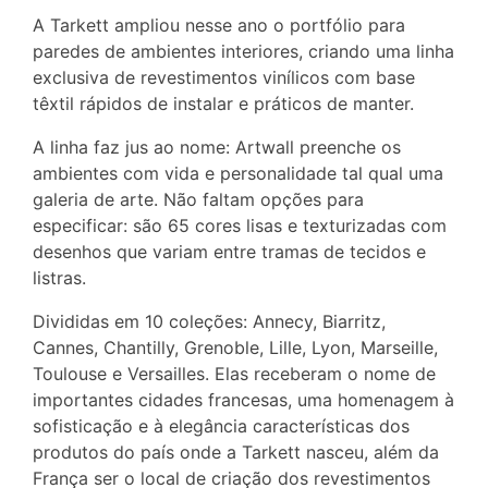
A Tarkett ampliou nesse ano o portfólio para
paredes de ambientes interiores, criando uma linha
exclusiva de revestimentos vinílicos com base
têxtil rápidos de instalar e práticos de manter.
A linha faz jus ao nome: Artwall preenche os
ambientes com vida e personalidade tal qual uma
galeria de arte. Não faltam opções para
especificar: são 65 cores lisas e texturizadas com
desenhos que variam entre tramas de tecidos e
listras.
Divididas em 10 coleções: Annecy, Biarritz,
Cannes, Chantilly, Grenoble, Lille, Lyon, Marseille,
Toulouse e Versailles. Elas receberam o nome de
importantes cidades francesas, uma homenagem à
sofisticação e à elegância características dos
produtos do país onde a Tarkett nasceu, além da
França ser o local de criação dos revestimentos