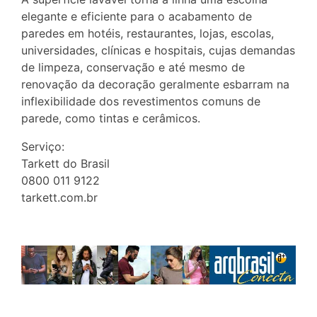
elegante e eficiente para o acabamento de
paredes em hotéis, restaurantes, lojas, escolas,
universidades, clínicas e hospitais, cujas demandas
de limpeza, conservação e até mesmo de
renovação da decoração geralmente esbarram na
inflexibilidade dos revestimentos comuns de
parede, como tintas e cerâmicos.
Serviço:
Tarkett do Brasil
0800 011 9122
tarkett.com.br