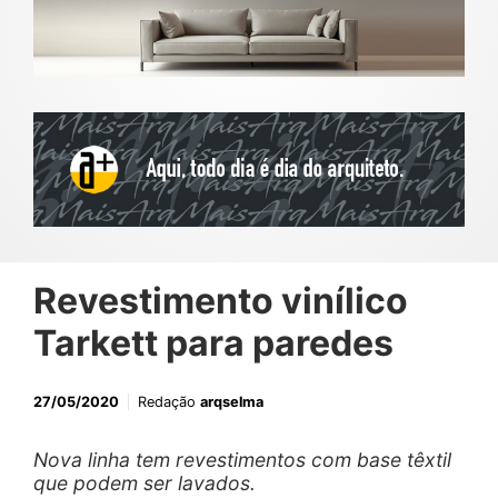
Revestimento vinílico
Tarkett para paredes
27/05/2020
Redação
arqselma
Nova linha tem revestimentos com base têxtil
que podem ser lavados.