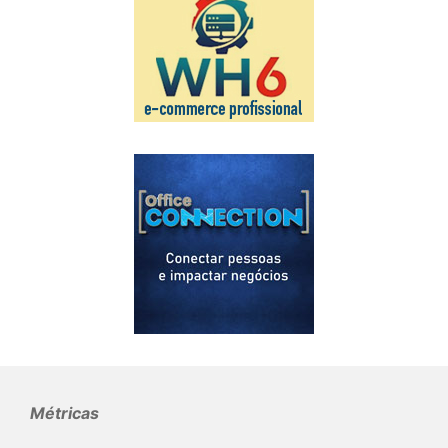
Métricas