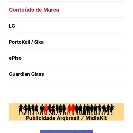
Conteúdo de Marca
LG
PortoKoll / Sika
ePiso
Guardian Glass