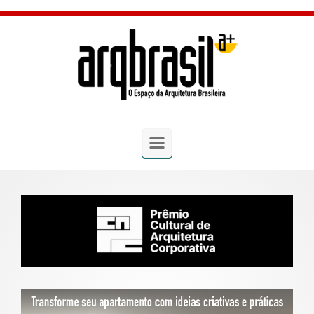
Skip to main content