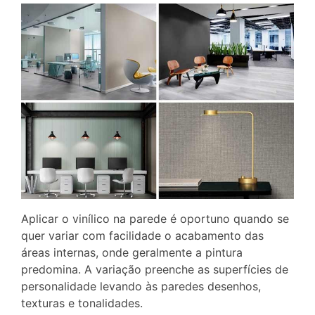
Aplicar o vinílico na parede é oportuno quando se
quer variar com facilidade o acabamento das
áreas internas, onde geralmente a pintura
predomina. A variação preenche as superfícies de
personalidade levando às paredes desenhos,
texturas e tonalidades.