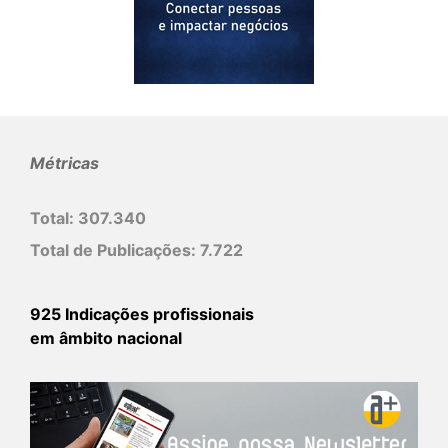
Métricas
Total:
307.340
Total de Publicações:
7.722
925 Indicações profissionais
em âmbito nacional