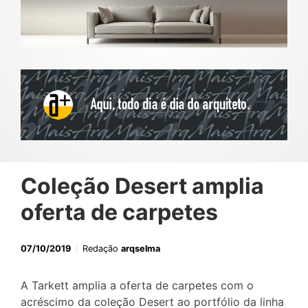
Coleção Desert amplia
oferta de carpetes
07/10/2019
Redação
arqselma
A Tarkett amplia a oferta de carpetes com o
acréscimo da coleção Desert ao portfólio da linha