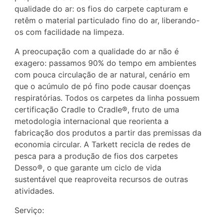
qualidade do ar: os fios do carpete capturam e
retêm o material particulado fino do ar, liberando-
os com facilidade na limpeza.
A preocupação com a qualidade do ar não é
exagero: passamos 90% do tempo em ambientes
com pouca circulação de ar natural, cenário em
que o acúmulo de pó fino pode causar doenças
respiratórias. Todos os carpetes da linha possuem
certificação Cradle to Cradle®, fruto de uma
metodologia internacional que reorienta a
fabricação dos produtos a partir das premissas da
economia circular. A Tarkett recicla de redes de
pesca para a produção de fios dos carpetes
Desso®, o que garante um ciclo de vida
sustentável que reaproveita recursos de outras
atividades.
Serviço: