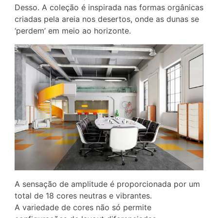
Desso. A coleção é inspirada nas formas orgânicas
criadas pela areia nos desertos, onde as dunas se
‘perdem’ em meio ao horizonte.
A sensação de amplitude é proporcionada por um
total de 18 cores neutras e vibrantes.
A variedade de cores não só permite