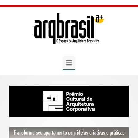
Skip to main content