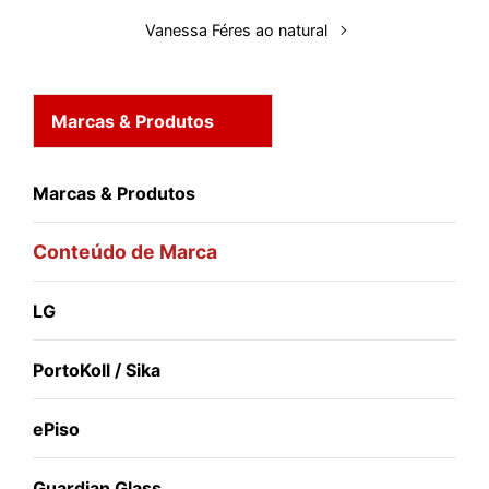
Vanessa Féres ao natural
Marcas & Produtos
Marcas & Produtos
Conteúdo de Marca
LG
PortoKoll / Sika
ePiso
Guardian Glass