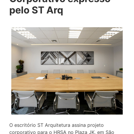
pelo ST Arq
O escritório ST Arquitetura assina projeto
corporativo para o HRSA no Plaza JK, em São