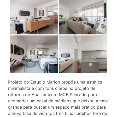
Projeto do Estúdio Marion propõe uma estética
minimalista e com tons claros no projeto de
reforma do Apartamento MCB Pensado para
acomodar um casal de médicos que deixou a casa
grande para buscar um espaço mais prático para
a nova fase de vida (os três filhos adultos fora de