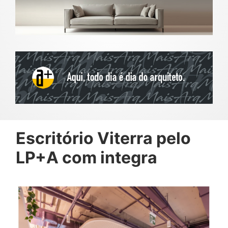
Escritório Viterra pelo
LP+A com integra