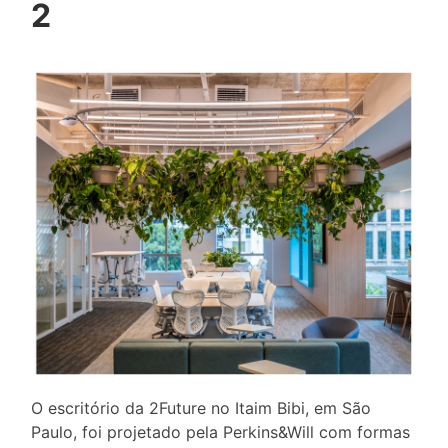
2
O escritório da 2Future no Itaim Bibi, em São
Paulo, foi projetado pela Perkins&Will com formas