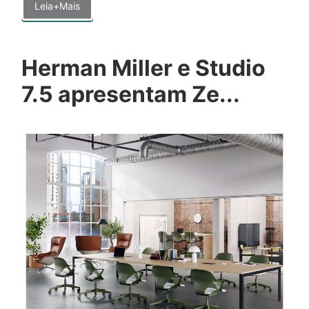
Leia+Mais
Herman Miller e Studio
7.5 apresentam Ze...