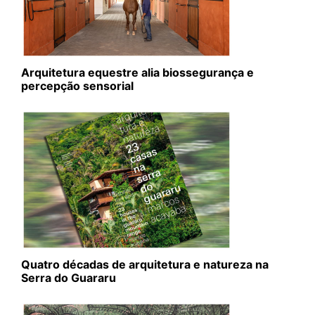
Arquitetura equestre alia biossegurança e
percepção sensorial
Quatro décadas de arquitetura e natureza na
Serra do Guararu