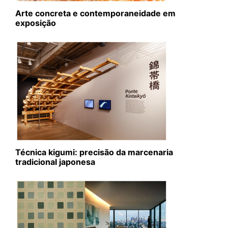
Arte concreta e contemporaneidade em
exposição
Técnica kigumi: precisão da marcenaria
tradicional japonesa