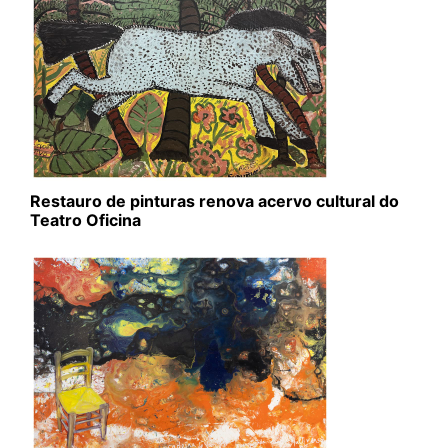
Restauro de pinturas renova acervo cultural do
Teatro Oficina