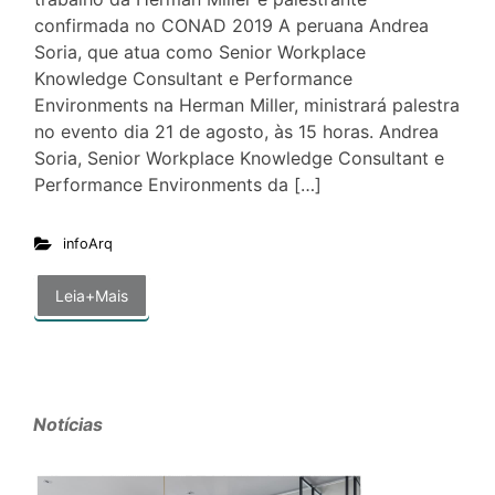
confirmada no CONAD 2019 A peruana Andrea
Soria, que atua como Senior Workplace
Knowledge Consultant e Performance
Environments na Herman Miller, ministrará palestra
no evento dia 21 de agosto, às 15 horas. Andrea
Soria, Senior Workplace Knowledge Consultant e
Performance Environments da […]
infoArq
Leia+Mais
Notícias