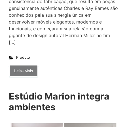
consistência de fabricação, que resulta em peças
genuinamente autênticas Charles e Ray Eames são
conhecidos pela sua sinergia única em
desenvolver móveis elegantes, modernos e
funcionais, e começaram sua relação com a
gigante de design autoral Herman Miller no fim
[…]
Produto
Leia+Mais
Estúdio Marion integra
ambientes