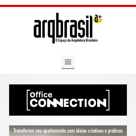
Skip to main content