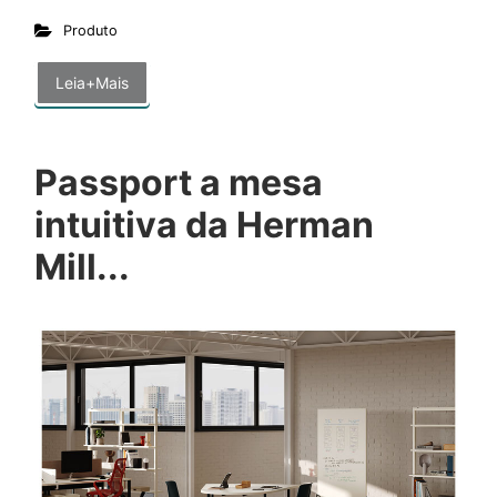
Produto
Leia+Mais
Passport a mesa
intuitiva da Herman
Mill...