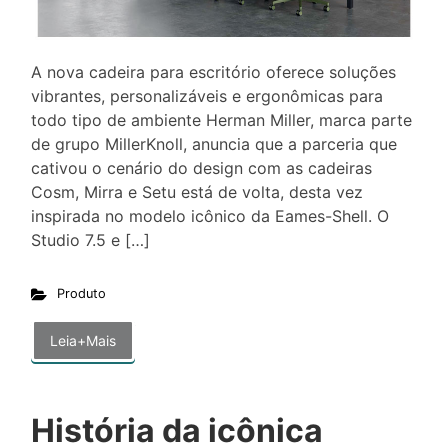
A nova cadeira para escritório oferece soluções
vibrantes, personalizáveis e ergonômicas para
todo tipo de ambiente Herman Miller, marca parte
de grupo MillerKnoll, anuncia que a parceria que
cativou o cenário do design com as cadeiras
Cosm, Mirra e Setu está de volta, desta vez
inspirada no modelo icônico da Eames-Shell. O
Studio 7.5 e […]
Produto
Leia+Mais
História da icônica