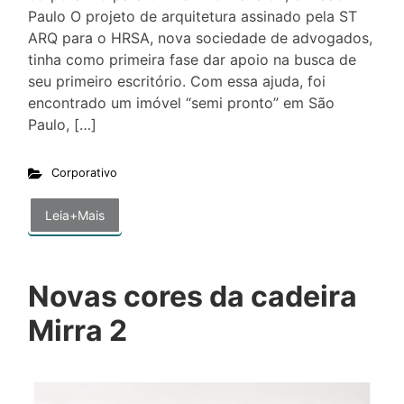
Paulo O projeto de arquitetura assinado pela ST
ARQ para o HRSA, nova sociedade de advogados,
tinha como primeira fase dar apoio na busca de
seu primeiro escritório. Com essa ajuda, foi
encontrado um imóvel “semi pronto” em São
Paulo, […]
Corporativo
Leia+Mais
Novas cores da cadeira
Mirra 2