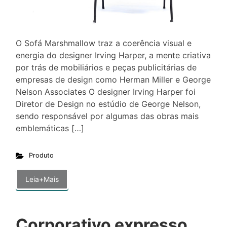
O Sofá Marshmallow traz a coerência visual e
energia do designer Irving Harper, a mente criativa
por trás de mobiliários e peças publicitárias de
empresas de design como Herman Miller e George
Nelson Associates O designer Irving Harper foi
Diretor de Design no estúdio de George Nelson,
sendo responsável por algumas das obras mais
emblemáticas […]
Produto
Leia+Mais
Corporativo expresso