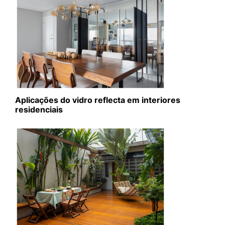
Aplicações do vidro reflecta em interiores
residenciais