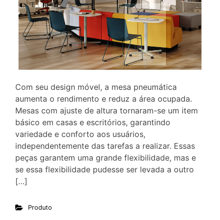
Com seu design móvel, a mesa pneumática
aumenta o rendimento e reduz a área ocupada.
Mesas com ajuste de altura tornaram-se um item
básico em casas e escritórios, garantindo
variedade e conforto aos usuários,
independentemente das tarefas a realizar. Essas
peças garantem uma grande flexibilidade, mas e
se essa flexibilidade pudesse ser levada a outro
[…]
Produto