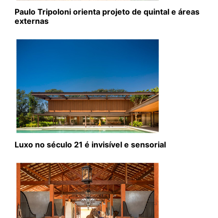
Paulo Tripoloni orienta projeto de quintal e áreas
externas
Luxo no século 21 é invisível e sensorial