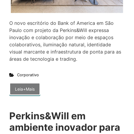
O novo escritório do Bank of America em São
Paulo com projeto da Perkins&Will expressa
inovação e colaboração por meio de espaços
colaborativos, iluminação natural, identidade
visual marcante e infraestrutura de ponta para as
áreas de tecnologia e trading.
Corporativo
Leia+Mais
Perkins&Will em
ambiente inovador para