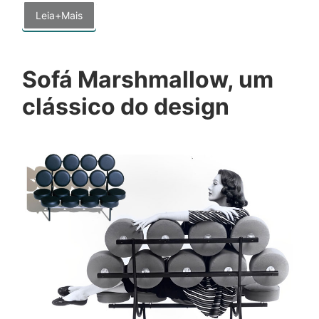
Leia+Mais
Sofá Marshmallow, um
clássico do design