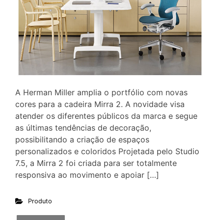
A Herman Miller amplia o portfólio com novas
cores para a cadeira Mirra 2. A novidade visa
atender os diferentes públicos da marca e segue
as últimas tendências de decoração,
possibilitando a criação de espaços
personalizados e coloridos Projetada pelo Studio
7.5, a Mirra 2 foi criada para ser totalmente
responsiva ao movimento e apoiar […]
Produto