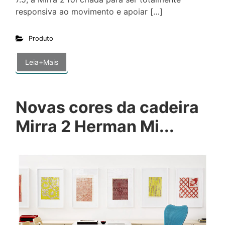
responsiva ao movimento e apoiar […]
Produto
Leia+Mais
Novas cores da cadeira
Mirra 2 Herman Mi...