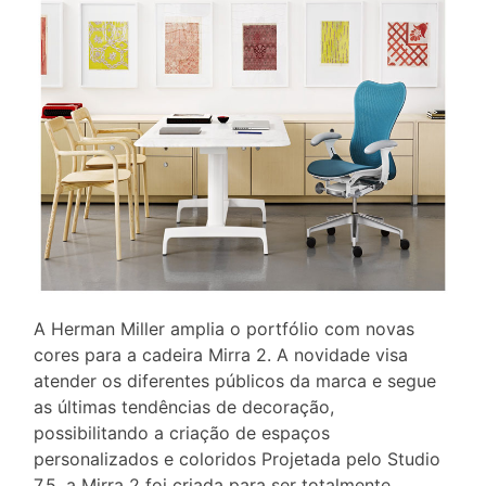
A Herman Miller amplia o portfólio com novas
cores para a cadeira Mirra 2. A novidade visa
atender os diferentes públicos da marca e segue
as últimas tendências de decoração,
possibilitando a criação de espaços
personalizados e coloridos Projetada pelo Studio
7.5, a Mirra 2 foi criada para ser totalmente