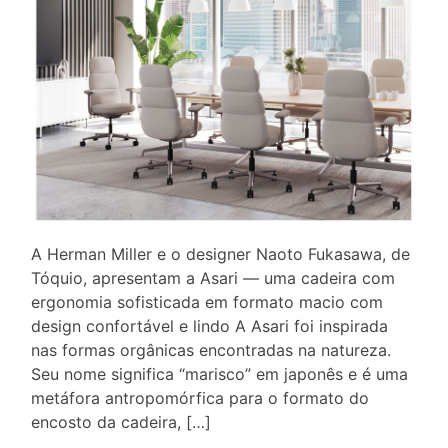
A Herman Miller e o designer Naoto Fukasawa, de
Tóquio, apresentam a Asari — uma cadeira com
ergonomia sofisticada em formato macio com
design confortável e lindo A Asari foi inspirada
nas formas orgânicas encontradas na natureza.
Seu nome significa “marisco” em japonês e é uma
metáfora antropomórfica para o formato do
encosto da cadeira, […]