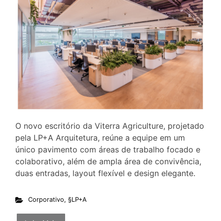
O novo escritório da Viterra Agriculture, projetado
pela LP+A Arquitetura, reúne a equipe em um
único pavimento com áreas de trabalho focado e
colaborativo, além de ampla área de convivência,
duas entradas, layout flexível e design elegante.
Corporativo
,
§LP+A