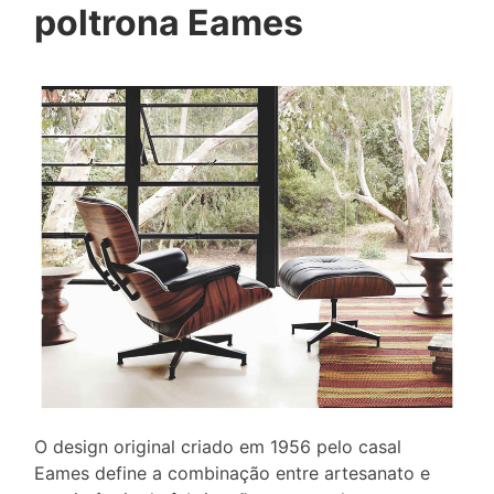
poltrona Eames
O design original criado em 1956 pelo casal
Eames define a combinação entre artesanato e