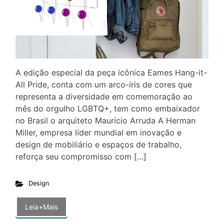
A edição especial da peça icônica Eames Hang-it-
All Pride, conta com um arco-íris de cores que
representa a diversidade em comemoração ao
mês do orgulho LGBTQ+, tem como embaixador
no Brasil o arquiteto Maurício Arruda A Herman
Miller, empresa líder mundial em inovação e
design de mobiliário e espaços de trabalho,
reforça seu compromisso com […]
Design
Leia+Mais