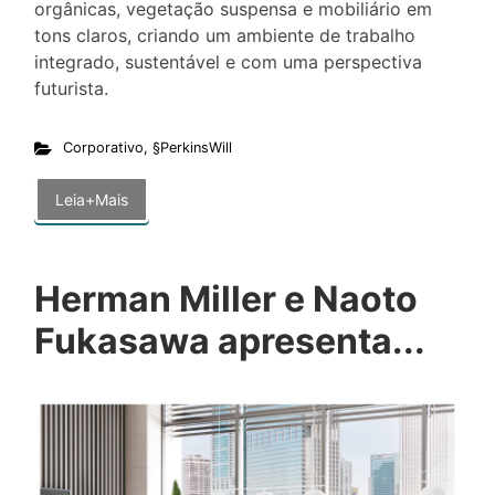
orgânicas, vegetação suspensa e mobiliário em
tons claros, criando um ambiente de trabalho
integrado, sustentável e com uma perspectiva
futurista.
Corporativo
,
§PerkinsWill
Leia+Mais
Herman Miller e Naoto
Fukasawa apresenta...