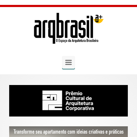
Skip to main content