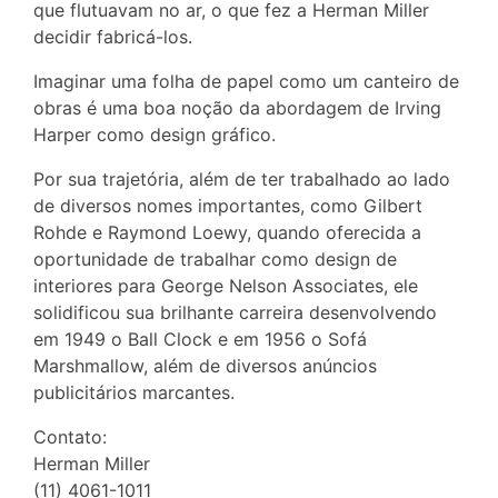
que flutuavam no ar, o que fez a Herman Miller
decidir fabricá-los.
Imaginar uma folha de papel como um canteiro de
obras é uma boa noção da abordagem de Irving
Harper como design gráfico.
Por sua trajetória, além de ter trabalhado ao lado
de diversos nomes importantes, como Gilbert
Rohde e Raymond Loewy, quando oferecida a
oportunidade de trabalhar como design de
interiores para George Nelson Associates, ele
solidificou sua brilhante carreira desenvolvendo
em 1949 o Ball Clock e em 1956 o Sofá
Marshmallow, além de diversos anúncios
publicitários marcantes.
Contato:
Herman Miller
(11) 4061-1011