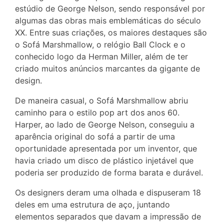
estúdio de George Nelson, sendo responsável por
algumas das obras mais emblemáticas do século
XX. Entre suas criações, os maiores destaques são
o Sofá Marshmallow, o relógio Ball Clock e o
conhecido logo da Herman Miller, além de ter
criado muitos anúncios marcantes da gigante de
design.
De maneira casual, o Sofá Marshmallow abriu
caminho para o estilo pop art dos anos 60.
Harper, ao lado de George Nelson, conseguiu a
aparência original do sofá a partir de uma
oportunidade apresentada por um inventor, que
havia criado um disco de plástico injetável que
poderia ser produzido de forma barata e durável.
Os designers deram uma olhada e dispuseram 18
deles em uma estrutura de aço, juntando
elementos separados que davam a impressão de