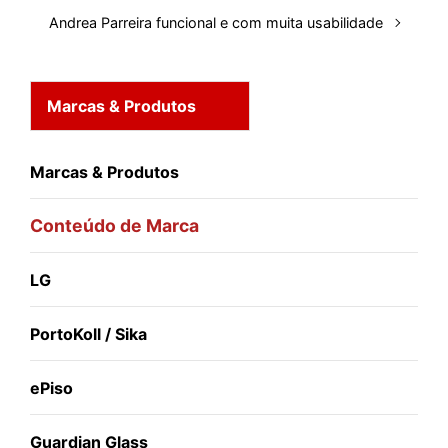
Andrea Parreira funcional e com muita usabilidade
Marcas & Produtos
Marcas & Produtos
Conteúdo de Marca
LG
PortoKoll / Sika
ePiso
Guardian Glass