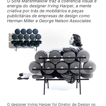
O Sofá Marshmallow traz a coerência visual e
energia do designer Irving Harper, a mente
criativa por trás de mobiliários e peças
publicitárias de empresas de design como
Herman Miller e George Nelson Associates
O designer Irving Harper foi Diretor de Design no