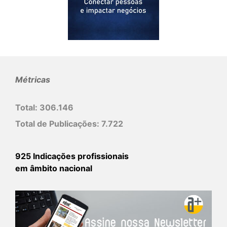
Métricas
Total:
306.146
Total de Publicações:
7.722
925 Indicações profissionais
em âmbito nacional