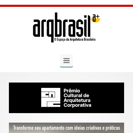
Skip to main content