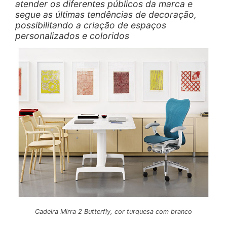
atender os diferentes públicos da marca e
segue as últimas tendências de decoração,
possibilitando a criação de espaços
personalizados e coloridos
Cadeira Mirra 2 Butterfly, cor turquesa com branco