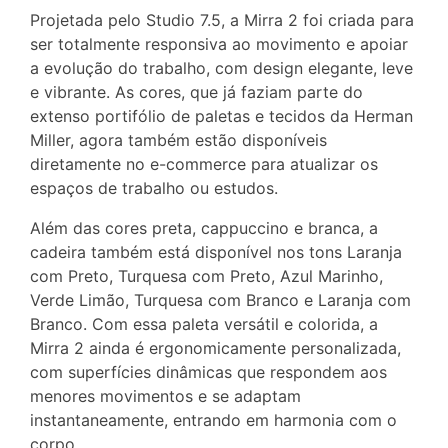
Projetada pelo Studio 7.5, a Mirra 2 foi criada para
ser totalmente responsiva ao movimento e apoiar
a evolução do trabalho, com design elegante, leve
e vibrante. As cores, que já faziam parte do
extenso portifólio de paletas e tecidos da Herman
Miller, agora também estão disponíveis
diretamente no e-commerce para atualizar os
espaços de trabalho ou estudos.
Além das cores preta, cappuccino e branca, a
cadeira também está disponível nos tons Laranja
com Preto, Turquesa com Preto, Azul Marinho,
Verde Limão, Turquesa com Branco e Laranja com
Branco. Com essa paleta versátil e colorida, a
Mirra 2 ainda é ergonomicamente personalizada,
com superfícies dinâmicas que respondem aos
menores movimentos e se adaptam
instantaneamente, entrando em harmonia com o
corpo.