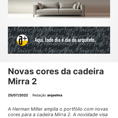
Novas cores da cadeira
Mirra 2
25/07/2022
Redação
arqselma
A Herman Miller amplia o portfólio com novas
cores para a cadeira Mirra 2. A novidade visa