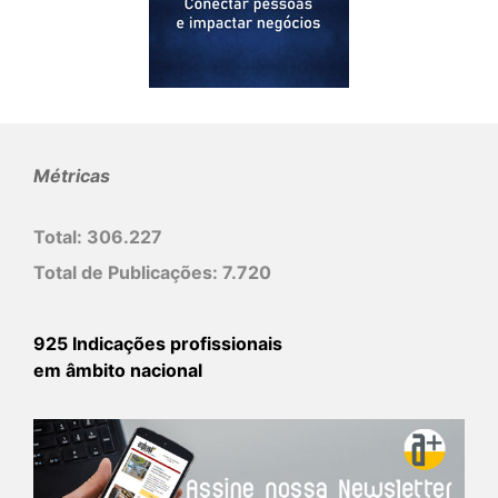
Métricas
Total:
306.227
Total de Publicações:
7.720
925 Indicações profissionais
em âmbito nacional