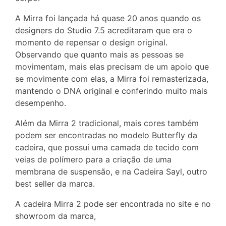
A Mirra foi lançada há quase 20 anos quando os
designers do Studio 7.5 acreditaram que era o
momento de repensar o design original.
Observando que quanto mais as pessoas se
movimentam, mais elas precisam de um apoio que
se movimente com elas, a Mirra foi remasterizada,
mantendo o DNA original e conferindo muito mais
desempenho.
Além da Mirra 2 tradicional, mais cores também
podem ser encontradas no modelo Butterfly da
cadeira, que possui uma camada de tecido com
veias de polímero para a criação de uma
membrana de suspensão, e na Cadeira Sayl, outro
best seller da marca.
A cadeira Mirra 2 pode ser encontrada no site e no
showroom da marca,