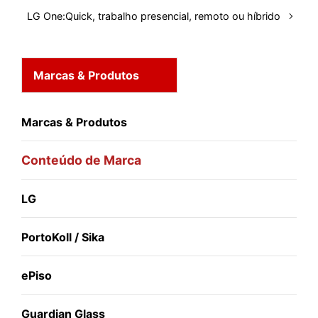
LG One:Quick, trabalho presencial, remoto ou híbrido
Marcas & Produtos
Marcas & Produtos
Conteúdo de Marca
LG
PortoKoll / Sika
ePiso
Guardian Glass