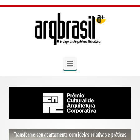
Skip to main content