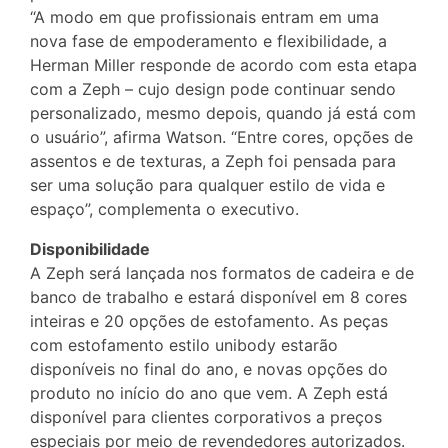
“A modo em que profissionais entram em uma
nova fase de empoderamento e flexibilidade, a
Herman Miller responde de acordo com esta etapa
com a Zeph – cujo design pode continuar sendo
personalizado, mesmo depois, quando já está com
o usuário”, afirma Watson. “Entre cores, opções de
assentos e de texturas, a Zeph foi pensada para
ser uma solução para qualquer estilo de vida e
espaço”, complementa o executivo.
Disponibilidade
A Zeph será lançada nos formatos de cadeira e de
banco de trabalho e estará disponível em 8 cores
inteiras e 20 opções de estofamento. As peças
com estofamento estilo unibody estarão
disponíveis no final do ano, e novas opções do
produto no início do ano que vem. A Zeph está
disponível para clientes corporativos a preços
especiais por meio de revendedores autorizados.