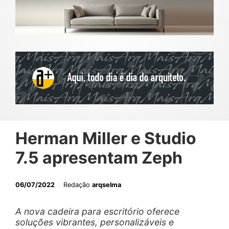
Herman Miller e Studio
7.5 apresentam Zeph
06/07/2022
Redação
arqselma
A nova cadeira para escritório oferece
soluções vibrantes, personalizáveis e