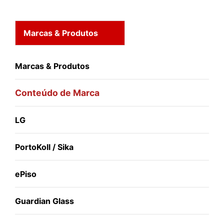
Marcas & Produtos
Marcas & Produtos
Conteúdo de Marca
LG
PortoKoll / Sika
ePiso
Guardian Glass