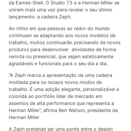
da Eames-Shell. O Studio 7.5 e a Herman Miller se
uniram mais uma vez para revelar o seu último
lançamento: a cadeira Zeph.
Ao ritmo em que pessoas ao redor do mundo
continuam se adaptando aos novos modelos de
trabalho, muitos continuarão precisando de novos
produtos para desenvolver atividades de forma
remota ou presencial, que sejam esteticamente
agradáveis e funcionais para o seu dia a dia.
“A Zeph marca a apresentação de uma cadeira
moldada para os nossos novos modos de
trabalho. É uma adição elegante, personalizável e
colorida ao portfólio líder de mercado em
assentos de alta performance que representa a
Herman Miller”, afirma Ben Watson, presidente da
Herman Miller
A Zeph pretende ser uma ponte entre o design