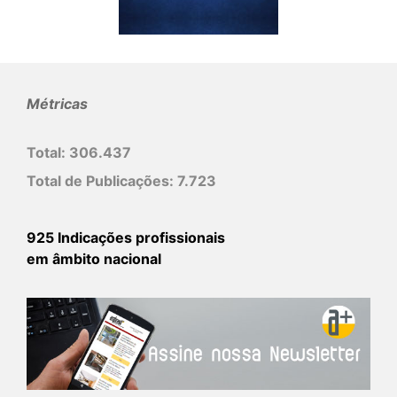
Métricas
Total:
306.437
Total de Publicações:
7.723
925 Indicações profissionais
em âmbito nacional