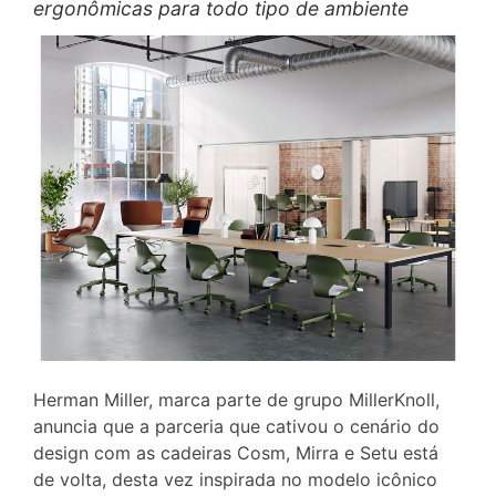
ergonômicas para todo tipo de ambiente
Herman Miller, marca parte de grupo MillerKnoll,
anuncia que a parceria que cativou o cenário do
design com as cadeiras Cosm, Mirra e Setu está
de volta, desta vez inspirada no modelo icônico