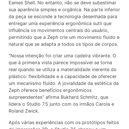
Eames Shell. No entanto, não se deve subestimar
sua aparência simples e orgânica. Na parte inferior
da peça se esconde a tecnologia desenhada para
entregar uma experiência ergonômica sutil que
influência os movimentos centrais do usuário,
permitindo que a Zeph crie um movimento fluido e
natural que se adapta a todos os tipos de corpos.
“Nossa intenção foi criar uma cadeira vibrante. O
que à primeira vista parece impossível se torna
real quando se utiliza a materialidade inerente do
plástico: flexibilidade e a capacidade de oferecer
um mecanismo fluido. A jovialidade da estética da
Zeph oferece benefícios ergonômicos
surpreendentes” afirma Bukhard Schmitz, que
lidera o Studio 7.5 junto com os irmãos Carola e
Roland Zwick.
Após várias experiências com os protótipos feitos