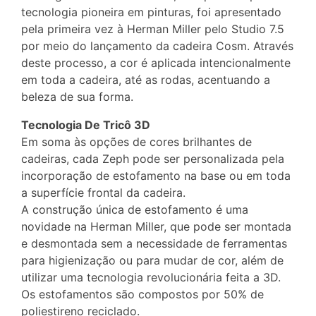
tecnologia pioneira em pinturas, foi apresentado
pela primeira vez à Herman Miller pelo Studio 7.5
por meio do lançamento da cadeira Cosm. Através
deste processo, a cor é aplicada intencionalmente
em toda a cadeira, até as rodas, acentuando a
beleza de sua forma.
Tecnologia De Tricô 3D
Em soma às opções de cores brilhantes de
cadeiras, cada Zeph pode ser personalizada pela
incorporação de estofamento na base ou em toda
a superfície frontal da cadeira.
A construção única de estofamento é uma
novidade na Herman Miller, que pode ser montada
e desmontada sem a necessidade de ferramentas
para higienização ou para mudar de cor, além de
utilizar uma tecnologia revolucionária feita a 3D.
Os estofamentos são compostos por 50% de
poliestireno reciclado.