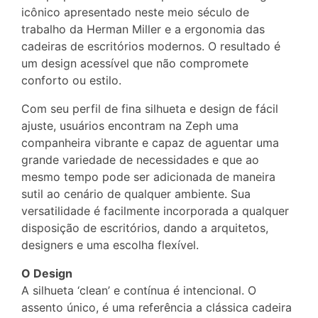
icônico apresentado neste meio século de
trabalho da Herman Miller e a ergonomia das
cadeiras de escritórios modernos. O resultado é
um design acessível que não compromete
conforto ou estilo.
Com seu perfil de fina silhueta e design de fácil
ajuste, usuários encontram na Zeph uma
companheira vibrante e capaz de aguentar uma
grande variedade de necessidades e que ao
mesmo tempo pode ser adicionada de maneira
sutil ao cenário de qualquer ambiente. Sua
versatilidade é facilmente incorporada a qualquer
disposição de escritórios, dando a arquitetos,
designers e uma escolha flexível.
O Design
A silhueta ‘clean’ e contínua é intencional. O
assento único, é uma referência a clássica cadeira