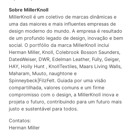
Sobre MillerKnoll
MillerKnoll é um coletivo de marcas dinâmicas e
uma das maiores e mais influentes empresas de
design moderno do mundo. A empresa é resultado
de um profundo legado de design, inovação e bem
social. O portfólio da marca MillerKnoll inclui
Herman Miller, Knoll, Colebrook Bosson Saunders,
DatesWeiser, DWR, Edelman Leather, Fully, Geiger,
HAY, Holly Hunt , KnollTextiles, Maars Living Walls,
Maharam, Muuto, naughtone e
Spinneybeck|FilzFelt. Guiada por uma visão
compartilhada, valores comuns e um firme
compromisso com o design, a MillerKnoll inova e
projeta o futuro, contribuindo para um futuro mais
justo e sustentável para todos.
Contatos:
Herman Miller