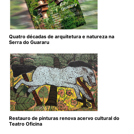
Quatro décadas de arquitetura e natureza na
Serra do Guararu
Restauro de pinturas renova acervo cultural do
Teatro Oficina