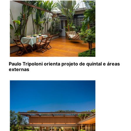
Paulo Tripoloni orienta projeto de quintal e áreas
externas