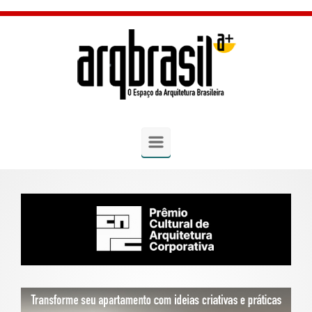
Skip to main content