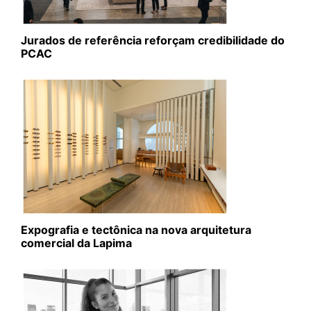
Jurados de referência reforçam credibilidade do
PCAC
Expografia e tectônica na nova arquitetura
comercial da Lapima