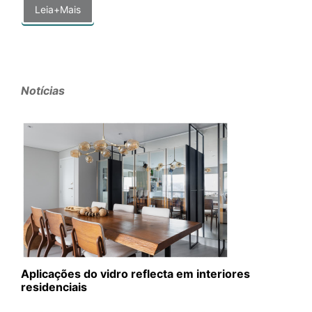
Leia+Mais
Notícias
Aplicações do vidro reflecta em interiores
residenciais