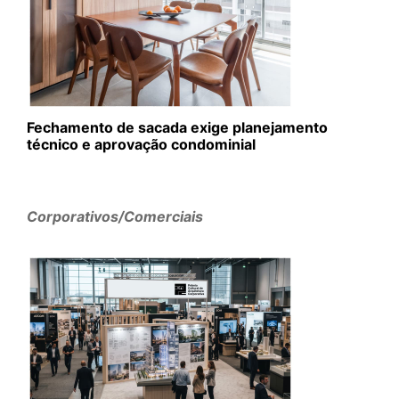
Fechamento de sacada exige planejamento
técnico e aprovação condominial
Corporativos/Comerciais