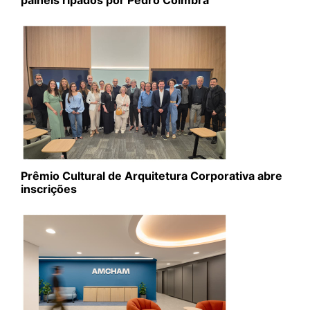
Prêmio Cultural de Arquitetura Corporativa abre
inscrições