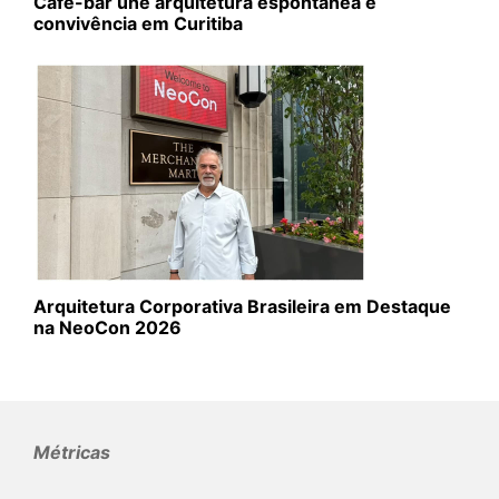
Café-bar une arquitetura espontânea e
convivência em Curitiba
Arquitetura Corporativa Brasileira em Destaque
na NeoCon 2026
Métricas