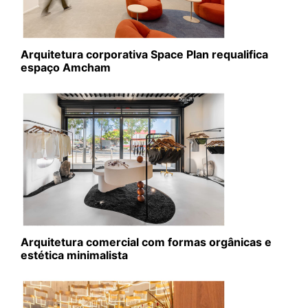
Arquitetura corporativa Space Plan requalifica
espaço Amcham
Arquitetura comercial com formas orgânicas e
estética minimalista