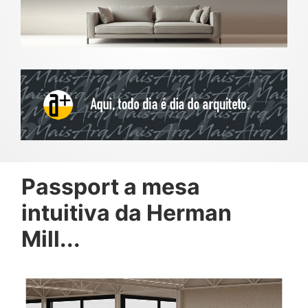
Passport a mesa
intuitiva da Herman
Mill...