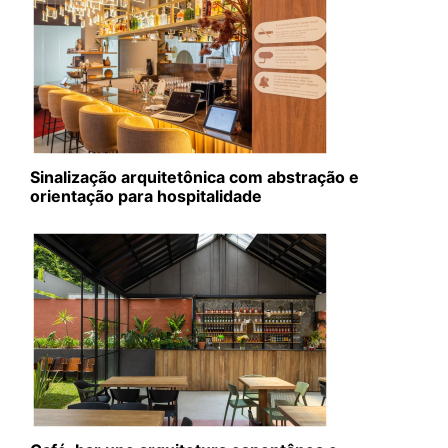
Sinalização arquitetônica com abstração e
orientação para hospitalidade