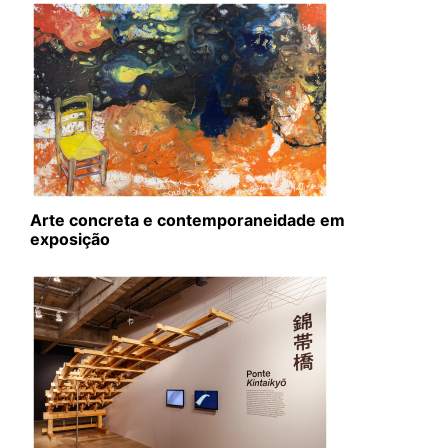
Arte concreta e contemporaneidade em
exposição