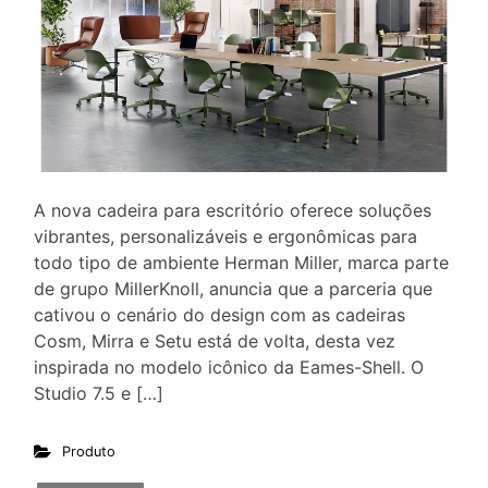
A nova cadeira para escritório oferece soluções
vibrantes, personalizáveis e ergonômicas para
todo tipo de ambiente Herman Miller, marca parte
de grupo MillerKnoll, anuncia que a parceria que
cativou o cenário do design com as cadeiras
Cosm, Mirra e Setu está de volta, desta vez
inspirada no modelo icônico da Eames-Shell. O
Studio 7.5 e […]
Produto