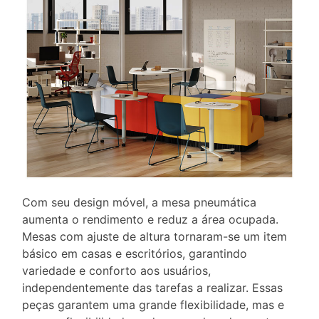
Com seu design móvel, a mesa pneumática
aumenta o rendimento e reduz a área ocupada.
Mesas com ajuste de altura tornaram-se um item
básico em casas e escritórios, garantindo
variedade e conforto aos usuários,
independentemente das tarefas a realizar. Essas
peças garantem uma grande flexibilidade, mas e