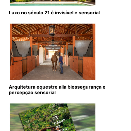
Luxo no século 21 é invisível e sensorial
Arquitetura equestre alia biossegurança e
percepção sensorial