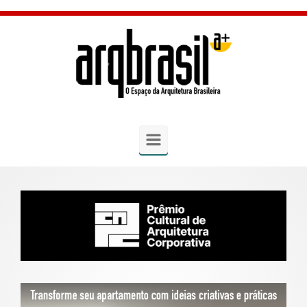
Skip to main content