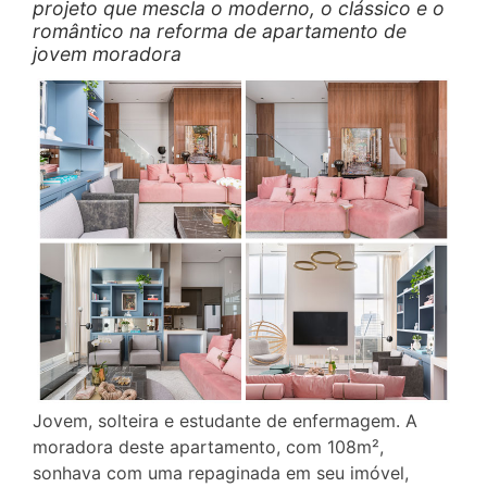
projeto que mescla o moderno, o clássico e o
romântico na reforma de apartamento de
jovem moradora
Jovem, solteira e estudante de enfermagem. A
moradora deste apartamento, com 108m²,
sonhava com uma repaginada em seu imóvel,