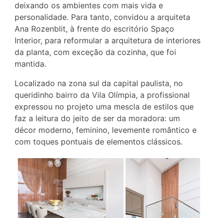
deixando os ambientes com mais vida e
personalidade. Para tanto, convidou a arquiteta
Ana Rozenblit, à frente do escritório Spaço
Interior, para reformular a arquitetura de interiores
da planta, com exceção da cozinha, que foi
mantida.
Localizado na zona sul da capital paulista, no
queridinho bairro da Vila Olímpia, a profissional
expressou no projeto uma mescla de estilos que
faz a leitura do jeito de ser da moradora: um
décor moderno, feminino, levemente romântico e
com toques pontuais de elementos clássicos.