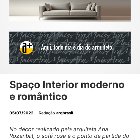
Spaço Interior moderno
e romântico
05/07/2022
Redação
arqbrasil
No décor realizado pela arquiteta Ana
Rozenblit, o sofá rosa é o ponto de partida do