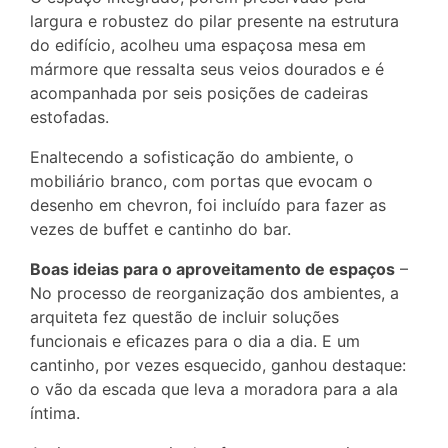
largura e robustez do pilar presente na estrutura
do edifício, acolheu uma espaçosa mesa em
mármore que ressalta seus veios dourados e é
acompanhada por seis posições de cadeiras
estofadas.
Enaltecendo a sofisticação do ambiente, o
mobiliário branco, com portas que evocam o
desenho em chevron, foi incluído para fazer as
vezes de buffet e cantinho do bar.
Boas ideias para o aproveitamento de espaços
–
No processo de reorganização dos ambientes, a
arquiteta fez questão de incluir soluções
funcionais e eficazes para o dia a dia. E um
cantinho, por vezes esquecido, ganhou destaque:
o vão da escada que leva a moradora para a ala
íntima.