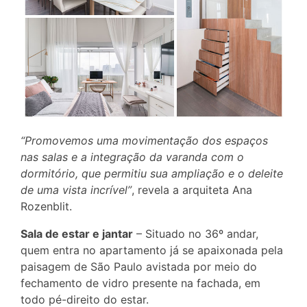
“Promovemos uma movimentação dos espaços
nas salas e a integração da varanda com o
dormitório, que permitiu sua ampliação e o deleite
de uma vista incrível”
, revela a arquiteta Ana
Rozenblit.
Sala de estar e jantar
– Situado no 36º andar,
quem entra no apartamento já se apaixonada pela
paisagem de São Paulo avistada por meio do
fechamento de vidro presente na fachada, em
todo pé-direito do estar.