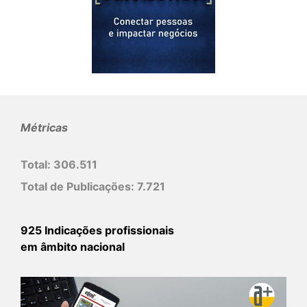
Métricas
Total:
306.511
Total de Publicações:
7.721
925 Indicações profissionais
em âmbito nacional