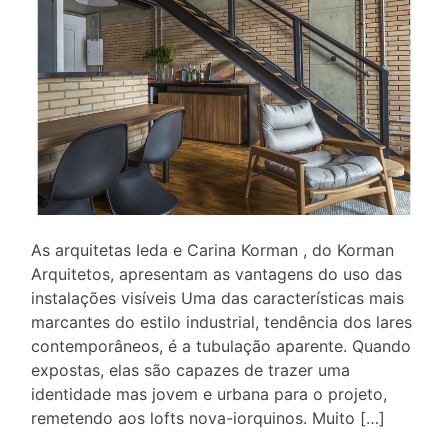
As arquitetas Ieda e Carina Korman , do Korman
Arquitetos, apresentam as vantagens do uso das
instalações visíveis Uma das características mais
marcantes do estilo industrial, tendência dos lares
contemporâneos, é a tubulação aparente. Quando
expostas, elas são capazes de trazer uma
identidade mas jovem e urbana para o projeto,
remetendo aos lofts nova-iorquinos. Muito […]