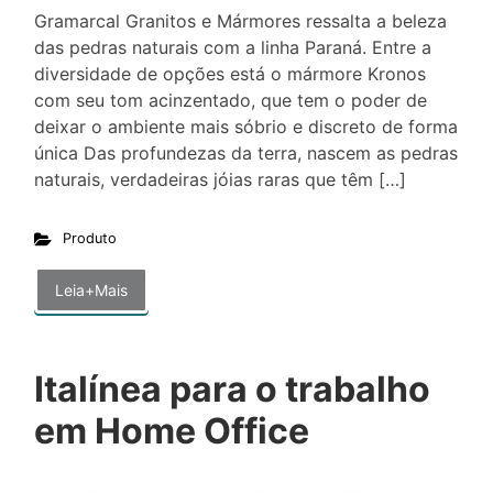
Gramarcal Granitos e Mármores ressalta a beleza
das pedras naturais com a linha Paraná. Entre a
diversidade de opções está o mármore Kronos
com seu tom acinzentado, que tem o poder de
deixar o ambiente mais sóbrio e discreto de forma
única Das profundezas da terra, nascem as pedras
naturais, verdadeiras jóias raras que têm […]
Produto
Leia+Mais
Italínea para o trabalho
em Home Office