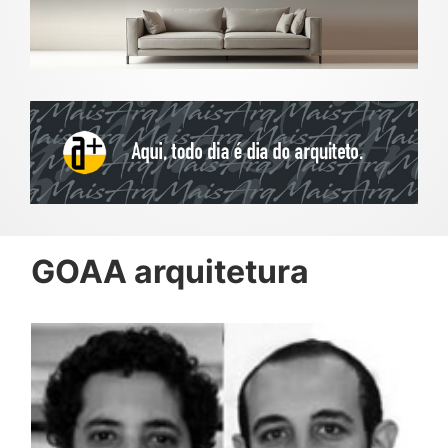
GOAA arquitetura