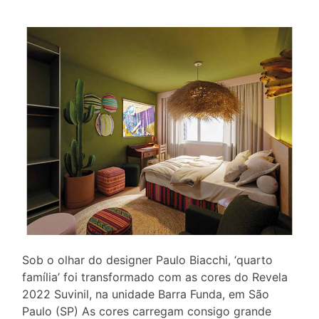
Sob o olhar do designer Paulo Biacchi, ‘quarto
família’ foi transformado com as cores do Revela
2022 Suvinil, na unidade Barra Funda, em São
Paulo (SP) As cores carregam consigo grande