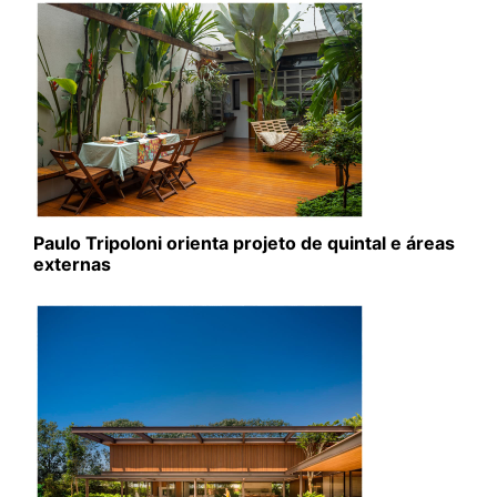
Paulo Tripoloni orienta projeto de quintal e áreas
externas