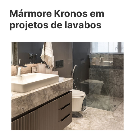
Mármore Kronos em
projetos de lavabos