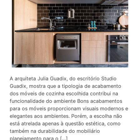
A arquiteta Julia Guadix, do escritório Studio
Guadix, mostra que a tipologia de acabamento
dos móveis de cozinha escolhida contribui na
funcionalidade do ambiente Bons acabamentos
para os móveis proporcionam visuais modernos e
elegantes aos ambientes. Porém, a escolha não
está atrelada apenas à questão estética, como
também na durabilidade do mobiliário
planejamento para o […]