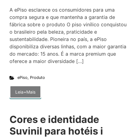
A ePiso esclarece os consumidores para uma
compra segura e que mantenha a garantia de
fábrica sobre o produto O piso vinílico conquistou
o brasileiro pela beleza, praticidade e
sustentabilidade. Pioneira no país, a ePiso
disponibiliza diversas linhas, com a maior garantia
do mercado: 15 anos. É a marca premium que
oferece a maior diversidade […]
ePiso
,
Produto
Leia+Mais
Cores e identidade
Suvinil para hotéis i