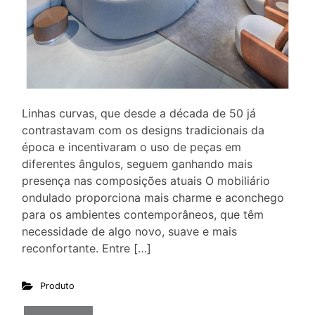
Linhas curvas, que desde a década de 50 já
contrastavam com os designs tradicionais da
época e incentivaram o uso de peças em
diferentes ângulos, seguem ganhando mais
presença nas composições atuais O mobiliário
ondulado proporciona mais charme e aconchego
para os ambientes contemporâneos, que têm
necessidade de algo novo, suave e mais
reconfortante. Entre […]
Produto