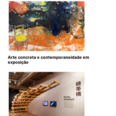
Arte concreta e contemporaneidade em
exposição