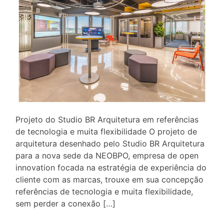
Projeto do Studio BR Arquitetura em referências
de tecnologia e muita flexibilidade O projeto de
arquitetura desenhado pelo Studio BR Arquitetura
para a nova sede da NEOBPO, empresa de open
innovation focada na estratégia de experiência do
cliente com as marcas, trouxe em sua concepção
referências de tecnologia e muita flexibilidade,
sem perder a conexão […]