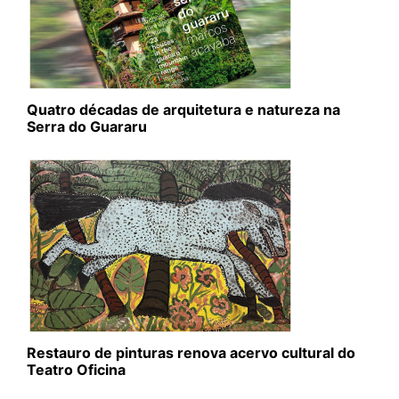
Quatro décadas de arquitetura e natureza na
Serra do Guararu
Restauro de pinturas renova acervo cultural do
Teatro Oficina