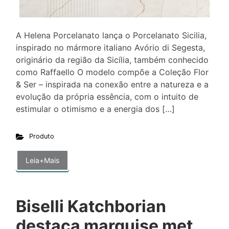
A Helena Porcelanato lança o Porcelanato Sicilia,
inspirado no mármore italiano Avório di Segesta,
originário da região da Sicília, também conhecido
como Raffaello O modelo compõe a Coleção Flor
& Ser – inspirada na conexão entre a natureza e a
evolução da própria essência, com o intuito de
estimular o otimismo e a energia dos […]
Produto
Leia+Mais
Biselli Katchborian
destaca marquise met...