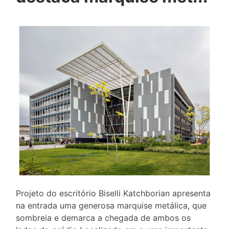
Projeto do escritório Biselli Katchborian apresenta
na entrada uma generosa marquise metálica, que
sombreia e demarca a chegada de ambos os