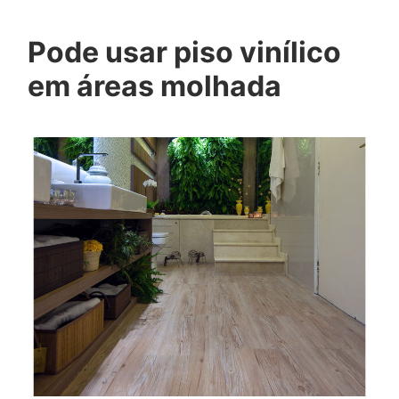
Pode usar piso vinílico
em áreas molhada