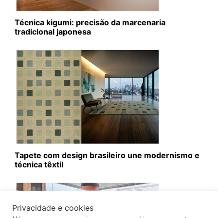
Técnica kigumi: precisão da marcenaria
tradicional japonesa
Tapete com design brasileiro une modernismo e
técnica têxtil
Privacidade e cookies