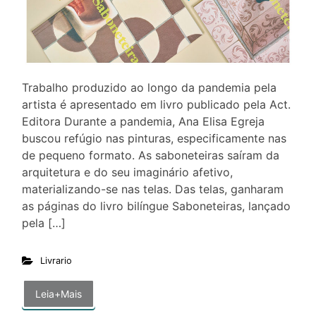
Trabalho produzido ao longo da pandemia pela
artista é apresentado em livro publicado pela Act.
Editora Durante a pandemia, Ana Elisa Egreja
buscou refúgio nas pinturas, especificamente nas
de pequeno formato. As saboneteiras saíram da
arquitetura e do seu imaginário afetivo,
materializando-se nas telas. Das telas, ganharam
as páginas do livro bilíngue Saboneteiras, lançado
pela […]
Livrario
Leia+Mais