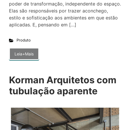
poder de transformação, independente do espaço.
Elas são responsáveis por trazer aconchego,
estilo e sofisticação aos ambientes em que estão
aplicadas. E, pensando em […]
Produto
Leia+Mais
Korman Arquitetos com
tubulação aparente