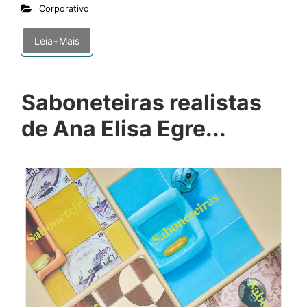
Corporativo
Leia+Mais
Saboneteiras realistas
de Ana Elisa Egre...