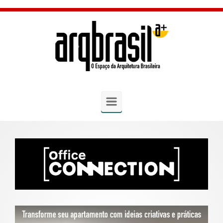
Skip to main content