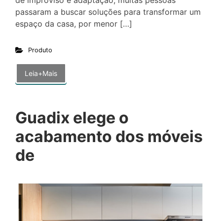
passaram a buscar soluções para transformar um
espaço da casa, por menor […]
Produto
Leia+Mais
Guadix elege o
acabamento dos móveis
de