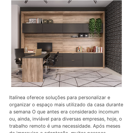
Italínea oferece soluções para personalizar e
organizar o espaço mais utilizado da casa durante
a semana O que antes era considerado incomum
ou, ainda, inviável para diversas empresas, hoje, o
trabalho remoto é uma necessidade. Após meses
de improviso e adaptação, muitas pessoas