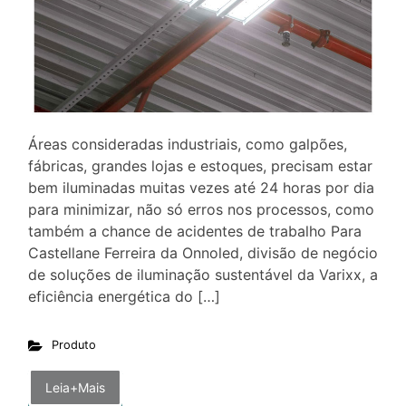
Áreas consideradas industriais, como galpões,
fábricas, grandes lojas e estoques, precisam estar
bem iluminadas muitas vezes até 24 horas por dia
para minimizar, não só erros nos processos, como
também a chance de acidentes de trabalho Para
Castellane Ferreira da Onnoled, divisão de negócio
de soluções de iluminação sustentável da Varixx, a
eficiência energética do […]
Produto
Leia+Mais