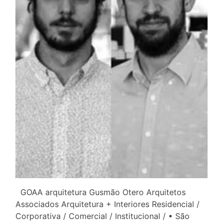
GOAA arquitetura Gusmão Otero Arquitetos
Associados Arquitetura + Interiores Residencial /
Corporativa / Comercial / Institucional / • São