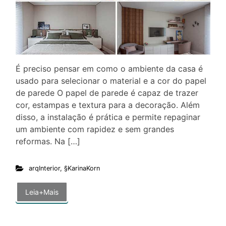
É preciso pensar em como o ambiente da casa é
usado para selecionar o material e a cor do papel
de parede O papel de parede é capaz de trazer
cor, estampas e textura para a decoração. Além
disso, a instalação é prática e permite repaginar
um ambiente com rapidez e sem grandes
reformas. Na […]
arqInterior
,
§KarinaKorn
Leia+Mais