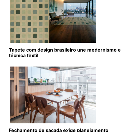
Tapete com design brasileiro une modernismo e
técnica têxtil
Fechamento de sacada exige planejamento