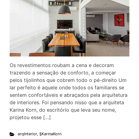
Os revestimentos roubam a cena e decoram
trazendo a sensação de conforto, a começar
pelos tijolinhos que cobrem todo o pé-direito Um
lar perfeito é aquele onde todos os familiares se
sentem confortáveis e abraçados pela arquitetura
de interiores. Foi pensando nisso que a arquiteta
Karina Korn, do escritório que leva seu nome,
projetou esse […]
arqInterior
,
§KarinaKorn