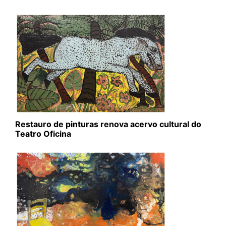
Restauro de pinturas renova acervo cultural do
Teatro Oficina