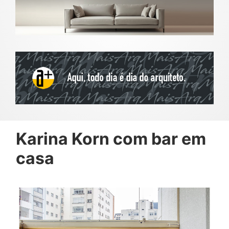
Karina Korn com bar em
casa