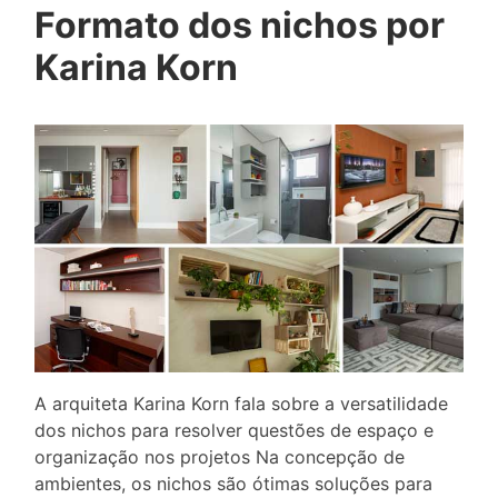
Formato dos nichos por
Karina Korn
A arquiteta Karina Korn fala sobre a versatilidade
dos nichos para resolver questões de espaço e
organização nos projetos Na concepção de
ambientes, os nichos são ótimas soluções para