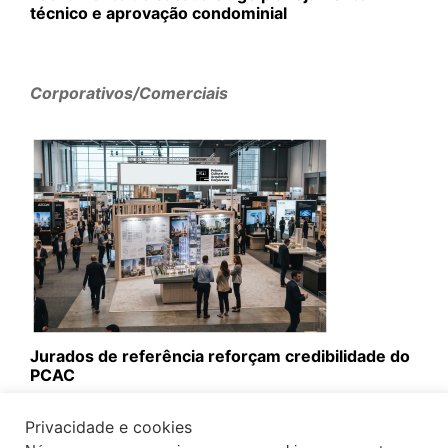
técnico e aprovação condominial
Corporativos/Comerciais
Jurados de referência reforçam credibilidade do
PCAC
Privacidade e cookies