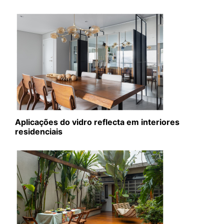
Aplicações do vidro reflecta em interiores
residenciais