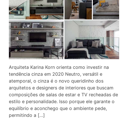
Arquiteta Karina Korn orienta como investir na
tendência cinza em 2020 Neutro, versátil e
atemporal, o cinza é o novo queridinho dos
arquitetos e designers de interiores que buscam
composições de salas de estar e TV recheadas de
estilo e personalidade. Isso porque ele garante o
equilíbrio e aconchego que o ambiente pede,
permitindo a […]