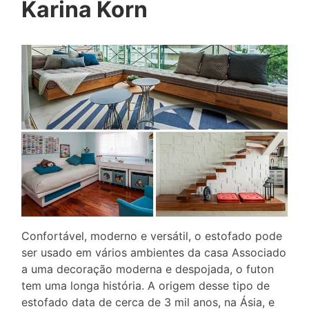
Karina Korn
Confortável, moderno e versátil, o estofado pode
ser usado em vários ambientes da casa Associado
a uma decoração moderna e despojada, o futon
tem uma longa história. A origem desse tipo de
estofado data de cerca de 3 mil anos, na Ásia, e