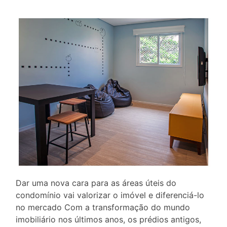
Dar uma nova cara para as áreas úteis do
condomínio vai valorizar o imóvel e diferenciá-lo
no mercado Com a transformação do mundo
imobiliário nos últimos anos, os prédios antigos,