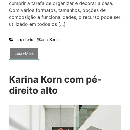
cumprir a tarefa de organizar e decorar a casa.
Com vários formatos, tamanhos, opções de
composição e funcionalidades, o recurso pode ser
utilizado em todos os […]
arqInterior
,
§KarinaKorn
Leia+Mais
Karina Korn com pé-
direito alto