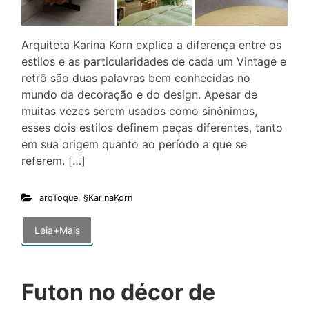
Arquiteta Karina Korn explica a diferença entre os
estilos e as particularidades de cada um Vintage e
retrô são duas palavras bem conhecidas no
mundo da decoração e do design. Apesar de
muitas vezes serem usados como sinônimos,
esses dois estilos definem peças diferentes, tanto
em sua origem quanto ao período a que se
referem. […]
arqToque
,
§KarinaKorn
Leia+Mais
Futon no décor de