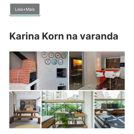
Leia+Mais
Karina Korn na varanda