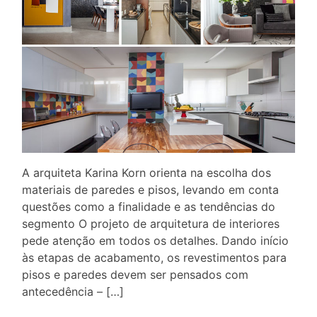
A arquiteta Karina Korn orienta na escolha dos
materiais de paredes e pisos, levando em conta
questões como a finalidade e as tendências do
segmento O projeto de arquitetura de interiores
pede atenção em todos os detalhes. Dando início
às etapas de acabamento, os revestimentos para
pisos e paredes devem ser pensados com
antecedência – […]