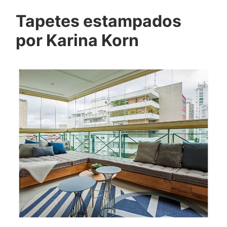
Tapetes estampados
por Karina Korn