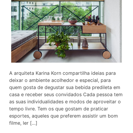
A arquiteta Karina Korn compartilha ideias para
deixar o ambiente acolhedor e especial, para
quem gosta de degustar sua bebida predileta em
casa e receber seus convidados Cada pessoa tem
as suas individualidades e modos de aproveitar o
tempo livre. Tem os que gostam de praticar
esportes, aqueles que preferem assistir um bom
filme, ler […]