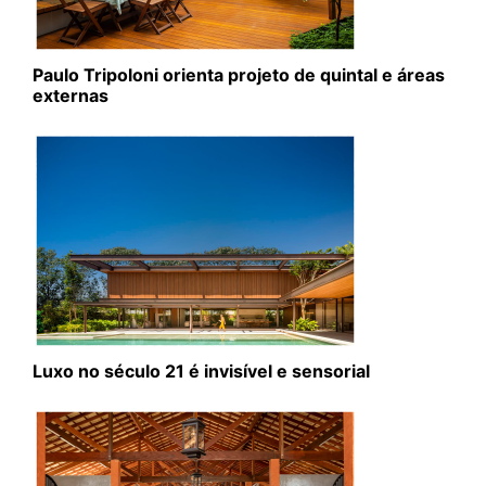
Paulo Tripoloni orienta projeto de quintal e áreas
externas
Luxo no século 21 é invisível e sensorial