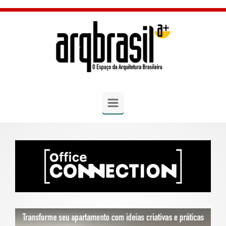
Skip to main content