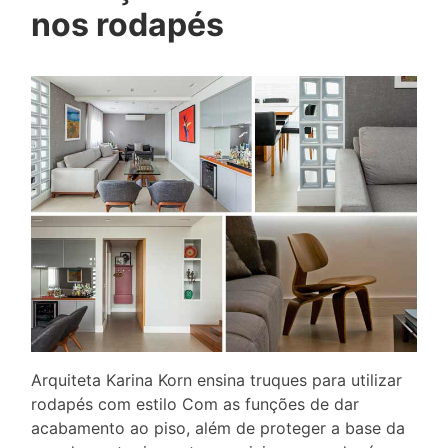
nos rodapés
Arquiteta Karina Korn ensina truques para utilizar
rodapés com estilo Com as funções de dar
acabamento ao piso, além de proteger a base da