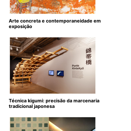
Arte concreta e contemporaneidade em
exposição
Técnica kigumi: precisão da marcenaria
tradicional japonesa