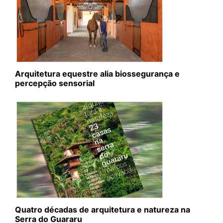
Arquitetura equestre alia biossegurança e
percepção sensorial
Quatro décadas de arquitetura e natureza na
Serra do Guararu