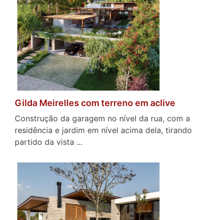
Gilda Meirelles com terreno em aclive
Construção da garagem no nível da rua, com a
residência e jardim em nível acima dela, tirando
partido da vista ...