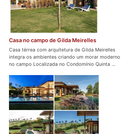
Casa no campo de Gilda Meirelles
Casa térrea com arquitetura de Gilda Meirelles
integra os ambientes criando um morar moderno
no campo Localizada no Condomínio Quinta ...