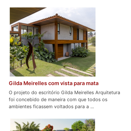
Gilda Meirelles com vista para mata
O projeto do escritório Gilda Meirelles Arquitetura
foi concebido de maneira com que todos os
ambientes ficassem voltados para a ...