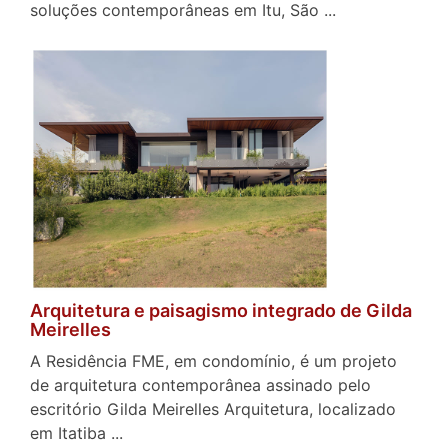
soluções contemporâneas em Itu, São ...
Arquitetura e paisagismo integrado de Gilda
Meirelles
A Residência FME, em condomínio, é um projeto
de arquitetura contemporânea assinado pelo
escritório Gilda Meirelles Arquitetura, localizado
em Itatiba ...