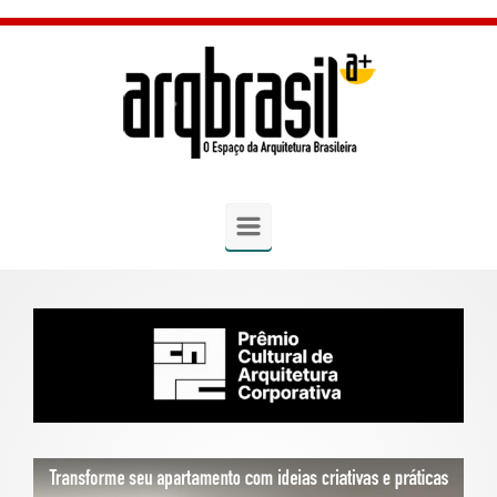
Skip to main content