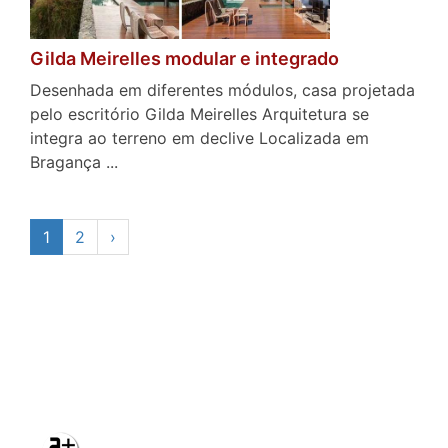
Gilda Meirelles modular e integrado
Desenhada em diferentes módulos, casa projetada
pelo escritório Gilda Meirelles Arquitetura se
integra ao terreno em declive Localizada em
Bragança ...
1
2
›