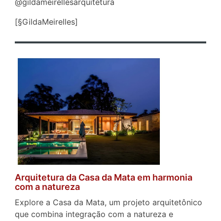
@gildameirellesarquitetura
[§GildaMeirelles]
Arquitetura da Casa da Mata em harmonia
com a natureza
Explore a Casa da Mata, um projeto arquitetônico
que combina integração com a natureza e