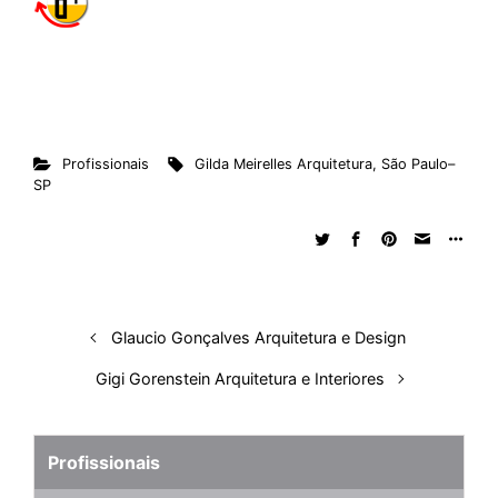
Profissionais
Gilda Meirelles Arquitetura
,
São Paulo–
SP
Glaucio Gonçalves Arquitetura e Design
Gigi Gorenstein Arquitetura e Interiores
Profissionais