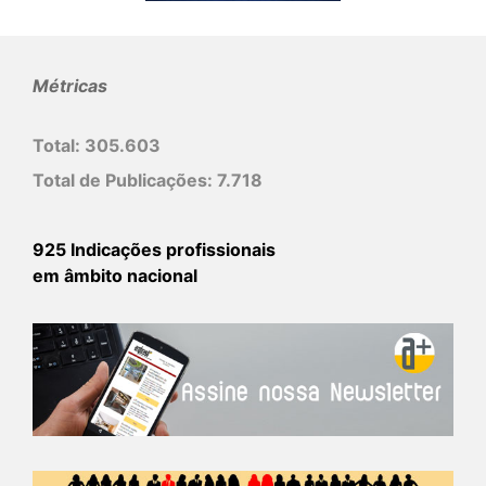
Métricas
Total:
305.603
Total de Publicações:
7.718
925 Indicações profissionais
em âmbito nacional