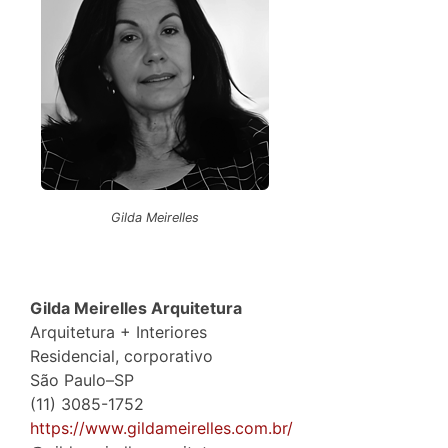
Gilda Meirelles
Gilda Meirelles Arquitetura
Arquitetura + Interiores
Residencial, corporativo
São Paulo–SP
(11) 3085-1752
https://www.gildameirelles.com.br/