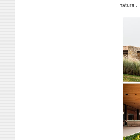
natural.