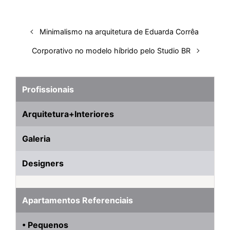
Minimalismo na arquitetura de Eduarda Corrêa
Corporativo no modelo híbrido pelo Studio BR
Profissionais
Arquitetura+Interiores
Galeria
Designers
Apartamentos Referenciais
• Pequenos