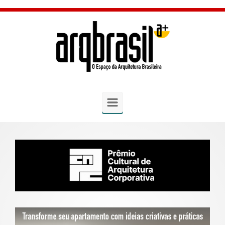
Skip to main content