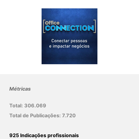
Métricas
Total:
306.069
Total de Publicações:
7.720
925 Indicações profissionais