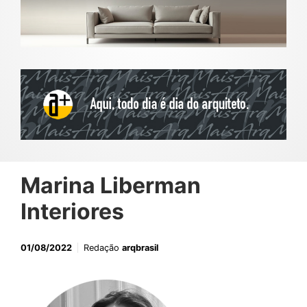
Marina Liberman
Interiores
01/08/2022
Redação
arqbrasil