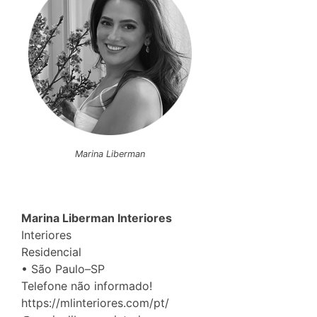
Marina Liberman
Marina Liberman Interiores
Interiores
Residencial
• São Paulo–SP
Telefone não informado!
https://mlinteriores.com/pt/