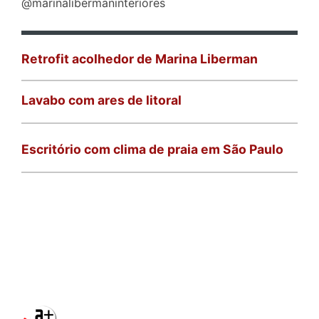
@marinalibermaninteriores
Retrofit acolhedor de Marina Liberman
Lavabo com ares de litoral
Escritório com clima de praia em São Paulo