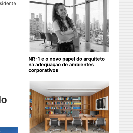
sidente
NR-1 e o novo papel do arquiteto
na adequação de ambientes
corporativos
lo