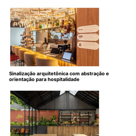
Sinalização arquitetônica com abstração e
orientação para hospitalidade