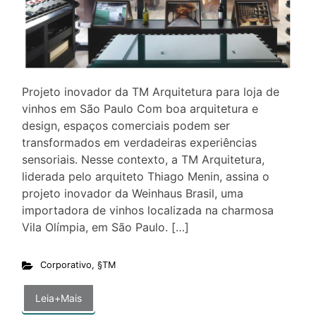
Projeto inovador da TM Arquitetura para loja de
vinhos em São Paulo Com boa arquitetura e
design, espaços comerciais podem ser
transformados em verdadeiras experiências
sensoriais. Nesse contexto, a TM Arquitetura,
liderada pelo arquiteto Thiago Menin, assina o
projeto inovador da Weinhaus Brasil, uma
importadora de vinhos localizada na charmosa
Vila Olímpia, em São Paulo. […]
Corporativo
,
§TM
Leia+Mais