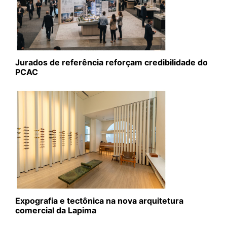
Jurados de referência reforçam credibilidade do
PCAC
Expografia e tectônica na nova arquitetura
comercial da Lapima