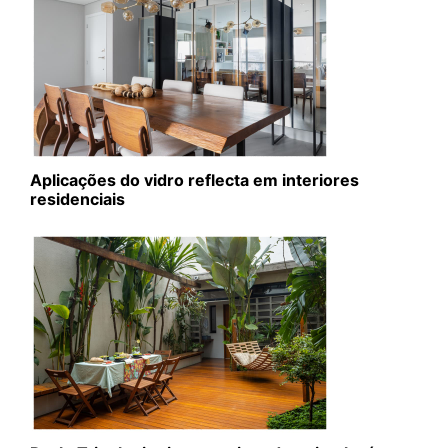
Aplicações do vidro reflecta em interiores
residenciais