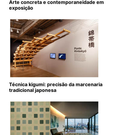
Arte concreta e contemporaneidade em
exposição
Técnica kigumi: precisão da marcenaria
tradicional japonesa