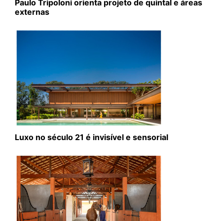
Paulo Tripoloni orienta projeto de quintal e áreas
externas
Luxo no século 21 é invisível e sensorial