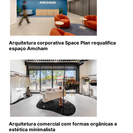
Arquitetura corporativa Space Plan requalifica
espaço Amcham
Arquitetura comercial com formas orgânicas e
estética minimalista