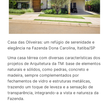
Casa das Oliveiras: um refúgio de serenidade e
elegância na Fazenda Dona Carolina, Itatiba/SP
Uma casa térrea com diversas características dos
projetos de Arquitetura da TM: base de elementos
naturais e sólidos, como pedras, concreto e
madeira, sempre complementados por
fechamentos de vidro e estruturas metálicas,
trazendo um toque de leveza e a sensação de
transparência, integrando-a a vista e natureza da
Fazenda.