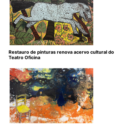
Restauro de pinturas renova acervo cultural do
Teatro Oficina