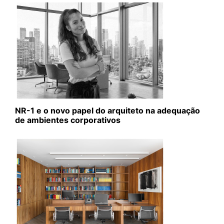
NR-1 e o novo papel do arquiteto na adequação
de ambientes corporativos