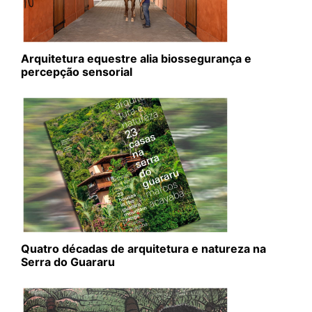
Arquitetura equestre alia biossegurança e
percepção sensorial
Quatro décadas de arquitetura e natureza na
Serra do Guararu