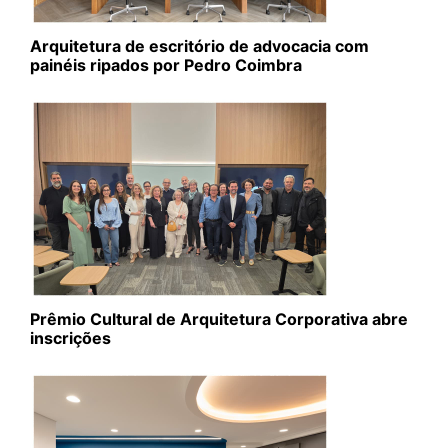
Arquitetura de escritório de advocacia com
painéis ripados por Pedro Coimbra
Prêmio Cultural de Arquitetura Corporativa abre
inscrições