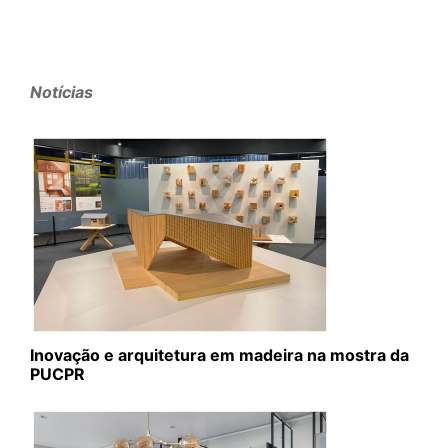
Notícias
Inovação e arquitetura em madeira na mostra da
PUCPR