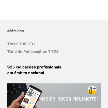
Métricas
Total:
306.201
Total de Publicações:
7.723
925 Indicações profissionais
em âmbito nacional