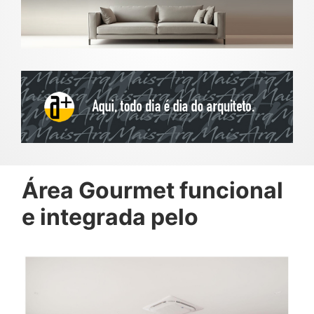
Área Gourmet funcional
e integrada pelo