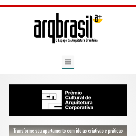
Skip to main content