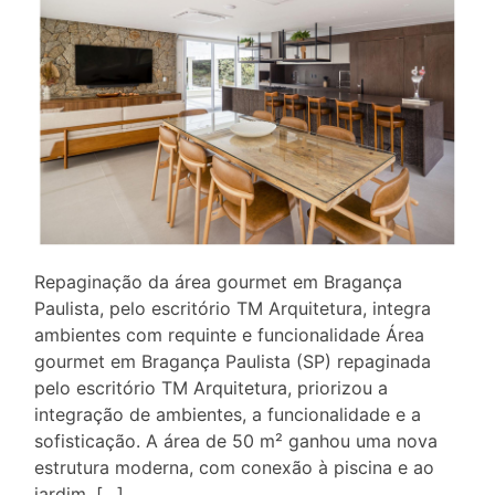
Repaginação da área gourmet em Bragança
Paulista, pelo escritório TM Arquitetura, integra
ambientes com requinte e funcionalidade Área
gourmet em Bragança Paulista (SP) repaginada
pelo escritório TM Arquitetura, priorizou a
integração de ambientes, a funcionalidade e a
sofisticação. A área de 50 m² ganhou uma nova
estrutura moderna, com conexão à piscina e ao
jardim. […]