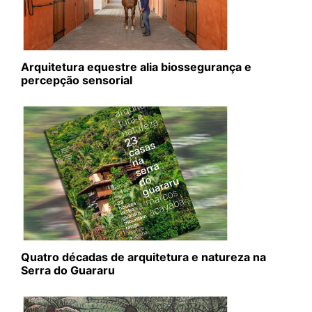
Arquitetura equestre alia biossegurança e
percepção sensorial
Quatro décadas de arquitetura e natureza na
Serra do Guararu