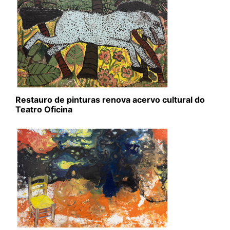
Restauro de pinturas renova acervo cultural do
Teatro Oficina