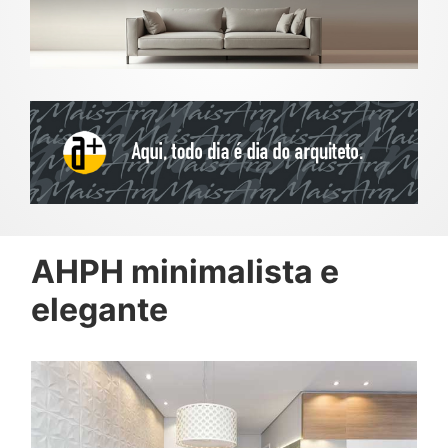
AHPH minimalista e
elegante