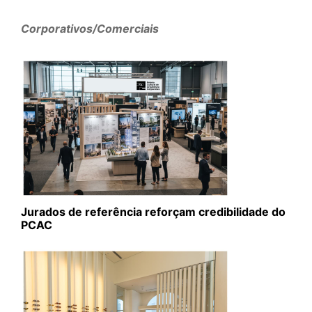
Corporativos/Comerciais
Jurados de referência reforçam credibilidade do
PCAC