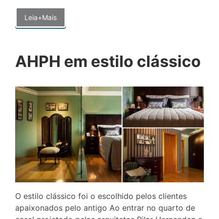
Leia+Mais
AHPH em estilo clássico
O estilo clássico foi o escolhido pelos clientes
apaixonados pelo antigo Ao entrar no quarto de