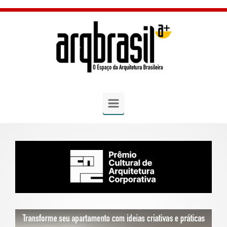
Skip to main content