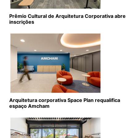
Prêmio Cultural de Arquitetura Corporativa abre
inscrições
Arquitetura corporativa Space Plan requalifica
espaço Amcham