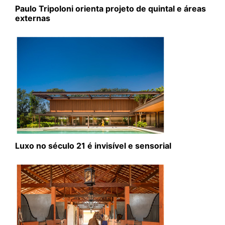
Paulo Tripoloni orienta projeto de quintal e áreas
externas
Luxo no século 21 é invisível e sensorial