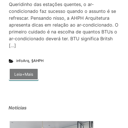
Queridinho das estações quentes, o ar-
condicionado faz sucesso quando o assunto é se
refrescar. Pensando nisso, a AHPH Arquitetura
apresenta dicas em relação ao ar-condicionado. O
primeiro cuidado é na escolha de quantos BTUs o
ar-condicionado deverá ter. BTU significa Britsh
[…]
infoArq
,
§AHPH
Leia+Mais
Notícias