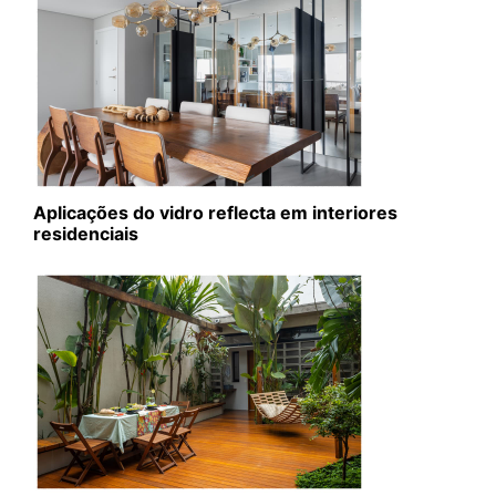
Aplicações do vidro reflecta em interiores
residenciais