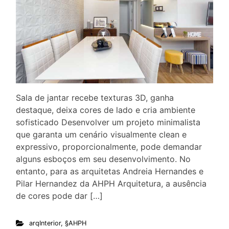
Sala de jantar recebe texturas 3D, ganha
destaque, deixa cores de lado e cria ambiente
sofisticado Desenvolver um projeto minimalista
que garanta um cenário visualmente clean e
expressivo, proporcionalmente, pode demandar
alguns esboços em seu desenvolvimento. No
entanto, para as arquitetas Andreia Hernandes e
Pilar Hernandez da AHPH Arquitetura, a ausência
de cores pode dar […]
arqInterior
,
§AHPH