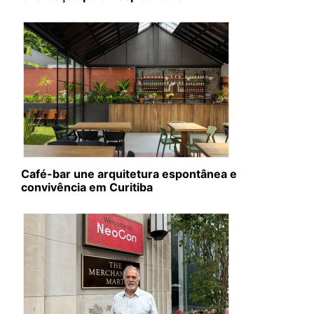
Café-bar une arquitetura espontânea e
convivência em Curitiba