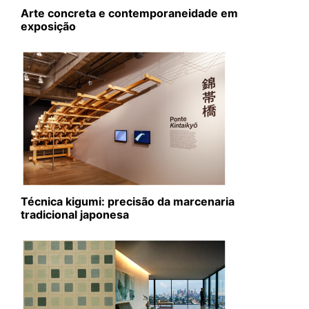
Arte concreta e contemporaneidade em
exposição
Técnica kigumi: precisão da marcenaria
tradicional japonesa