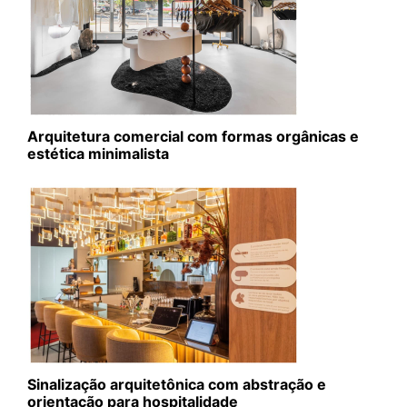
Arquitetura comercial com formas orgânicas e
estética minimalista
Sinalização arquitetônica com abstração e
orientação para hospitalidade