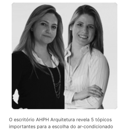
O escritório AHPH Arquitetura revela 5 tópicos
importantes para a escolha do ar-condicionado