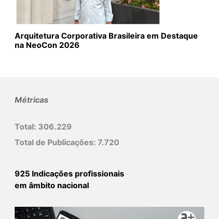
Arquitetura Corporativa Brasileira em Destaque
na NeoCon 2026
Métricas
Total:
306.229
Total de Publicações:
7.720
925 Indicações profissionais
em âmbito nacional