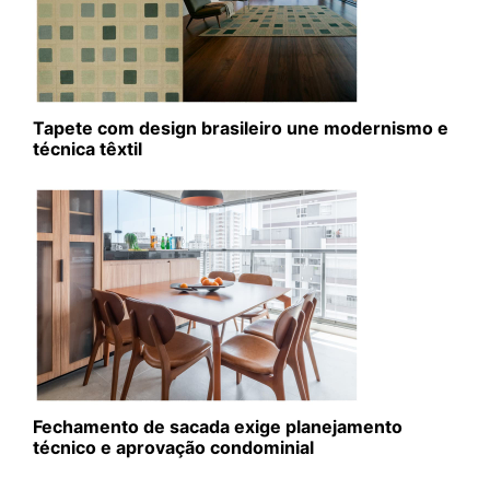
Tapete com design brasileiro une modernismo e
técnica têxtil
Fechamento de sacada exige planejamento
técnico e aprovação condominial