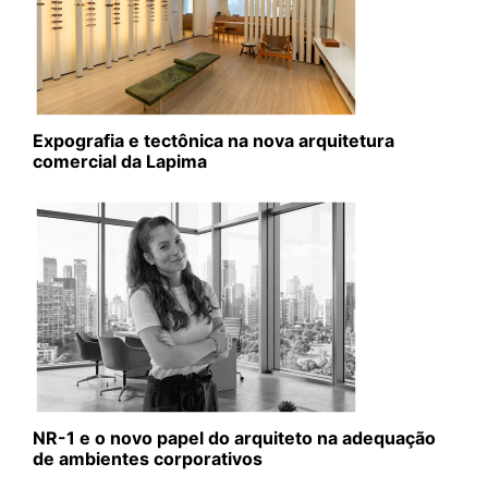
Expografia e tectônica na nova arquitetura
comercial da Lapima
NR-1 e o novo papel do arquiteto na adequação
de ambientes corporativos