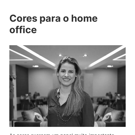
Cores para o home
office