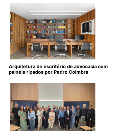
Arquitetura de escritório de advocacia com
painéis ripados por Pedro Coimbra